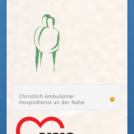
Christlich Ambulanter
Hospizdienst an der Nahe