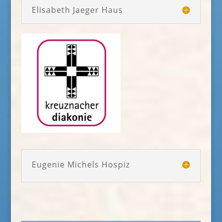
Elisabeth Jaeger Haus
Eugenie Michels Hospiz