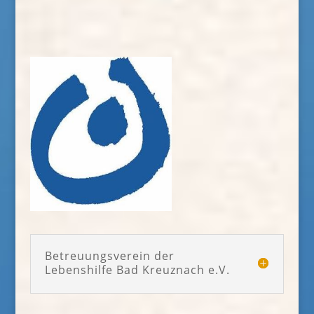
Betreuungsverein der
Lebenshilfe Bad Kreuznach e.V.