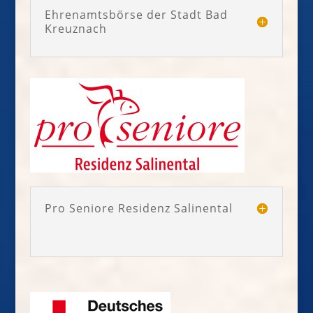
Ehrenamtsbörse der Stadt Bad
Kreuznach
Pro Seniore Residenz Salinental