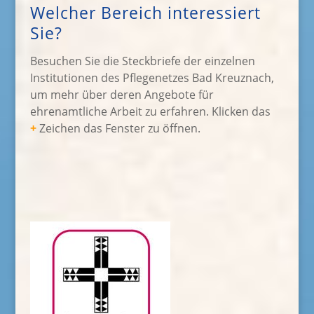
Welcher Bereich interessiert
Sie?
Besuchen Sie die Steckbriefe der einzelnen
Institutionen des Pflegenetzes Bad Kreuznach,
um mehr über deren Angebote für
ehrenamtliche Arbeit zu erfahren. Klicken das
+
Zeichen das Fenster zu öffnen.