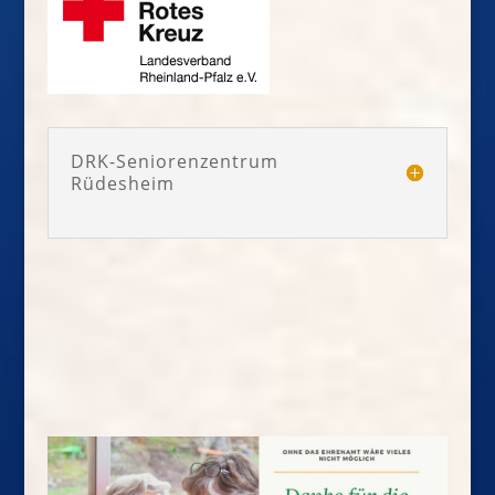
DRK-Seniorenzentrum
Rüdesheim