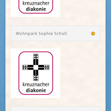
Wohnpark Sophie Scholl