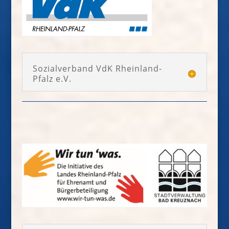
Sozialverband VdK Rheinland-
Pfalz e.V.