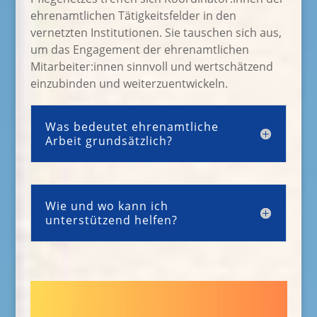
ehrenamtlichen Tätigkeitsfelder in den
vernetzten Institutionen. Sie tauschen sich aus,
um das Engagement der ehrenamtlichen
Mitarbeiter:innen sinnvoll und wertschätzend
einzubinden und weiterzuentwickeln.
Was bedeutet ehrenamtliche
Arbeit grundsätzlich?
Wie und wo kann ich
unterstützend helfen?