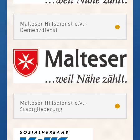
Malteser Hilfsdienst e.V. -
Demenzdienst
Malteser Hilfsdienst e.V. -
Stadtgliederung