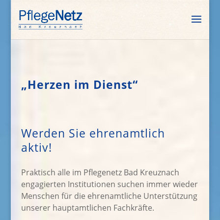
„Herzen im Dienst“
Werden Sie ehrenamtlich
aktiv!
Praktisch alle im Pflegenetz Bad Kreuznach
engagierten Institutionen suchen immer wieder
Menschen für die ehrenamtliche Unterstützung
unserer hauptamtlichen Fachkräfte.