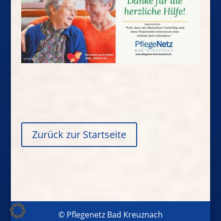
Zurück zur Startseite
© Pflegenetz Bad Kreuznach