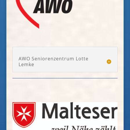
AWO Seniorenzentrum Lotte
Lemke