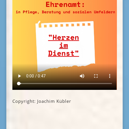
Copyright: Joachim Kübler