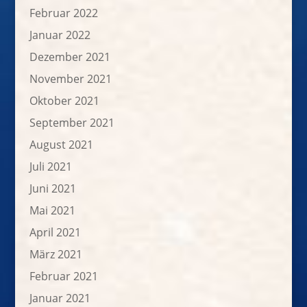
Februar 2022
Januar 2022
Dezember 2021
November 2021
Oktober 2021
September 2021
August 2021
Juli 2021
Juni 2021
Mai 2021
April 2021
März 2021
Februar 2021
Januar 2021