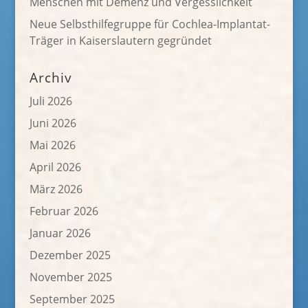
Menschen mit Demenz und Vergesslichkeit
Neue Selbsthilfegruppe für Cochlea-Implantat-
Träger in Kaiserslautern gegründet
Archiv
Juli 2026
Juni 2026
Mai 2026
April 2026
März 2026
Februar 2026
Januar 2026
Dezember 2025
November 2025
September 2025