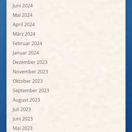
Juni 2024
Mai 2024
April 2024
März 2024
Februar 2024
Januar 2024
Dezember 2023
November 2023
Oktober 2023
September 2023
August 2023
Juli 2023
Juni 2023
Mai 2023