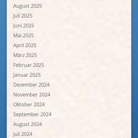
August 2025
Juli 2025
Juni 2025
Mai 2025
April 2025
März 2025
Februar 2025
Januar 2025
Dezember 2024
November 2024
Oktober 2024
September 2024
August 2024
Juli 2024