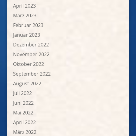
April 2023
März 2023
Februar 2023
Januar 2023
Dezember 2022
November 2022
Oktober 2022
September 2022
August 2022
Juli 2022
Juni 2022
Mai 2022
April 2022
März 2022