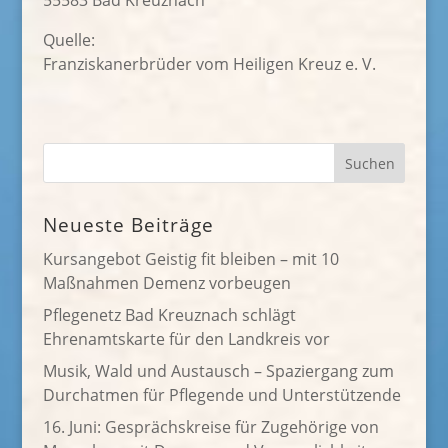
55583 Bad Kreuznach
Quelle:
Franziskanerbrüder vom Heiligen Kreuz e. V.
Neueste Beiträge
Kursangebot Geistig fit bleiben – mit 10
Maßnahmen Demenz vorbeugen
Pflegenetz Bad Kreuznach schlägt
Ehrenamtskarte für den Landkreis vor
Musik, Wald und Austausch – Spaziergang zum
Durchatmen für Pflegende und Unterstützende
16. Juni: Gesprächskreise für Zugehörige von