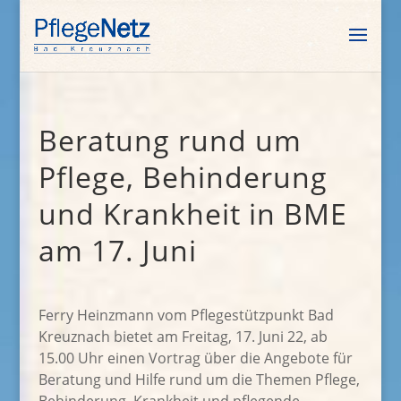
Beratung rund um
Pflege, Behinderung
und Krankheit in BME
am 17. Juni
Ferry Heinzmann vom Pflegestützpunkt Bad
Kreuznach bietet am Freitag, 17. Juni 22, ab
15.00 Uhr einen Vortrag über die Angebote für
Beratung und Hilfe rund um die Themen Pflege,