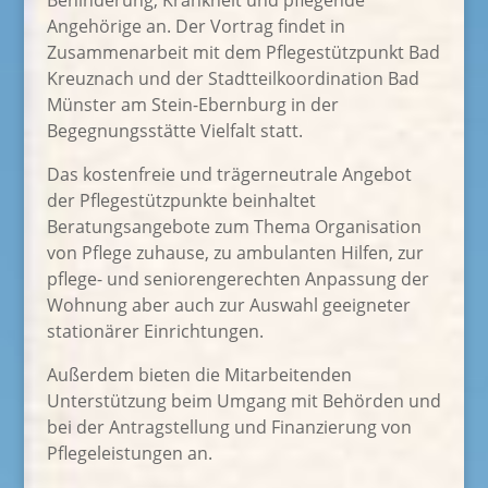
Behinderung, Krankheit und pflegende
Angehörige an. Der Vortrag findet in
Zusammenarbeit mit dem Pflegestützpunkt Bad
Kreuznach und der Stadtteilkoordination Bad
Münster am Stein-Ebernburg in der
Begegnungsstätte Vielfalt statt.
Das kostenfreie und trägerneutrale Angebot
der Pflegestützpunkte beinhaltet
Beratungsangebote zum Thema Organisation
von Pflege zuhause, zu ambulanten Hilfen, zur
pflege- und seniorengerechten Anpassung der
Wohnung aber auch zur Auswahl geeigneter
stationärer Einrichtungen.
Außerdem bieten die Mitarbeitenden
Unterstützung beim Umgang mit Behörden und
bei der Antragstellung und Finanzierung von
Pflegeleistungen an.