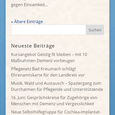
gegen Einsamkeit...
« Ältere Einträge
Neueste Beiträge
Kursangebot Geistig fit bleiben – mit 10
Maßnahmen Demenz vorbeugen
Pflegenetz Bad Kreuznach schlägt
Ehrenamtskarte für den Landkreis vor
Musik, Wald und Austausch – Spaziergang zum
Durchatmen für Pflegende und Unterstützende
16. Juni: Gesprächskreise für Zugehörige von
Menschen mit Demenz und Vergesslichkeit
Neue Selbsthilfegruppe für Cochlea-Implantat-