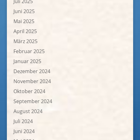
Juli 2025
Juni 2025
Mai 2025
April 2025
März 2025
Februar 2025
Januar 2025
Dezember 2024
November 2024
Oktober 2024
September 2024
August 2024
Juli 2024
Juni 2024