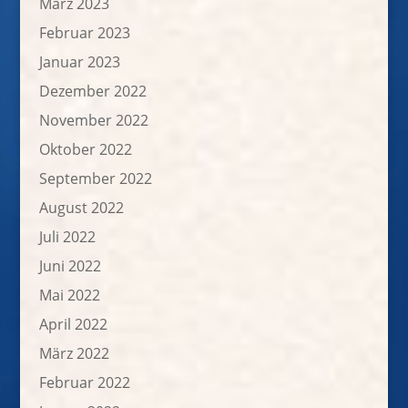
März 2023
Februar 2023
Januar 2023
Dezember 2022
November 2022
Oktober 2022
September 2022
August 2022
Juli 2022
Juni 2022
Mai 2022
April 2022
März 2022
Februar 2022