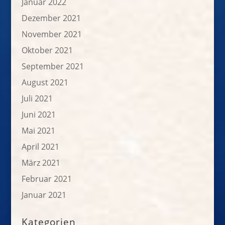
Januar 2022
Dezember 2021
November 2021
Oktober 2021
September 2021
August 2021
Juli 2021
Juni 2021
Mai 2021
April 2021
März 2021
Februar 2021
Januar 2021
Kategorien