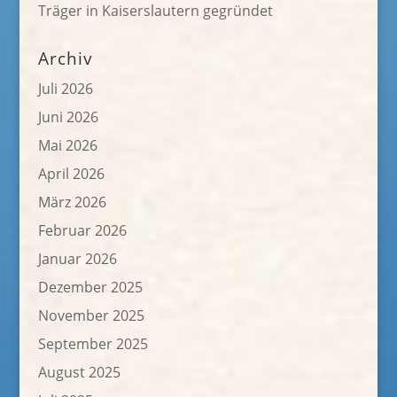
Träger in Kaiserslautern gegründet
Archiv
Juli 2026
Juni 2026
Mai 2026
April 2026
März 2026
Februar 2026
Januar 2026
Dezember 2025
November 2025
September 2025
August 2025