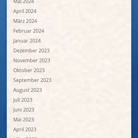
Mai 2024
April 2024
März 2024
Februar 2024
Januar 2024
Dezember 2023
November 2023
Oktober 2023
September 2023
August 2023
Juli 2023
Juni 2023
Mai 2023
April 2023