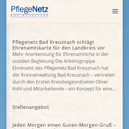
Pflegenetz Bad Kreuznach schlägt
Ehrenamtskarte für den Landkreis vor
Mehr Anerkennung für Ehrenamtliche in der
sozialen Begleitung Die Arbeitsgruppe
Ehrenamt des Pflegenetz Bad Kreuznach hat
der Kreisverwaltung Bad Kreuznach – vertreten
durch den Ersten Kreisbeigeordneten Oliver
Kohl und Mitarbeitende – ein Konzept für eine...
Stellenangebot
Jeden Morgen einen Guten-Morgen-Gruß –