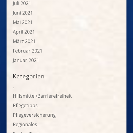
Juli 2021
Juni 2021
Mai 2021
April 2021
März 2021
Februar 2021
Januar 2021
Kategorien
.
Hilfsmittel/Barrierefreiheit
Pflegetipps
Pflegeversicherung
Regionales