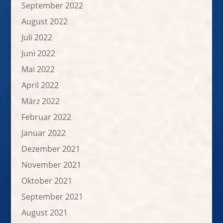
September 2022
August 2022
Juli 2022
Juni 2022
Mai 2022
April 2022
März 2022
Februar 2022
Januar 2022
Dezember 2021
November 2021
Oktober 2021
September 2021
August 2021