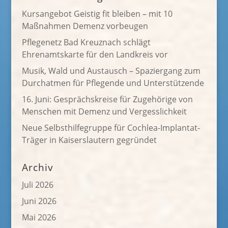
Kursangebot Geistig fit bleiben – mit 10
Maßnahmen Demenz vorbeugen
Pflegenetz Bad Kreuznach schlägt
Ehrenamtskarte für den Landkreis vor
Musik, Wald und Austausch – Spaziergang zum
Durchatmen für Pflegende und Unterstützende
16. Juni: Gesprächskreise für Zugehörige von
Menschen mit Demenz und Vergesslichkeit
Neue Selbsthilfegruppe für Cochlea-Implantat-
Träger in Kaiserslautern gegründet
Archiv
Juli 2026
Juni 2026
Mai 2026