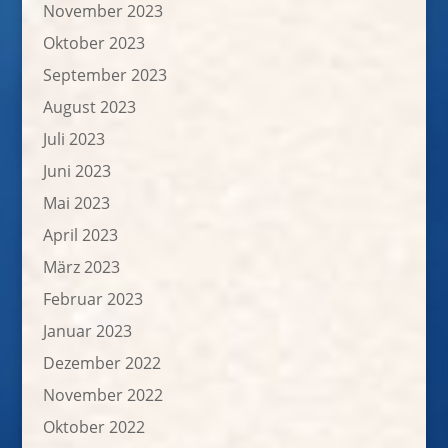
November 2023
Oktober 2023
September 2023
August 2023
Juli 2023
Juni 2023
Mai 2023
April 2023
März 2023
Februar 2023
Januar 2023
Dezember 2022
November 2022
Oktober 2022