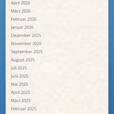
April 2026
März 2026
Februar 2026
Januar 2026
Dezember 2025
November 2025
September 2025
August 2025
Juli 2025
Juni 2025
Mai 2025
April 2025
März 2025
Februar 2025