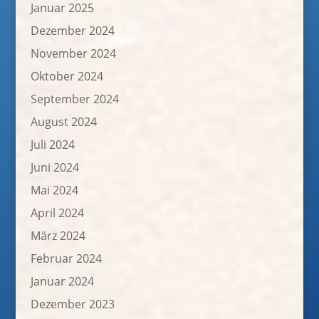
Januar 2025
Dezember 2024
November 2024
Oktober 2024
September 2024
August 2024
Juli 2024
Juni 2024
Mai 2024
April 2024
März 2024
Februar 2024
Januar 2024
Dezember 2023