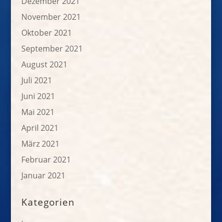
Dezember 2021
November 2021
Oktober 2021
September 2021
August 2021
Juli 2021
Juni 2021
Mai 2021
April 2021
März 2021
Februar 2021
Januar 2021
Kategorien
.