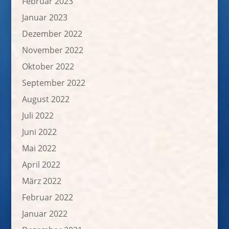
Februar 2023
Januar 2023
Dezember 2022
November 2022
Oktober 2022
September 2022
August 2022
Juli 2022
Juni 2022
Mai 2022
April 2022
März 2022
Februar 2022
Januar 2022