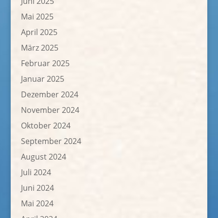
Juni 2025
Mai 2025
April 2025
März 2025
Februar 2025
Januar 2025
Dezember 2024
November 2024
Oktober 2024
September 2024
August 2024
Juli 2024
Juni 2024
Mai 2024