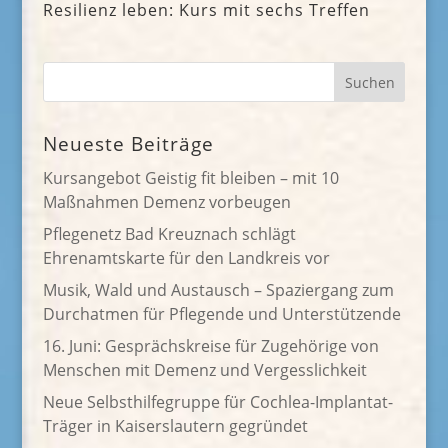
Resilienz leben: Kurs mit sechs Treffen
Neueste Beiträge
Kursangebot Geistig fit bleiben – mit 10
Maßnahmen Demenz vorbeugen
Pflegenetz Bad Kreuznach schlägt
Ehrenamtskarte für den Landkreis vor
Musik, Wald und Austausch – Spaziergang zum
Durchatmen für Pflegende und Unterstützende
16. Juni: Gesprächskreise für Zugehörige von
Menschen mit Demenz und Vergesslichkeit
Neue Selbsthilfegruppe für Cochlea-Implantat-
Träger in Kaiserslautern gegründet