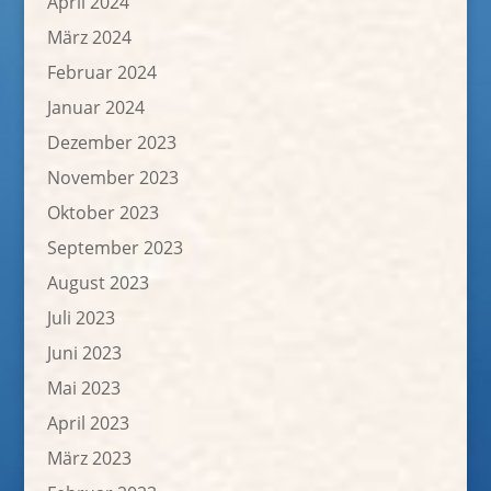
April 2024
März 2024
Februar 2024
Januar 2024
Dezember 2023
November 2023
Oktober 2023
September 2023
August 2023
Juli 2023
Juni 2023
Mai 2023
April 2023
März 2023