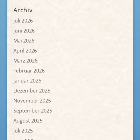
Archiv
Juli 2026
Juni 2026
Mai 2026
April 2026
März 2026
Februar 2026
Januar 2026
Dezember 2025
November 2025
September 2025
August 2025
Juli 2025