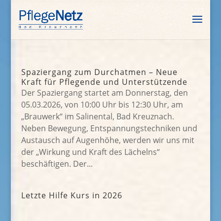
Spaziergang zum Durchatmen – Neue
Kraft für Pflegende und Unterstützende
Der Spaziergang startet am Donnerstag, den
05.03.2026, von 10:00 Uhr bis 12:30 Uhr, am
„Brauwerk“ im Salinental, Bad Kreuznach.
Neben Bewegung, Entspannungstechniken und
Austausch auf Augenhöhe, werden wir uns mit
der „Wirkung und Kraft des Lächelns“
beschäftigen. Der...
Letzte Hilfe Kurs in 2026