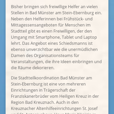
Bisher bringen sich freiwillige Helfer an vielen
Stellen in Bad Münster am Stein-Ebernburg ein.
Neben den Helferinnen bei Frühstück- und
Mittagessensangeboten für Menschen im
Stadtteil gibt es einen Freiwilligen, der den
Umgang mit Smartphone, Tablet und Laptop
lehrt. Das Angebot eines Schiedsmanns ist
ebenso unverzichtbar wie die unermüdlichen
Damen des Organisationsteams für
Veranstaltungen, die ihre Ideen einbringen und
die Räume dekorieren.
Die Stadtteilkoordination Bad Münster am
Stein-Ebernburg ist eine von mehreren
Einrichtungen in Trägerschaft der
Franziskanerbrüder vom Heiligen Kreuz in der
Region Bad Kreuznach. Auch in den
Kreuznacher Altenhilfeeinrichtungen St. Josef