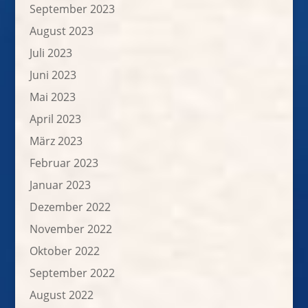
September 2023
August 2023
Juli 2023
Juni 2023
Mai 2023
April 2023
März 2023
Februar 2023
Januar 2023
Dezember 2022
November 2022
Oktober 2022
September 2022
August 2022