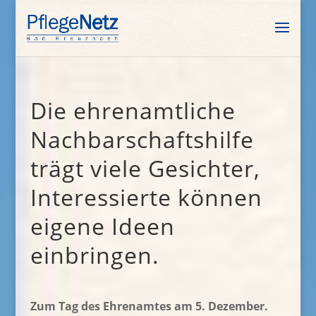
Die ehrenamtliche
Nachbarschaftshilfe
trägt viele Gesichter,
Interessierte können
eigene Ideen
einbringen.
Zum Tag des Ehrenamtes am 5. Dezember.