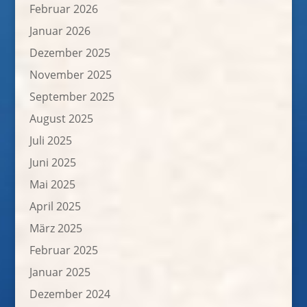
Februar 2026
Januar 2026
Dezember 2025
November 2025
September 2025
August 2025
Juli 2025
Juni 2025
Mai 2025
April 2025
März 2025
Februar 2025
Januar 2025
Dezember 2024