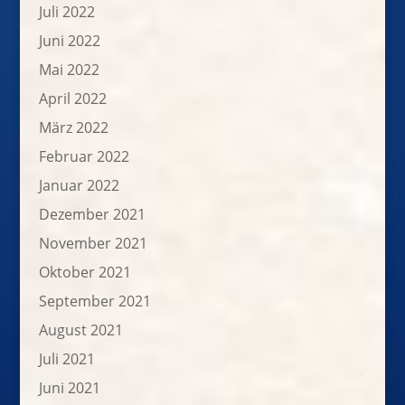
Juli 2022
Juni 2022
Mai 2022
April 2022
März 2022
Februar 2022
Januar 2022
Dezember 2021
November 2021
Oktober 2021
September 2021
August 2021
Juli 2021
Juni 2021