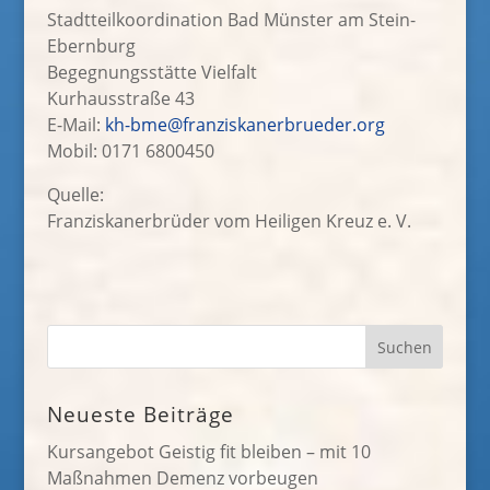
Stadtteilkoordination Bad Münster am Stein-
Ebernburg
Begegnungsstätte Vielfalt
Kurhausstraße 43
E-Mail:
kh-bme@franziskanerbrueder.org
Mobil: 0171 6800450
Quelle:
Franziskanerbrüder vom Heiligen Kreuz e. V.
Neueste Beiträge
Kursangebot Geistig fit bleiben – mit 10
Maßnahmen Demenz vorbeugen