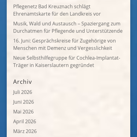
Pflegenetz Bad Kreuznach schlägt
Ehrenamtskarte für den Landkreis vor
Musik, Wald und Austausch – Spaziergang zum
Durchatmen für Pflegende und Unterstützende
16. Juni: Gesprächskreise für Zugehörige von
Menschen mit Demenz und Vergesslichkeit
Neue Selbsthilfegruppe für Cochlea-Implantat-
Träger in Kaiserslautern gegründet
Archiv
Juli 2026
Juni 2026
Mai 2026
April 2026
März 2026