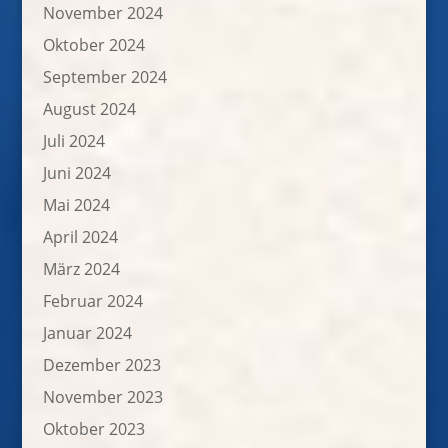
November 2024
Oktober 2024
September 2024
August 2024
Juli 2024
Juni 2024
Mai 2024
April 2024
März 2024
Februar 2024
Januar 2024
Dezember 2023
November 2023
Oktober 2023