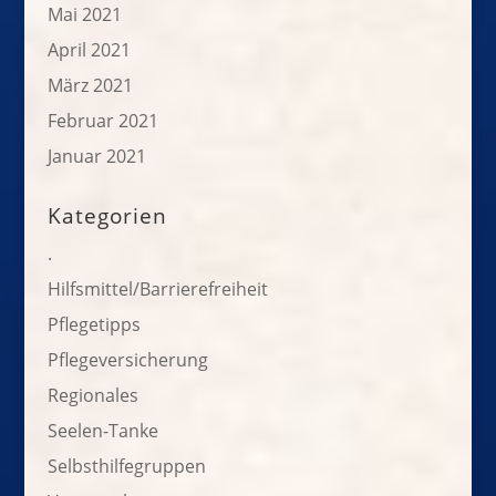
Mai 2021
April 2021
März 2021
Februar 2021
Januar 2021
Kategorien
.
Hilfsmittel/Barrierefreiheit
Pflegetipps
Pflegeversicherung
Regionales
Seelen-Tanke
Selbsthilfegruppen