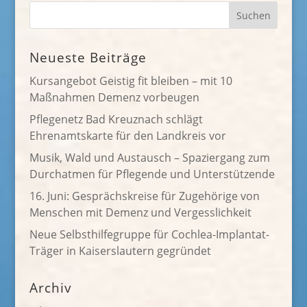
Neueste Beiträge
Kursangebot Geistig fit bleiben – mit 10
Maßnahmen Demenz vorbeugen
Pflegenetz Bad Kreuznach schlägt
Ehrenamtskarte für den Landkreis vor
Musik, Wald und Austausch – Spaziergang zum
Durchatmen für Pflegende und Unterstützende
16. Juni: Gesprächskreise für Zugehörige von
Menschen mit Demenz und Vergesslichkeit
Neue Selbsthilfegruppe für Cochlea-Implantat-
Träger in Kaiserslautern gegründet
Archiv