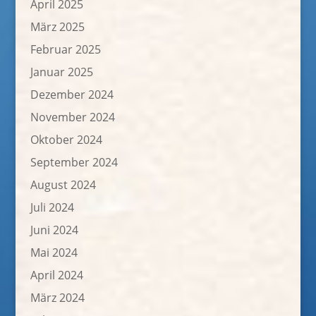
April 2025
März 2025
Februar 2025
Januar 2025
Dezember 2024
November 2024
Oktober 2024
September 2024
August 2024
Juli 2024
Juni 2024
Mai 2024
April 2024
März 2024