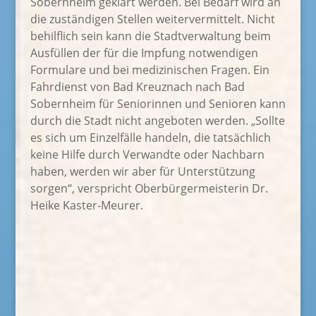
Sobernheim geklärt werden. Bei Bedarf wird an
die zuständigen Stellen weitervermittelt. Nicht
behilflich sein kann die Stadtverwaltung beim
Ausfüllen der für die Impfung notwendigen
Formulare und bei medizinischen Fragen. Ein
Fahrdienst von Bad Kreuznach nach Bad
Sobernheim für Seniorinnen und Senioren kann
durch die Stadt nicht angeboten werden. „Sollte
es sich um Einzelfälle handeln, die tatsächlich
keine Hilfe durch Verwandte oder Nachbarn
haben, werden wir aber für Unterstützung
sorgen“, verspricht Oberbürgermeisterin Dr.
Heike Kaster-Meurer.