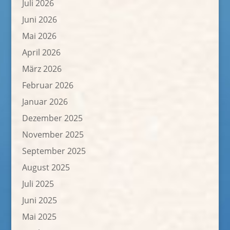
Juli 2026
Juni 2026
Mai 2026
April 2026
März 2026
Februar 2026
Januar 2026
Dezember 2025
November 2025
September 2025
August 2025
Juli 2025
Juni 2025
Mai 2025