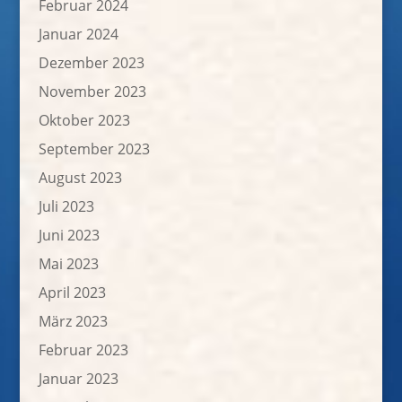
Februar 2024
Januar 2024
Dezember 2023
November 2023
Oktober 2023
September 2023
August 2023
Juli 2023
Juni 2023
Mai 2023
April 2023
März 2023
Februar 2023
Januar 2023