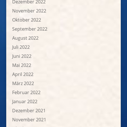
Dezember 2022
November 2022
Oktober 2022
September 2022
August 2022
Juli 2022
Juni 2022
Mai 2022
April 2022
März 2022
Februar 2022
Januar 2022
Dezember 2021
November 2021