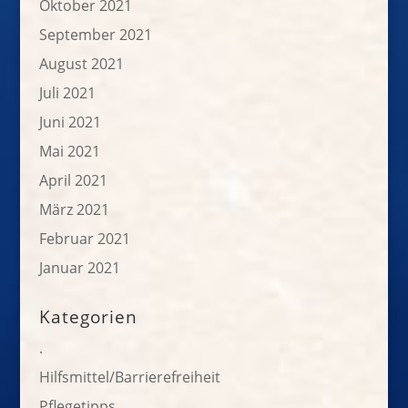
Oktober 2021
September 2021
August 2021
Juli 2021
Juni 2021
Mai 2021
April 2021
März 2021
Februar 2021
Januar 2021
Kategorien
.
Hilfsmittel/Barrierefreiheit
Pflegetipps