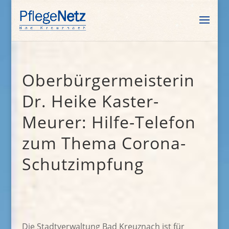
Oberbürgermeisterin
Dr. Heike Kaster-
Meurer: Hilfe-Telefon
zum Thema Corona-
Schutzimpfung
Die Stadtverwaltung Bad Kreuznach ist für