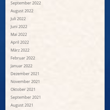
September 2022
August 2022
Juli 2022
Juni 2022
Mai 2022
April 2022
März 2022
Februar 2022
Januar 2022
Dezember 2021
November 2021
Oktober 2021
September 2021
August 2021