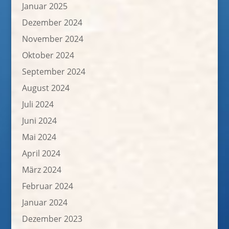
Januar 2025
Dezember 2024
November 2024
Oktober 2024
September 2024
August 2024
Juli 2024
Juni 2024
Mai 2024
April 2024
März 2024
Februar 2024
Januar 2024
Dezember 2023