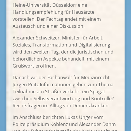
Heine-Universität Düsseldorf eine
Handlungsempfehlung für Hausärzte
vorstellen. Der Fachtag endet mit einem
Austausch und einer Diskussion.
Alexander Schweitzer, Minister für Arbeit,
Soziales, Transformation und Digi­talisierung
wird den zweiten Tag, der die juristischen und
behördlichen As­pekte behandelt, mit einem
Grußwort eröffnen.
Danach wir der Fachanwalt für Medizinrecht
Jürgen Peitz Informationen geben zum Thema:
Teilnahme am Straßenverkehr- ein Spagat
zwischen Selbstverantwortung und Kontrolle?
Rechtsfragen im Alltag von Demenzkranken.
Im Anschluss berichten Lukas Unger vom
Polizeipräsidium Koblenz und Alexander Dahm