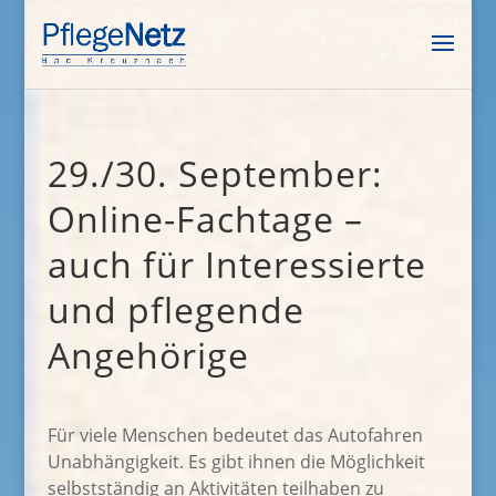
29./30. September:
Online-Fachtage –
auch für Interessierte
und pflegende
Angehörige
Für viele Menschen bedeutet das Autofahren
Unabhängigkeit. Es gibt ihnen die Möglichkeit
selbstständig an Aktivitäten teilhaben zu