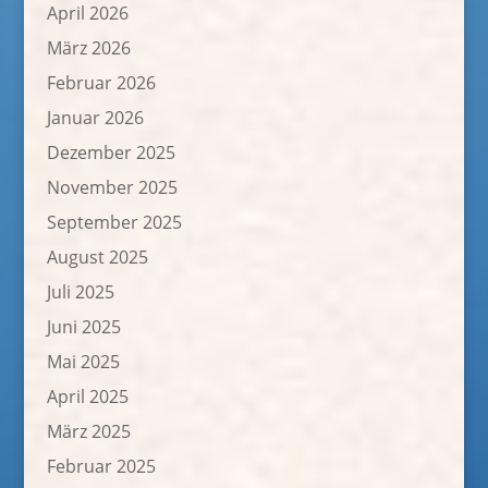
April 2026
März 2026
Februar 2026
Januar 2026
Dezember 2025
November 2025
September 2025
August 2025
Juli 2025
Juni 2025
Mai 2025
April 2025
März 2025
Februar 2025