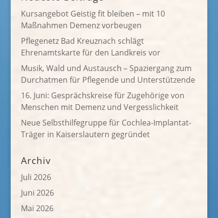
Kursangebot Geistig fit bleiben – mit 10
Maßnahmen Demenz vorbeugen
Pflegenetz Bad Kreuznach schlägt
Ehrenamtskarte für den Landkreis vor
Musik, Wald und Austausch – Spaziergang zum
Durchatmen für Pflegende und Unterstützende
16. Juni: Gesprächskreise für Zugehörige von
Menschen mit Demenz und Vergesslichkeit
Neue Selbsthilfegruppe für Cochlea-Implantat-
Träger in Kaiserslautern gegründet
Archiv
Juli 2026
Juni 2026
Mai 2026