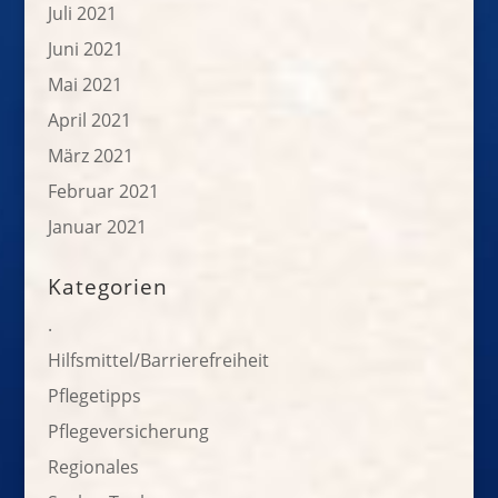
Juli 2021
Juni 2021
Mai 2021
April 2021
März 2021
Februar 2021
Januar 2021
Kategorien
.
Hilfsmittel/Barrierefreiheit
Pflegetipps
Pflegeversicherung
Regionales