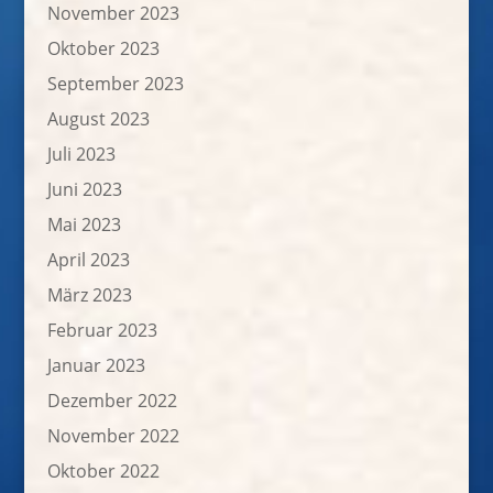
November 2023
Oktober 2023
September 2023
August 2023
Juli 2023
Juni 2023
Mai 2023
April 2023
März 2023
Februar 2023
Januar 2023
Dezember 2022
November 2022
Oktober 2022