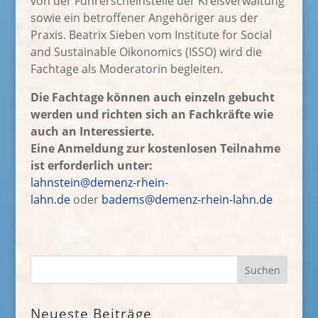
von der Führerscheinstelle der Kreisverwaltung
sowie ein betroffener Angehöriger aus der
Praxis. Beatrix Sieben vom Institute for Social
and Sustainable Oikonomics (ISSO) wird die
Fachtage als Moderatorin begleiten.
Die Fachtage können auch einzeln gebucht
werden und richten sich an Fachkräfte wie
auch an Interessierte.
Eine Anmeldung zur kostenlosen Teilnahme
ist erforderlich unter:
lahnstein@demenz-rhein-
lahn.de
oder
badems@demenz-rhein-lahn.de
Neueste Beiträge