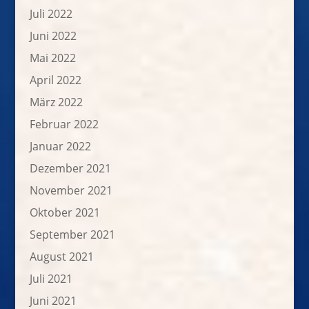
Juli 2022
Juni 2022
Mai 2022
April 2022
März 2022
Februar 2022
Januar 2022
Dezember 2021
November 2021
Oktober 2021
September 2021
August 2021
Juli 2021
Juni 2021