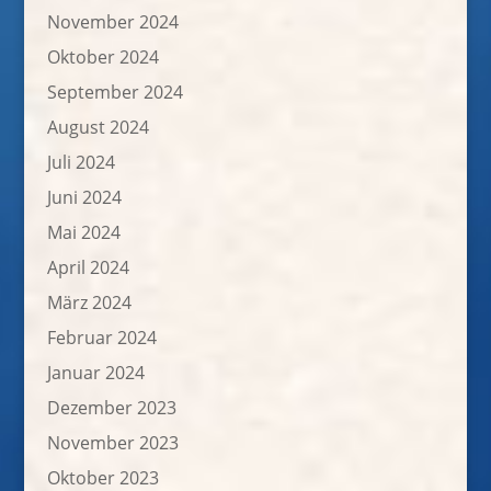
November 2024
Oktober 2024
September 2024
August 2024
Juli 2024
Juni 2024
Mai 2024
April 2024
März 2024
Februar 2024
Januar 2024
Dezember 2023
November 2023
Oktober 2023