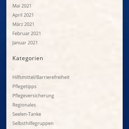
Mai 2021
April 2021
März 2021
Februar 2021
Januar 2021
Kategorien
.
Hilfsmittel/Barrierefreiheit
Pflegetipps
Pflegeversicherung
Regionales
Seelen-Tanke
Selbsthilfegruppen