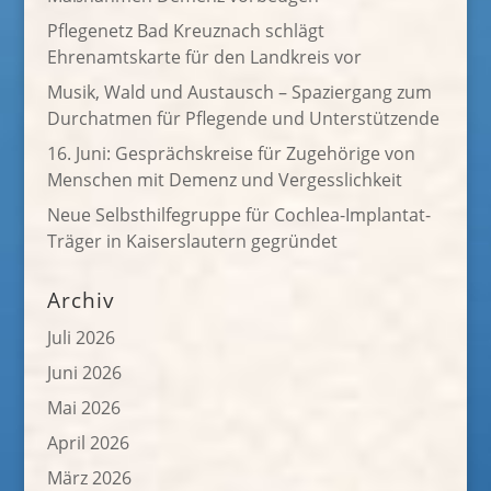
Pflegenetz Bad Kreuznach schlägt
Ehrenamtskarte für den Landkreis vor
Musik, Wald und Austausch – Spaziergang zum
Durchatmen für Pflegende und Unterstützende
16. Juni: Gesprächskreise für Zugehörige von
Menschen mit Demenz und Vergesslichkeit
Neue Selbsthilfegruppe für Cochlea-Implantat-
Träger in Kaiserslautern gegründet
Archiv
Juli 2026
Juni 2026
Mai 2026
April 2026
März 2026