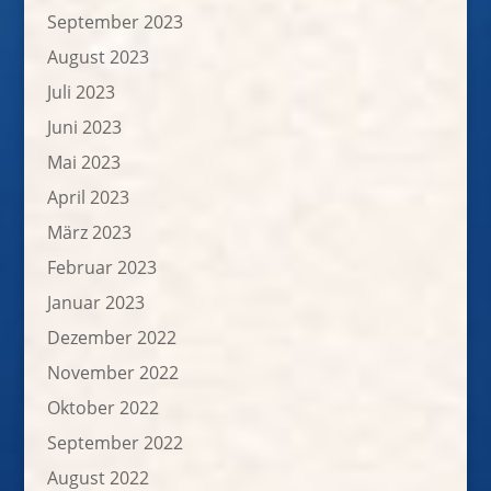
September 2023
August 2023
Juli 2023
Juni 2023
Mai 2023
April 2023
März 2023
Februar 2023
Januar 2023
Dezember 2022
November 2022
Oktober 2022
September 2022
August 2022