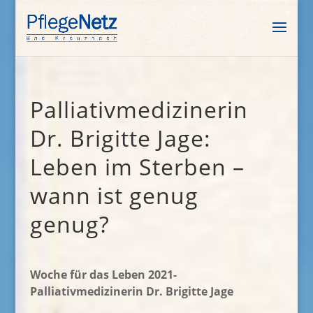
Palliativmedizinerin
Dr. Brigitte Jage:
Leben im Sterben –
wann ist genug
genug?
Woche für das Leben 2021-
Palliativmedizinerin Dr. Brigitte Jage