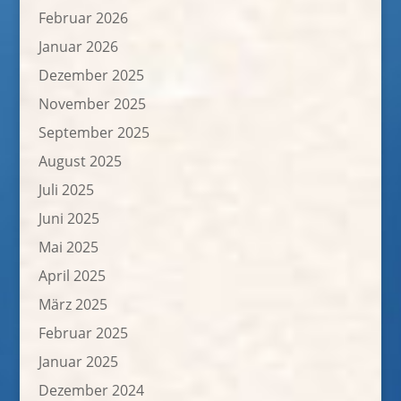
Februar 2026
Januar 2026
Dezember 2025
November 2025
September 2025
August 2025
Juli 2025
Juni 2025
Mai 2025
April 2025
März 2025
Februar 2025
Januar 2025
Dezember 2024