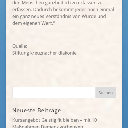
den Menschen ganzheitlich zu erfassen zu
erfassen. Dadurch bekommt jeder noch einmal
ein ganz neues Verständnis von Würde und
dem eigenen Wert.“
Quelle:
Stiftung kreuznacher diakonie
Neueste Beiträge
Kursangebot Geistig fit bleiben – mit 10
Maßnahmen Demenz vorbeugen