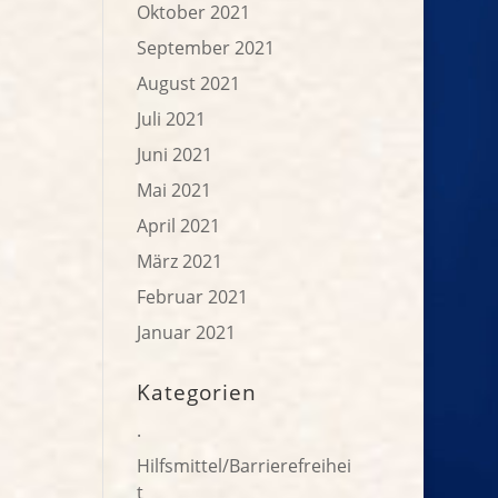
Oktober 2021
September 2021
August 2021
Juli 2021
Juni 2021
Mai 2021
April 2021
März 2021
Februar 2021
Januar 2021
Kategorien
.
Hilfsmittel/Barrierefreihei
t