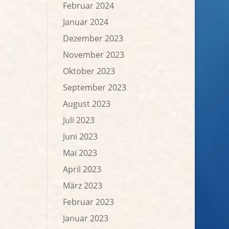
Februar 2024
Januar 2024
Dezember 2023
November 2023
Oktober 2023
September 2023
August 2023
Juli 2023
Juni 2023
Mai 2023
April 2023
März 2023
Februar 2023
Januar 2023