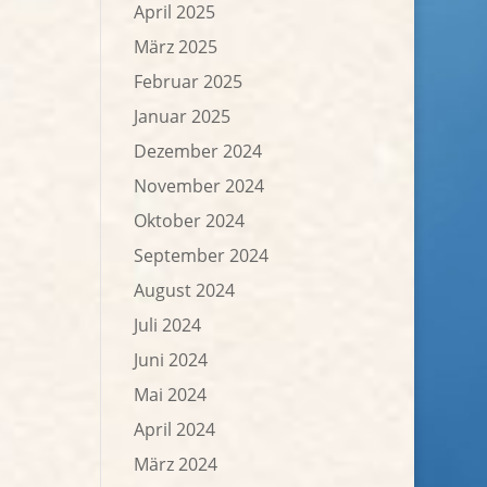
April 2025
März 2025
Februar 2025
Januar 2025
Dezember 2024
November 2024
Oktober 2024
September 2024
August 2024
Juli 2024
Juni 2024
Mai 2024
April 2024
März 2024