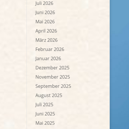
Juli 2026
Juni 2026
Mai 2026
April 2026
März 2026
Februar 2026
Januar 2026
Dezember 2025
November 2025
September 2025
August 2025
Juli 2025
Juni 2025
Mai 2025