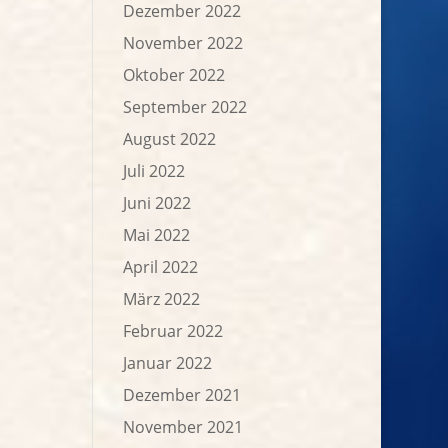
Dezember 2022
November 2022
Oktober 2022
September 2022
August 2022
Juli 2022
Juni 2022
Mai 2022
April 2022
März 2022
Februar 2022
Januar 2022
Dezember 2021
November 2021