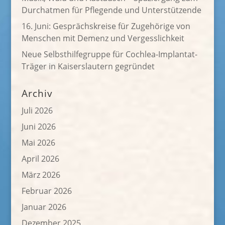
Durchatmen für Pflegende und Unterstützende
16. Juni: Gesprächskreise für Zugehörige von
Menschen mit Demenz und Vergesslichkeit
Neue Selbsthilfegruppe für Cochlea-Implantat-
Träger in Kaiserslautern gegründet
Archiv
Juli 2026
Juni 2026
Mai 2026
April 2026
März 2026
Februar 2026
Januar 2026
Dezember 2025