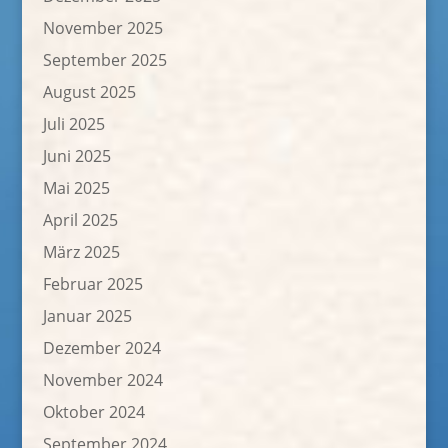
November 2025
September 2025
August 2025
Juli 2025
Juni 2025
Mai 2025
April 2025
März 2025
Februar 2025
Januar 2025
Dezember 2024
November 2024
Oktober 2024
September 2024