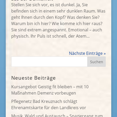
Stellen Sie sich vor, es ist dunkel. Ja, Sie
befinden sich in einem sehr dunklen Raum. Was
geht Ihnen durch den Kopf? Was denken Sie?
Warum bin ich hier? Wie komme ich hier raus?
Sie sind extrem angespannt. Emotional – auch
physisch. Ihr Puls ist schnell, der Atem...
Nächste Einträge »
Neueste Beiträge
Kursangebot Geistig fit bleiben – mit 10
Maßnahmen Demenz vorbeugen
Pflegenetz Bad Kreuznach schlägt
Ehrenamtskarte für den Landkreis vor
Musik, Wald und Austausch – Spaziergang zum