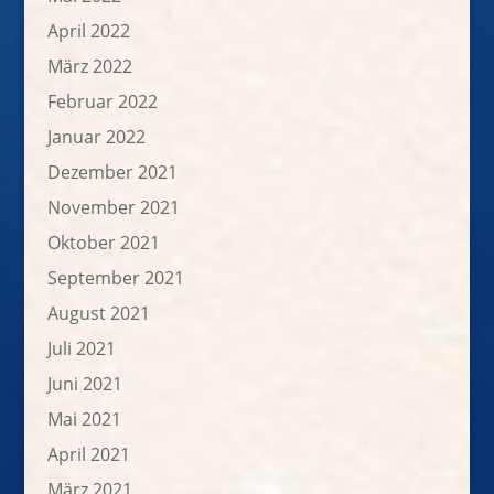
April 2022
März 2022
Februar 2022
Januar 2022
Dezember 2021
November 2021
Oktober 2021
September 2021
August 2021
Juli 2021
Juni 2021
Mai 2021
April 2021
März 2021