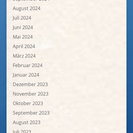
August 2024
Juli 2024
Juni 2024
Mai 2024
April 2024
März 2024
Februar 2024
Januar 2024
Dezember 2023
November 2023
Oktober 2023
September 2023
August 2023
Juli 2023