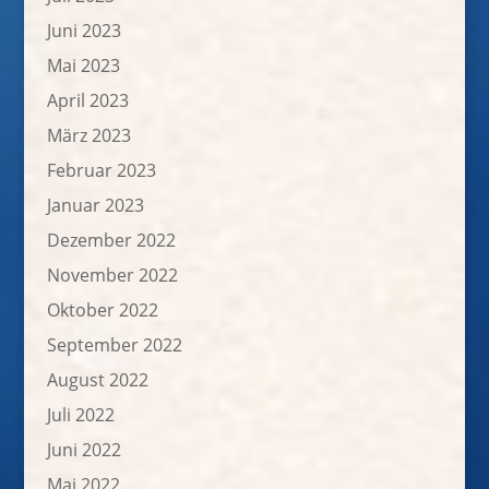
Juni 2023
Mai 2023
April 2023
März 2023
Februar 2023
Januar 2023
Dezember 2022
November 2022
Oktober 2022
September 2022
August 2022
Juli 2022
Juni 2022
Mai 2022