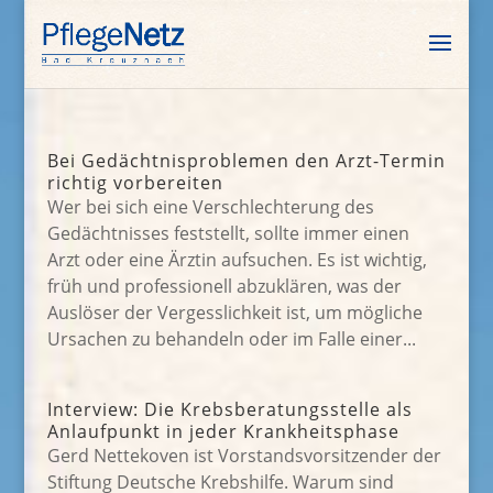
Bei Gedächtnisproblemen den Arzt-Termin
richtig vorbereiten
Wer bei sich eine Verschlechterung des
Gedächtnisses feststellt, sollte immer einen
Arzt oder eine Ärztin aufsuchen. Es ist wichtig,
früh und professionell abzuklären, was der
Auslöser der Vergesslichkeit ist, um mögliche
Ursachen zu behandeln oder im Falle einer...
Interview: Die Krebsberatungsstelle als
Anlaufpunkt in jeder Krankheitsphase
Gerd Nettekoven ist Vorstandsvorsitzender der
Stiftung Deutsche Krebshilfe. Warum sind