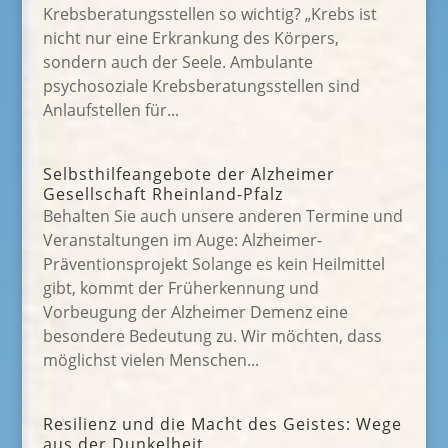
Krebsberatungsstellen so wichtig? „Krebs ist
nicht nur eine Erkrankung des Körpers,
sondern auch der Seele. Ambulante
psychosoziale Krebsberatungsstellen sind
Anlaufstellen für...
Selbsthilfeangebote der Alzheimer
Gesellschaft Rheinland-Pfalz
Behalten Sie auch unsere anderen Termine und
Veranstaltungen im Auge: Alzheimer-
Präventionsprojekt Solange es kein Heilmittel
gibt, kommt der Früherkennung und
Vorbeugung der Alzheimer Demenz eine
besondere Bedeutung zu. Wir möchten, dass
möglichst vielen Menschen...
Resilienz und die Macht des Geistes: Wege
aus der Dunkelheit