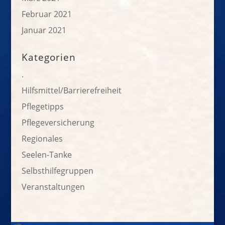
Februar 2021
Januar 2021
Kategorien
.
Hilfsmittel/Barrierefreiheit
Pflegetipps
Pflegeversicherung
Regionales
Seelen-Tanke
Selbsthilfegruppen
Veranstaltungen