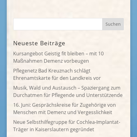
Neueste Beiträge
Kursangebot Geistig fit bleiben – mit 10
Maßnahmen Demenz vorbeugen
Pflegenetz Bad Kreuznach schlägt
Ehrenamtskarte für den Landkreis vor
Musik, Wald und Austausch – Spaziergang zum
Durchatmen für Pflegende und Unterstützende
16. Juni: Gesprächskreise für Zugehörige von
Menschen mit Demenz und Vergesslichkeit
Neue Selbsthilfegruppe für Cochlea-Implantat-
Träger in Kaiserslautern gegründet