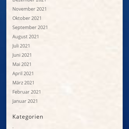
November 2021
Oktober 2021
September 2021
August 2021
Juli 2021
Juni 2021
Mai 2021
April 2021
März 2021
Februar 2021
Januar 2021
Kategorien
.