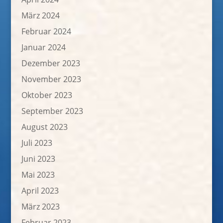
März 2024
Februar 2024
Januar 2024
Dezember 2023
November 2023
Oktober 2023
September 2023
August 2023
Juli 2023
Juni 2023
Mai 2023
April 2023
März 2023
Februar 2023