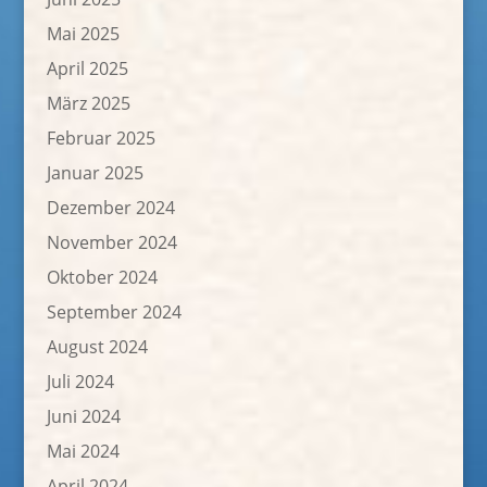
Mai 2025
April 2025
März 2025
Februar 2025
Januar 2025
Dezember 2024
November 2024
Oktober 2024
September 2024
August 2024
Juli 2024
Juni 2024
Mai 2024
April 2024