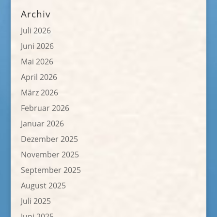
Archiv
Juli 2026
Juni 2026
Mai 2026
April 2026
März 2026
Februar 2026
Januar 2026
Dezember 2025
November 2025
September 2025
August 2025
Juli 2025
Juni 2025