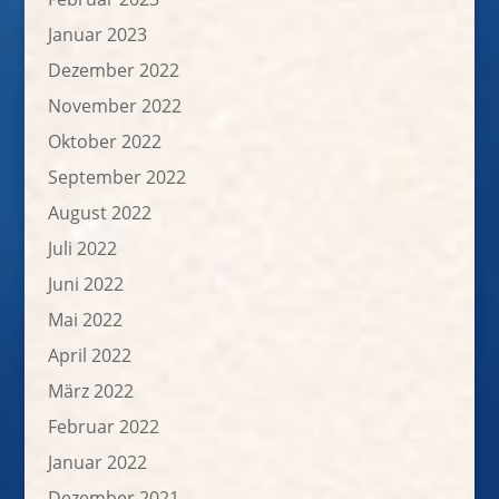
Januar 2023
Dezember 2022
November 2022
Oktober 2022
September 2022
August 2022
Juli 2022
Juni 2022
Mai 2022
April 2022
März 2022
Februar 2022
Januar 2022
Dezember 2021