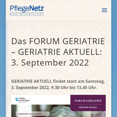
Das FORUM GERIATRIE
– GERIATRIE AKTUELL:
3. September 2022
GERIATRIE AKTUELL findet statt am Samstag,
3. September 2022, 9.30 Uhr bis 13.45 Uhr.