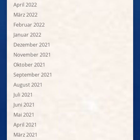
April 2022
März 2022
Februar 2022
Januar 2022
Dezember 2021
November 2021
Oktober 2021
September 2021
August 2021
Juli 2021
Juni 2021
Mai 2021
April 2021
März 2021