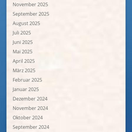
November 2025
September 2025
August 2025
Juli 2025
Juni 2025
Mai 2025
April 2025
März 2025
Februar 2025
Januar 2025
Dezember 2024
November 2024
Oktober 2024
September 2024