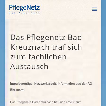
Das Pflegenetz Bad
Kreuznach traf sich
zum fachlichen
Austausch
Impulsvorträge, Netzwerkarbeit, Information aus der AG
Ehrenamt
Das Pflegenetz Bad Kreuznach hat sich erneut zum