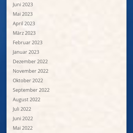
Juni 2023
Mai 2023
April 2023
März 2023
Februar 2023
Januar 2023
Dezember 2022
November 2022
Oktober 2022
September 2022
August 2022
Juli 2022
Juni 2022
Mai 2022