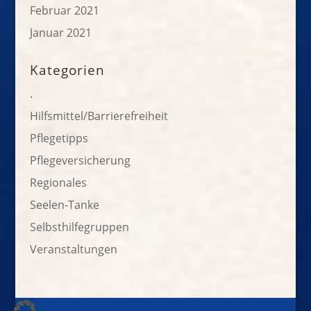
Februar 2021
Januar 2021
Kategorien
.
Hilfsmittel/Barrierefreiheit
Pflegetipps
Pflegeversicherung
Regionales
Seelen-Tanke
Selbsthilfegruppen
Veranstaltungen