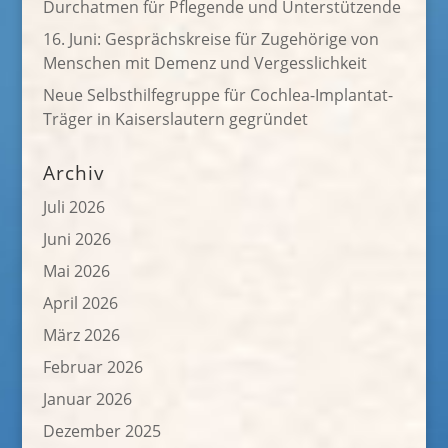
Durchatmen für Pflegende und Unterstützende
16. Juni: Gesprächskreise für Zugehörige von
Menschen mit Demenz und Vergesslichkeit
Neue Selbsthilfegruppe für Cochlea-Implantat-
Träger in Kaiserslautern gegründet
Archiv
Juli 2026
Juni 2026
Mai 2026
April 2026
März 2026
Februar 2026
Januar 2026
Dezember 2025