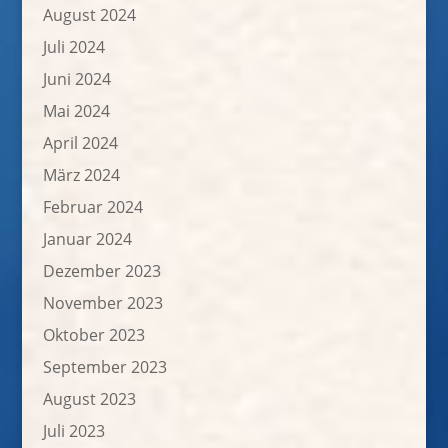
August 2024
Juli 2024
Juni 2024
Mai 2024
April 2024
März 2024
Februar 2024
Januar 2024
Dezember 2023
November 2023
Oktober 2023
September 2023
August 2023
Juli 2023