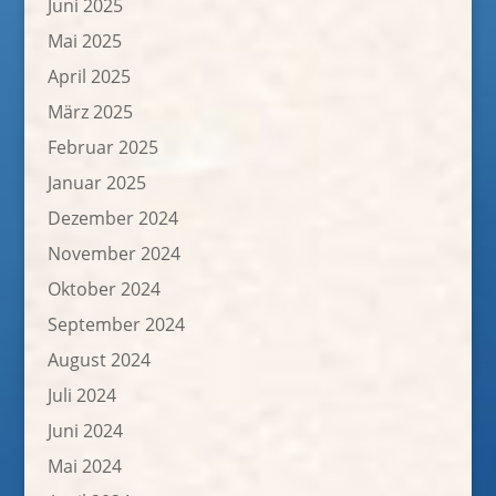
Juni 2025
Mai 2025
April 2025
März 2025
Februar 2025
Januar 2025
Dezember 2024
November 2024
Oktober 2024
September 2024
August 2024
Juli 2024
Juni 2024
Mai 2024