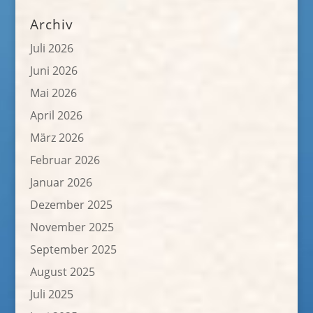
Archiv
Juli 2026
Juni 2026
Mai 2026
April 2026
März 2026
Februar 2026
Januar 2026
Dezember 2025
November 2025
September 2025
August 2025
Juli 2025