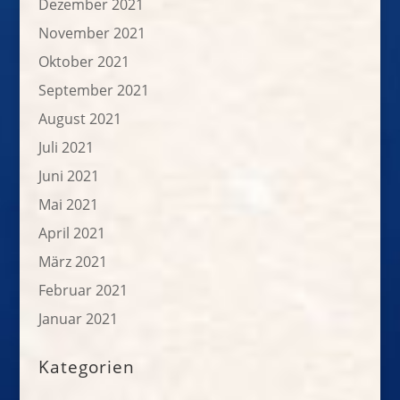
Dezember 2021
November 2021
Oktober 2021
September 2021
August 2021
Juli 2021
Juni 2021
Mai 2021
April 2021
März 2021
Februar 2021
Januar 2021
Kategorien
.