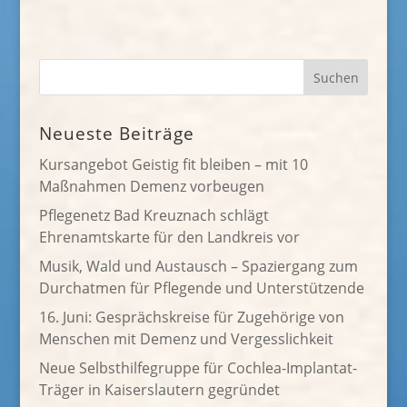
Neueste Beiträge
Kursangebot Geistig fit bleiben – mit 10
Maßnahmen Demenz vorbeugen
Pflegenetz Bad Kreuznach schlägt
Ehrenamtskarte für den Landkreis vor
Musik, Wald und Austausch – Spaziergang zum
Durchatmen für Pflegende und Unterstützende
16. Juni: Gesprächskreise für Zugehörige von
Menschen mit Demenz und Vergesslichkeit
Neue Selbsthilfegruppe für Cochlea-Implantat-
Träger in Kaiserslautern gegründet