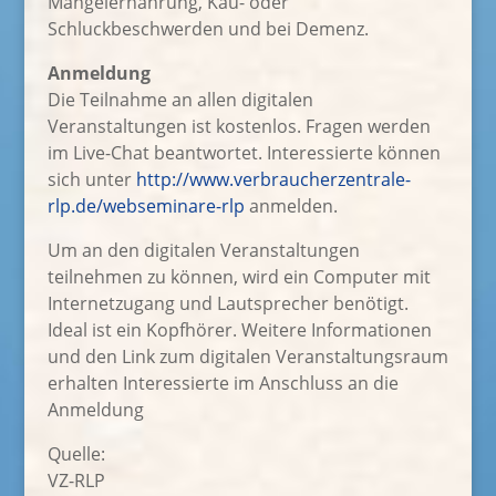
Mangelernährung, Kau- oder
Schluckbeschwerden und bei Demenz.
Anmeldung
Die Teilnahme an allen digitalen
Veranstaltungen ist kostenlos. Fragen werden
im Live-Chat beantwortet. Interessierte können
sich unter
http://www.verbraucherzentrale-
rlp.de/webseminare-rlp
anmelden.
Um an den digitalen Veranstaltungen
teilnehmen zu können, wird ein Computer mit
Internetzugang und Lautsprecher benötigt.
Ideal ist ein Kopfhörer. Weitere Informationen
und den Link zum digitalen Veranstaltungsraum
erhalten Interessierte im Anschluss an die
Anmeldung
Quelle:
VZ-RLP