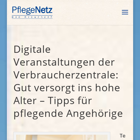
Digitale
Veranstaltungen der
Verbraucherzentrale:
Gut versorgt ins hohe
Alter – Tipps für
pflegende Angehörige
Te