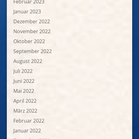
Februar 2023
Januar 2023
Dezember 2022
November 2022
Oktober 2022
September 2022
August 2022
Juli 2022
Juni 2022
Mai 2022
April 2022
März 2022
Februar 2022
Januar 2022