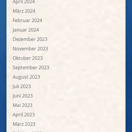
April 2024
März 2024
Februar 2024
Januar 2024
Dezember 2023
November 2023
Oktober 2023
September 2023
August 2023
Juli 2023
Juni 2023
Mai 2023
April 2023
März 2023