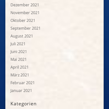
Dezember 2021
November 2021
Oktober 2021
September 2021
August 2021
Juli 2021
Juni 2021
Mai 2021
April 2021
März 2021
Februar 2021
Januar 2021
Kategorien