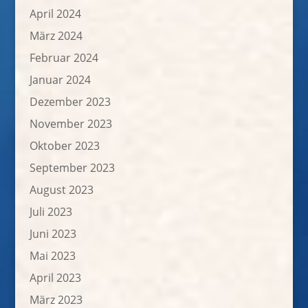
April 2024
März 2024
Februar 2024
Januar 2024
Dezember 2023
November 2023
Oktober 2023
September 2023
August 2023
Juli 2023
Juni 2023
Mai 2023
April 2023
März 2023