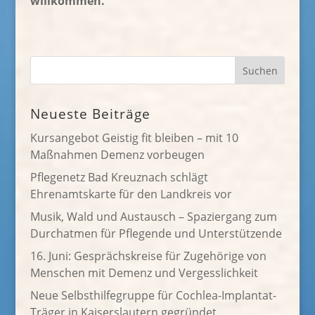
willkommen.
Neueste Beiträge
Kursangebot Geistig fit bleiben – mit 10
Maßnahmen Demenz vorbeugen
Pflegenetz Bad Kreuznach schlägt
Ehrenamtskarte für den Landkreis vor
Musik, Wald und Austausch – Spaziergang zum
Durchatmen für Pflegende und Unterstützende
16. Juni: Gesprächskreise für Zugehörige von
Menschen mit Demenz und Vergesslichkeit
Neue Selbsthilfegruppe für Cochlea-Implantat-
Träger in Kaiserslautern gegründet