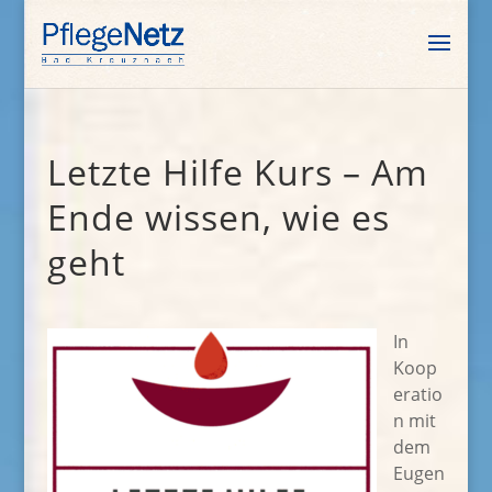
Letzte Hilfe Kurs – Am
Ende wissen, wie es
geht
In
Koop
eratio
n mit
dem
Eugen