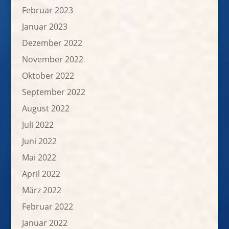
Februar 2023
Januar 2023
Dezember 2022
November 2022
Oktober 2022
September 2022
August 2022
Juli 2022
Juni 2022
Mai 2022
April 2022
März 2022
Februar 2022
Januar 2022