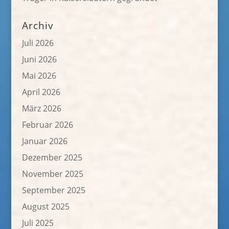
Archiv
Juli 2026
Juni 2026
Mai 2026
April 2026
März 2026
Februar 2026
Januar 2026
Dezember 2025
November 2025
September 2025
August 2025
Juli 2025