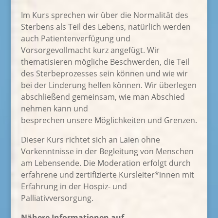
Im Kurs sprechen wir über die Normalität des
Sterbens als Teil des Lebens, natürlich werden
auch Patientenverfügung und
Vorsorgevollmacht kurz angefügt. Wir
thematisieren mögliche Beschwerden, die Teil
des Sterbeprozesses sein können und wie wir
bei der Linderung helfen können. Wir überlegen
abschließend gemeinsam, wie man Abschied
nehmen kann und
besprechen unsere Möglichkeiten und Grenzen.
Dieser Kurs richtet sich an Laien ohne
Vorkenntnisse in der Begleitung von Menschen
am Lebensende. Die Moderation erfolgt durch
erfahrene und zertifizierte Kursleiter*innen mit
Erfahrung in der Hospiz- und
Palliativversorgung.
Nähere Informationen auf