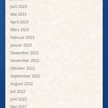
Juni 2023
Mai 2023
April 2023
März 2023
Februar 2023
Januar 2023
Dezember 2022
November 2022
Oktober 2022
September 2022
August 2022
Juli 2022
Juni 2022
Mai 2022