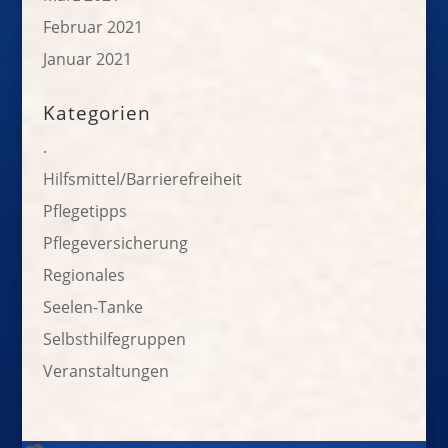
Februar 2021
Januar 2021
Kategorien
.
Hilfsmittel/Barrierefreiheit
Pflegetipps
Pflegeversicherung
Regionales
Seelen-Tanke
Selbsthilfegruppen
Veranstaltungen