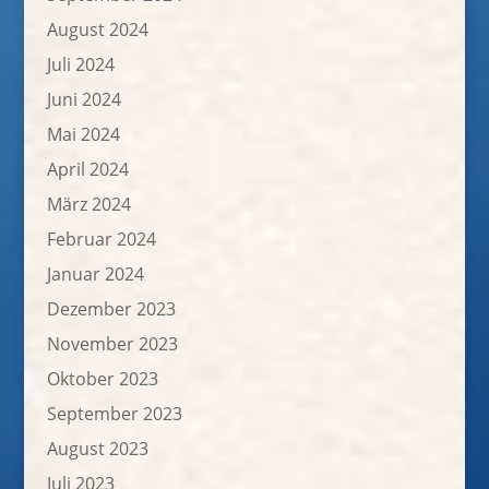
August 2024
Juli 2024
Juni 2024
Mai 2024
April 2024
März 2024
Februar 2024
Januar 2024
Dezember 2023
November 2023
Oktober 2023
September 2023
August 2023
Juli 2023