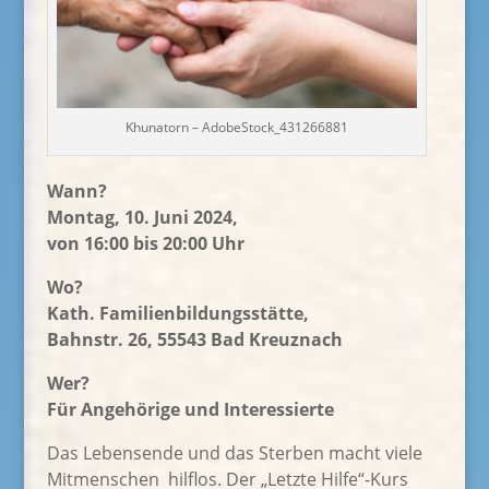
Khunatorn – AdobeStock_431266881
Wann
?
Montag, 10. Juni 2024,
von 16:00 bis 20:00 Uhr
Wo
?
Kath. Familienbildungsstätte,
Bahnstr. 26, 55543 Bad Kreuznach
Wer
?
Für Angehörige und Interessierte
Das Lebensende und das Sterben macht viele
Mitmenschen
hilflos. Der „Letzte Hilfe“-Kurs