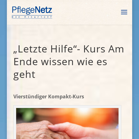
„Letzte Hilfe“- Kurs Am
Ende wissen wie es
geht
Vierstündiger Kompakt-Kurs