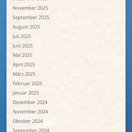
November 2025
September 2025
August 2025
Juli 2025
Juni 2025
Mai 2025
April 2025
März 2025
Februar 2025
Januar 2025
Dezember 2024
November 2024
Oktober 2024
September 2024