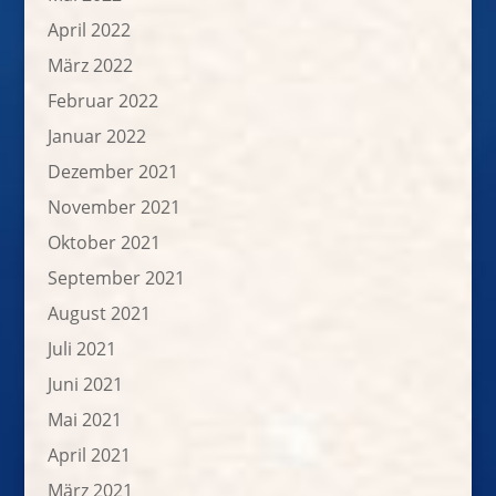
April 2022
März 2022
Februar 2022
Januar 2022
Dezember 2021
November 2021
Oktober 2021
September 2021
August 2021
Juli 2021
Juni 2021
Mai 2021
April 2021
März 2021