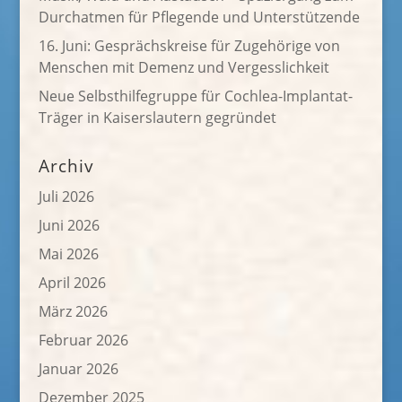
Durchatmen für Pflegende und Unterstützende
16. Juni: Gesprächskreise für Zugehörige von
Menschen mit Demenz und Vergesslichkeit
Neue Selbsthilfegruppe für Cochlea-Implantat-
Träger in Kaiserslautern gegründet
Archiv
Juli 2026
Juni 2026
Mai 2026
April 2026
März 2026
Februar 2026
Januar 2026
Dezember 2025