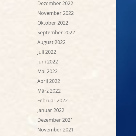
Dezember 2022
November 2022
Oktober 2022
September 2022
August 2022
Juli 2022
Juni 2022
Mai 2022
April 2022
März 2022
Februar 2022
Januar 2022
Dezember 2021
November 2021