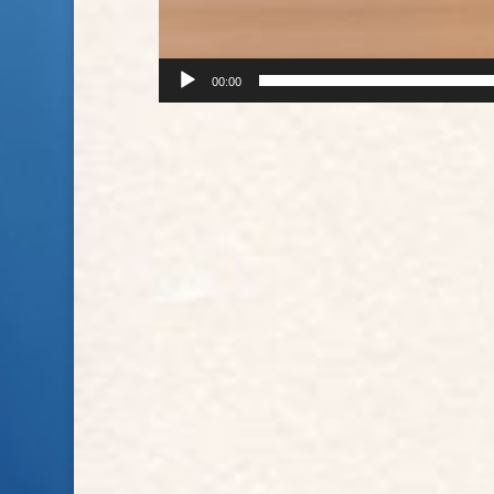
00:00