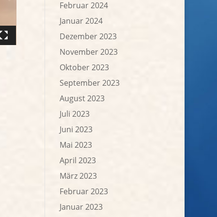
Februar 2024
Januar 2024
Dezember 2023
November 2023
Oktober 2023
September 2023
August 2023
Juli 2023
Juni 2023
Mai 2023
April 2023
März 2023
Februar 2023
Januar 2023