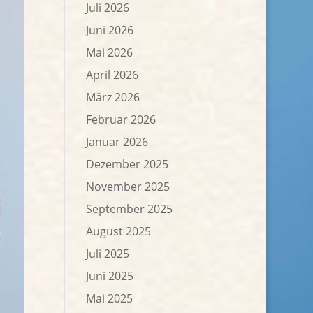
Juli 2026
Juni 2026
Mai 2026
April 2026
März 2026
Februar 2026
Januar 2026
Dezember 2025
November 2025
September 2025
August 2025
Juli 2025
Juni 2025
Mai 2025