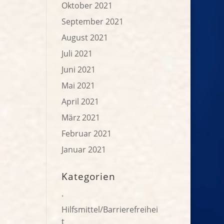
Oktober 2021
September 2021
August 2021
Juli 2021
Juni 2021
Mai 2021
April 2021
März 2021
Februar 2021
Januar 2021
Kategorien
.
Hilfsmittel/Barrierefreihei
t