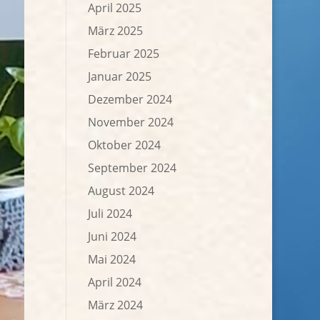
April 2025
März 2025
Februar 2025
Januar 2025
Dezember 2024
November 2024
Oktober 2024
September 2024
August 2024
Juli 2024
Juni 2024
Mai 2024
April 2024
März 2024