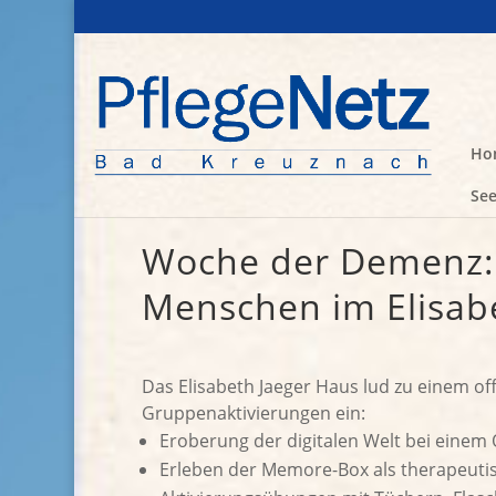
Ho
See
Woche der Demenz: R
Menschen im Elisab
Das Elisabeth Jaeger Haus lud zu einem o
Gruppenaktivierungen ein:
Eroberung der digitalen Welt bei einem 
Erleben der Memore-Box als therapeutis