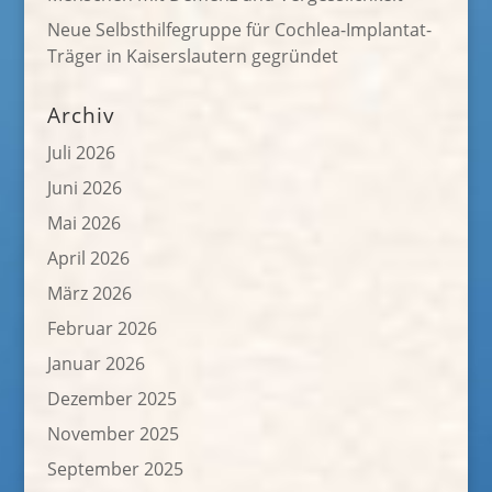
Neue Selbsthilfegruppe für Cochlea-Implantat-
Träger in Kaiserslautern gegründet
Archiv
Juli 2026
Juni 2026
Mai 2026
April 2026
März 2026
Februar 2026
Januar 2026
Dezember 2025
November 2025
September 2025