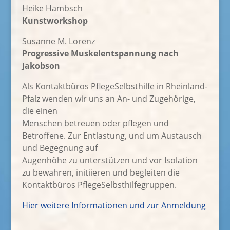
Heike Hambsch
Kunstworkshop
Susanne M. Lorenz
Progressive Muskelentspannung nach
Jakobson
Als Kontaktbüros PflegeSelbsthilfe in Rheinland-
Pfalz wenden wir uns an An- und Zugehörige,
die einen
Menschen betreuen oder pflegen und
Betroffene. Zur Entlastung, und um Austausch
und Begegnung auf
Augenhöhe zu unterstützen und vor Isolation
zu bewahren, initiieren und begleiten die
Kontaktbüros PflegeSelbsthilfegruppen.
Hier weitere Informationen und zur Anmeldung