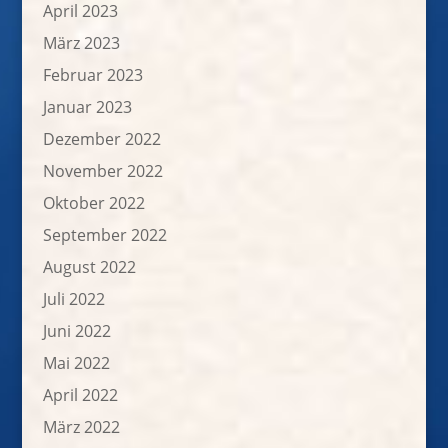
April 2023
März 2023
Februar 2023
Januar 2023
Dezember 2022
November 2022
Oktober 2022
September 2022
August 2022
Juli 2022
Juni 2022
Mai 2022
April 2022
März 2022