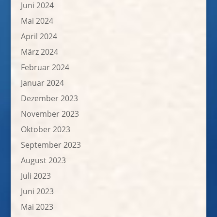
Juni 2024
Mai 2024
April 2024
März 2024
Februar 2024
Januar 2024
Dezember 2023
November 2023
Oktober 2023
September 2023
August 2023
Juli 2023
Juni 2023
Mai 2023