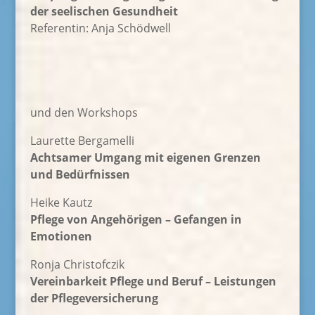
der seelischen Gesundheit
Referentin: Anja Schödwell
und den Workshops
Laurette Bergamelli
Achtsamer Umgang mit eigenen Grenzen
und Bedürfnissen
Heike Kautz
Pflege von Angehörigen – Gefangen in
Emotionen
Ronja Christofczik
Vereinbarkeit Pflege und Beruf – Leistungen
der Pflegeversicherung