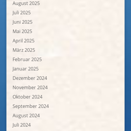
August 2025
Juli 2025
Juni 2025
Mai 2025
April 2025
März 2025
Februar 2025
Januar 2025
Dezember 2024
November 2024
Oktober 2024
September 2024
August 2024
Juli 2024