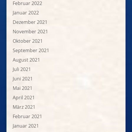
Februar 2022
Januar 2022
Dezember 2021
November 2021
Oktober 2021
September 2021
August 2021
Juli 2021
Juni 2021
Mai 2021
April 2021
März 2021
Februar 2021
Januar 2021