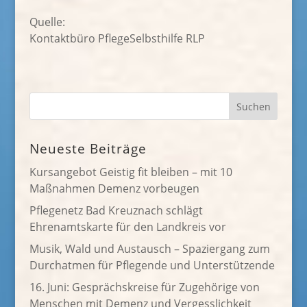
Quelle:
Kontaktbüro PflegeSelbsthilfe RLP
Neueste Beiträge
Kursangebot Geistig fit bleiben – mit 10
Maßnahmen Demenz vorbeugen
Pflegenetz Bad Kreuznach schlägt
Ehrenamtskarte für den Landkreis vor
Musik, Wald und Austausch – Spaziergang zum
Durchatmen für Pflegende und Unterstützende
16. Juni: Gesprächskreise für Zugehörige von
Menschen mit Demenz und Vergesslichkeit