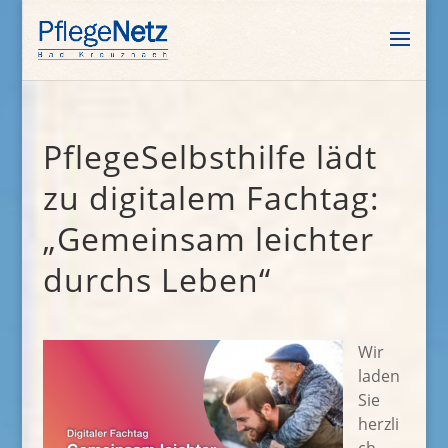
PflegeSelbsthilfe lädt
zu digitalem Fachtag:
„Gemeinsam leichter
durchs Leben“
Wir
laden
Sie
herzli