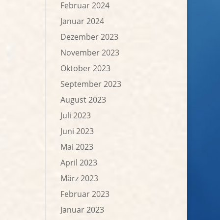
Februar 2024
Januar 2024
Dezember 2023
November 2023
Oktober 2023
September 2023
August 2023
Juli 2023
Juni 2023
Mai 2023
April 2023
März 2023
Februar 2023
Januar 2023