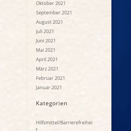
Oktober 2021
September 2021
August 2021
Juli 2021
Juni 2021
Mai 2021
April 2021
März 2021
Februar 2021
Januar 2021
Kategorien
.
Hilfsmittel/Barrierefreihei
t