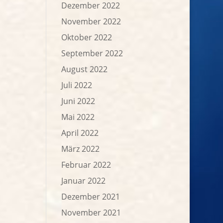
Dezember 2022
November 2022
Oktober 2022
September 2022
August 2022
Juli 2022
Juni 2022
Mai 2022
April 2022
März 2022
Februar 2022
Januar 2022
Dezember 2021
November 2021