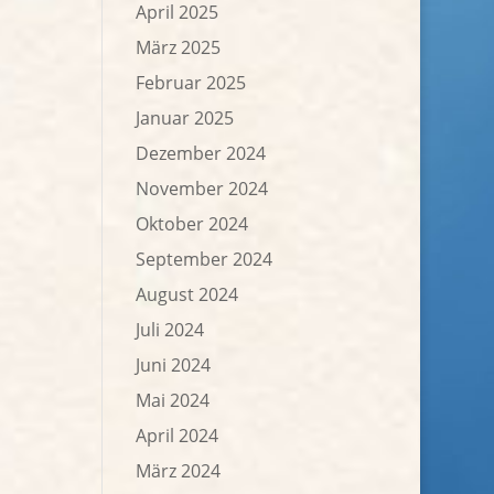
April 2025
März 2025
Februar 2025
Januar 2025
Dezember 2024
November 2024
Oktober 2024
September 2024
August 2024
Juli 2024
Juni 2024
Mai 2024
April 2024
März 2024