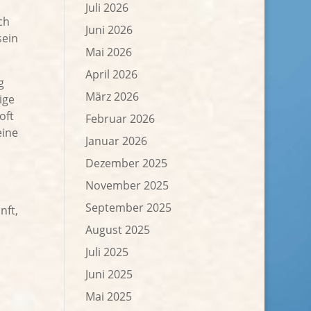
Juli 2026
ch
Juni 2026
sein
Mai 2026
April 2026
g
März 2026
ige
oft
Februar 2026
eine
Januar 2026
Dezember 2025
November 2025
September 2025
nft,
August 2025
Juli 2025
Juni 2025
Mai 2025