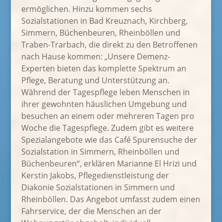
ermöglichen. Hinzu kommen sechs
Sozialstationen in Bad Kreuznach, Kirchberg,
Simmern, Büchenbeuren, Rheinböllen und
Traben-Trarbach, die direkt zu den Betroffenen
nach Hause kommen: „Unsere Demenz-
Experten bieten das komplette Spektrum an
Pflege, Beratung und Unterstützung an.
Während der Tagespflege leben Menschen in
ihrer gewohnten häuslichen Umgebung und
besuchen an einem oder mehreren Tagen pro
Woche die Tagespflege. Zudem gibt es weitere
Spezialangebote wie das Café Spurensuche der
Sozialstation in Simmern, Rheinböllen und
Büchenbeuren“, erklären Marianne El Hrizi und
Kerstin Jakobs, Pflegedienstleistung der
Diakonie Sozialstationen in Simmern und
Rheinböllen. Das Angebot umfasst zudem einen
Fahrservice, der die Menschen an der