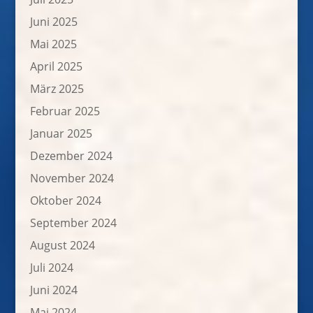
Juni 2025
Mai 2025
April 2025
März 2025
Februar 2025
Januar 2025
Dezember 2024
November 2024
Oktober 2024
September 2024
August 2024
Juli 2024
Juni 2024
Mai 2024