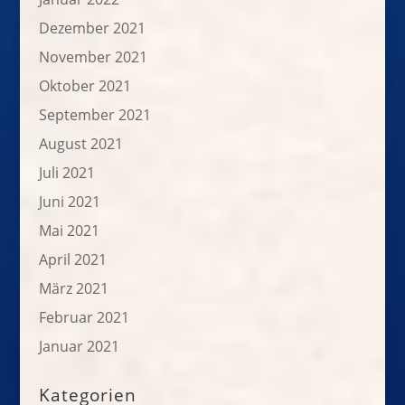
Dezember 2021
November 2021
Oktober 2021
September 2021
August 2021
Juli 2021
Juni 2021
Mai 2021
April 2021
März 2021
Februar 2021
Januar 2021
Kategorien