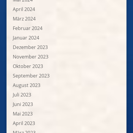
April 2024
März 2024
Februar 2024
Januar 2024
Dezember 2023
November 2023
Oktober 2023
September 2023
August 2023
Juli 2023
Juni 2023
Mai 2023
April 2023
März 2023