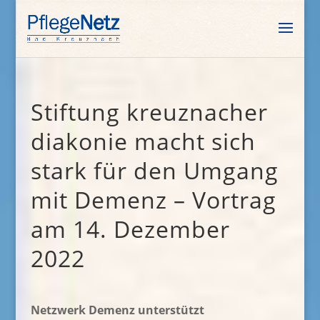
Stiftung kreuznacher
diakonie macht sich
stark für den Umgang
mit Demenz – Vortrag
am 14. Dezember
2022
Netzwerk Demenz
unterstützt