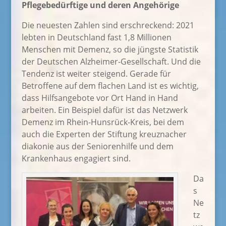
Pflegebedürftige und deren Angehörige
Die neuesten Zahlen sind erschreckend: 2021
lebten in Deutschland fast 1,8 Millionen
Menschen mit Demenz, so die jüngste Statistik
der Deutschen Alzheimer-Gesellschaft. Und die
Tendenz ist weiter steigend. Gerade für
Betroffene auf dem flachen Land ist es wichtig,
dass Hilfsangebote vor Ort Hand in Hand
arbeiten. Ein Beispiel dafür ist das Netzwerk
Demenz im Rhein-Hunsrück-Kreis, bei dem
auch die Experten der Stiftung kreuznacher
diakonie aus der Seniorenhilfe und dem
Krankenhaus engagiert sind.
Da
s
Ne
tz