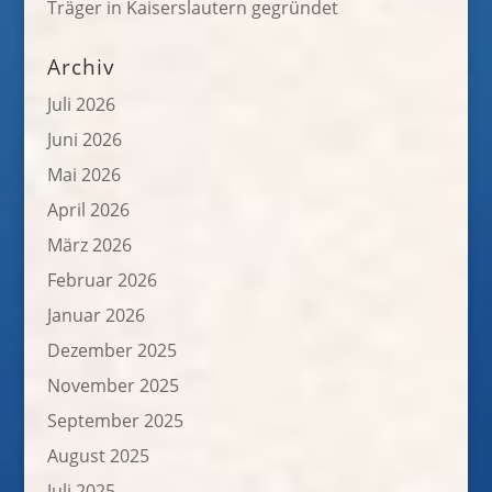
Träger in Kaiserslautern gegründet
Archiv
Juli 2026
Juni 2026
Mai 2026
April 2026
März 2026
Februar 2026
Januar 2026
Dezember 2025
November 2025
September 2025
August 2025
Juli 2025