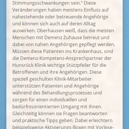
Stimmungsschwankungen sein.“ Diese
Veränderungen haben meistens Einfluss auf
nahestehende oder betreuende Angehörige
und können sich auch auf deren Alltag
auswirken. Oberhausen weiß, dass die meisten
Menschen mit Demenz Zuhause betreut und
dabei von nahen Angehörigen gepflegt werden.
Müssen diese Patienten ins Krankenhaus, sind
die Demenz-Kompetenz-Ansprechpartner der
Hunsrück Klinik wichtige Stützpfeiler für die
Betroffenen und ihre Angehörigen. Diese
speziell geschulten Klinik-Mitarbeiter
unterstützen Patienten und Angehörige
während des Behandlungsprozesses und
sorgen für einen individuellen und
bedürfnisorientierten Umgang mit ihnen.
Gleichzeitig können sie Fragen beantworten
und praktische Tipps geben. Dabei erleichtern
beispielsweise Aktivierungs-Boxen mit Vorlese-