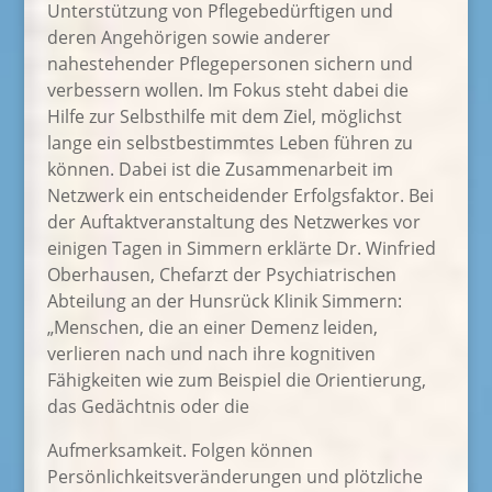
Unterstützung von Pflegebedürftigen und
deren Angehörigen sowie anderer
nahestehender Pflegepersonen sichern und
verbessern wollen. Im Fokus steht dabei die
Hilfe zur Selbsthilfe mit dem Ziel, möglichst
lange ein selbstbestimmtes Leben führen zu
können. Dabei ist die Zusammenarbeit im
Netzwerk ein entscheidender Erfolgsfaktor. Bei
der Auftaktveranstaltung des Netzwerkes vor
einigen Tagen in Simmern erklärte Dr. Winfried
Oberhausen, Chefarzt der Psychiatrischen
Abteilung an der Hunsrück Klinik Simmern:
„Menschen, die an einer Demenz leiden,
verlieren nach und nach ihre kognitiven
Fähigkeiten wie zum Beispiel die Orientierung,
das Gedächtnis oder die
Aufmerksamkeit. Folgen können
Persönlichkeitsveränderungen und plötzliche