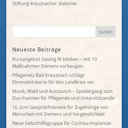
Stiftung kreuznacher diakonie
Neueste Beiträge
Kursangebot Geistig fit bleiben – mit 10
Maßnahmen Demenz vorbeugen
Pflegenetz Bad Kreuznach schlägt
Ehrenamtskarte für den Landkreis vor
Musik, Wald und Austausch – Spaziergang zum
Durchatmen für Pflegende und Unterstützende
16. Juni: Gesprächskreise für Zugehörige von
Menschen mit Demenz und Vergesslichkeit
Neue Selbsthilfegruppe für Cochlea-Implantat-