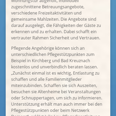
Wohnungstür abgeholt, individuell
zugeschnittene Betreuungsangebote,
verschiedene Freizeitaktivitäten und
gemeinsame Mahlzeiten. Die Angebote sind
darauf ausgelegt,
die Fähigkeiten der Gäste zu
erkennen und zu erhalten. Dabei schafft ein
vertrauter Rahmen Sicherheit und Vertrauen.
Pflegende Angehörige können sich an
unterschiedlichen Pflegestützpunkten zum
Beispiel in Kirchberg und Bad Kreuznach
kostenlos und unverbindlich beraten lassen.
„Zunächst einmal ist es wichtig, Entlastung zu
schaffen und alle Familienmitglieder
miteinzubinden. Schaffen sie sich Auszeiten,
besuchen sie Altenheime bei Veranstaltungen
oder Schnuppertagen, um sich zu informieren.
Unterstützung erhält man auch immer bei den
Pflegestützpunkten oder beim Netzwerk