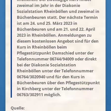
zweimal im Jahr in der Diakonie
Sozialstation Rheinböllen und zweimal in
Büchenbeuren statt. Der nächste Termin
ist am 24. und 25. März 2023 in
Büchenbeuren und am 21. und 22. April
2023 in Rheinböllen. Anmeldungen zu
diesem kostenlosen Angebot sind für den
Kurs in Rheinböllen beim
Pflegestützpunkt Damschied unter der
Telefonnummer 06744/94009 oder direkt
bei der Diakonie Sozialstation
Rheinböllen unter der Telefonnummer
06764/3020940 und für den Kurs in
Büchenbeuren über den Pflegestützpunkt
in Kirchberg unter der Telefonnummer
06763/302911 möglich.
Quelle: