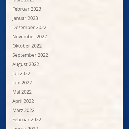
Februar 2023
Januar 2023
Dezember 2022
November 2022
Oktober 2022
September 2022
August 2022
Juli 2022
Juni 2022
Mai 2022
April 2022
März 2022
Februar 2022
Januar 2022