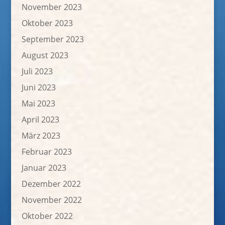
November 2023
Oktober 2023
September 2023
August 2023
Juli 2023
Juni 2023
Mai 2023
April 2023
März 2023
Februar 2023
Januar 2023
Dezember 2022
November 2022
Oktober 2022