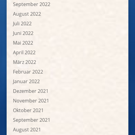
September 2022
August 2022
Juli 2022
Juni 2022
Mai 2022
April 2022
März 2022
Februar 2022
Januar 2022
Dezember 2021
November 2021
Oktober 2021
September 2021
August 2021