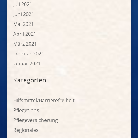
Juli 2021
Juni 2021
Mai 2021
April 2021
März 2021
Februar 2021
Januar 2021
Kategorien
.
Hilfsmittel/Barrierefreiheit
Pflegetipps
Pflegeversicherung
Regionales