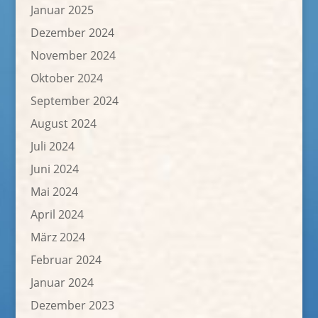
Januar 2025
Dezember 2024
November 2024
Oktober 2024
September 2024
August 2024
Juli 2024
Juni 2024
Mai 2024
April 2024
März 2024
Februar 2024
Januar 2024
Dezember 2023