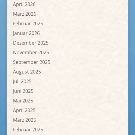
April 2026
März 2026
Februar 2026
Januar 2026
Dezember 2025
November 2025
September 2025
August 2025
Juli 2025
Juni 2025
Mai 2025
April 2025
März 2025
Februar 2025