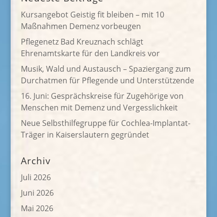
Kursangebot Geistig fit bleiben – mit 10
Maßnahmen Demenz vorbeugen
Pflegenetz Bad Kreuznach schlägt
Ehrenamtskarte für den Landkreis vor
Musik, Wald und Austausch – Spaziergang zum
Durchatmen für Pflegende und Unterstützende
16. Juni: Gesprächskreise für Zugehörige von
Menschen mit Demenz und Vergesslichkeit
Neue Selbsthilfegruppe für Cochlea-Implantat-
Träger in Kaiserslautern gegründet
Archiv
Juli 2026
Juni 2026
Mai 2026