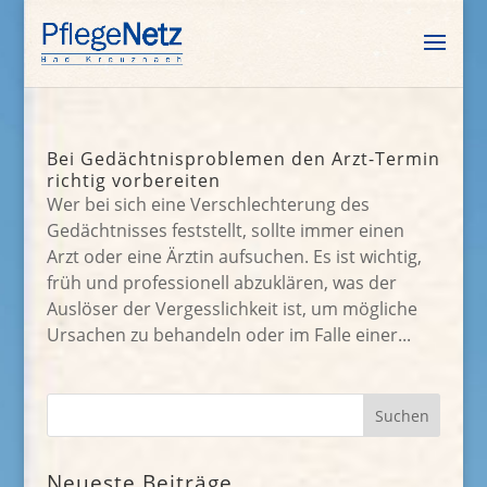
Bei Gedächtnisproblemen den Arzt-Termin
richtig vorbereiten
Wer bei sich eine Verschlechterung des
Gedächtnisses feststellt, sollte immer einen
Arzt oder eine Ärztin aufsuchen. Es ist wichtig,
früh und professionell abzuklären, was der
Auslöser der Vergesslichkeit ist, um mögliche
Ursachen zu behandeln oder im Falle einer...
Neueste Beiträge