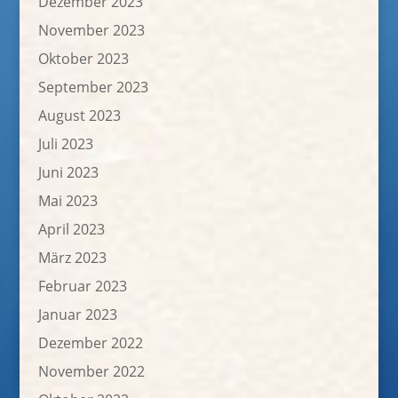
Dezember 2023
November 2023
Oktober 2023
September 2023
August 2023
Juli 2023
Juni 2023
Mai 2023
April 2023
März 2023
Februar 2023
Januar 2023
Dezember 2022
November 2022