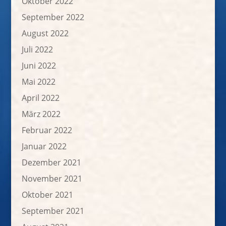
Oktober 2022
September 2022
August 2022
Juli 2022
Juni 2022
Mai 2022
April 2022
März 2022
Februar 2022
Januar 2022
Dezember 2021
November 2021
Oktober 2021
September 2021