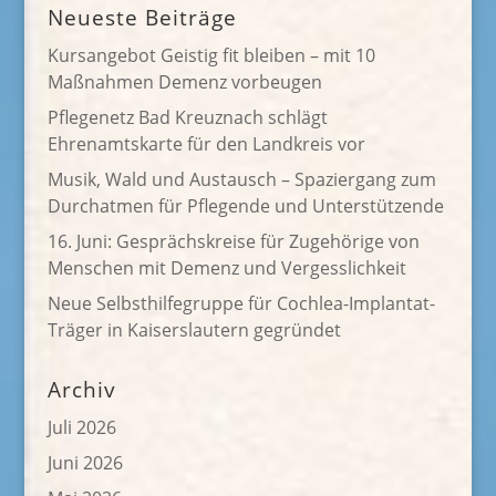
Neueste Beiträge
Kursangebot Geistig fit bleiben – mit 10
Maßnahmen Demenz vorbeugen
Pflegenetz Bad Kreuznach schlägt
Ehrenamtskarte für den Landkreis vor
Musik, Wald und Austausch – Spaziergang zum
Durchatmen für Pflegende und Unterstützende
16. Juni: Gesprächskreise für Zugehörige von
Menschen mit Demenz und Vergesslichkeit
Neue Selbsthilfegruppe für Cochlea-Implantat-
Träger in Kaiserslautern gegründet
Archiv
Juli 2026
Juni 2026