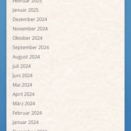
Februar 2025
Januar 2025
Dezember 2024
November 2024
Oktober 2024
September 2024
August 2024
Juli 2024
Juni 2024
Mai 2024
April 2024
März 2024
Februar 2024
Januar 2024