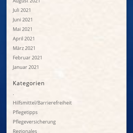
August 2021
Juli 2021
Juni 2021
Mai 2021
April 2021
März 2021
Februar 2021
Januar 2021
Kategorien
.
Hilfsmittel/Barrierefreiheit
Pflegetipps
Pflegeversicherung
Regionales