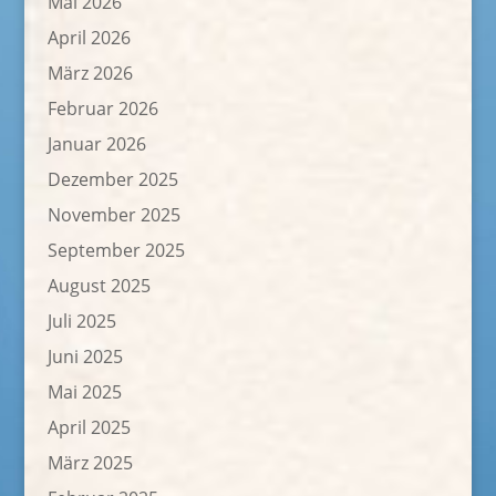
Mai 2026
April 2026
März 2026
Februar 2026
Januar 2026
Dezember 2025
November 2025
September 2025
August 2025
Juli 2025
Juni 2025
Mai 2025
April 2025
März 2025