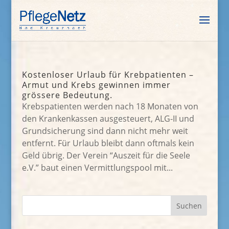
Kostenloser Urlaub für Krebpatienten –
Armut und Krebs gewinnen immer
grössere Bedeutung.
Krebspatienten werden nach 18 Monaten von
den Krankenkassen ausgesteuert, ALG-II und
Grundsicherung sind dann nicht mehr weit
entfernt. Für Urlaub bleibt dann oftmals kein
Geld übrig. Der Verein “Auszeit für die Seele
e.V.” baut einen Vermittlungspool mit...