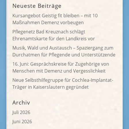
Neueste Beiträge
Kursangebot Geistig fit bleiben – mit 10
Maßnahmen Demenz vorbeugen
Pflegenetz Bad Kreuznach schlägt
Ehrenamtskarte für den Landkreis vor
Musik, Wald und Austausch – Spaziergang zum
Durchatmen für Pflegende und Unterstützende
16. Juni: Gesprächskreise für Zugehörige von
Menschen mit Demenz und Vergesslichkeit
Neue Selbsthilfegruppe für Cochlea-Implantat-
Träger in Kaiserslautern gegründet
Archiv
Juli 2026
Juni 2026