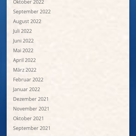
Oktober 2022
September 2022
August 2022
Juli 2022
Juni 2022
Mai 2022
April 2022
März 2022
Februar 2022
Januar 2022
Dezember 2021
November 2021
Oktober 2021
September 2021