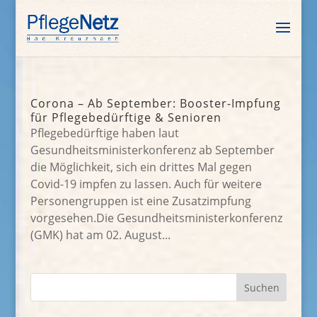
Corona – Ab September: Booster-Impfung
für Pflegebedürftige & Senioren
Pflegebedürftige haben laut
Gesundheitsministerkonferenz ab September
die Möglichkeit, sich ein drittes Mal gegen
Covid-19 impfen zu lassen. Auch für weitere
Personengruppen ist eine Zusatzimpfung
vorgesehen.Die Gesundheitsministerkonferenz
(GMK) hat am 02. August...