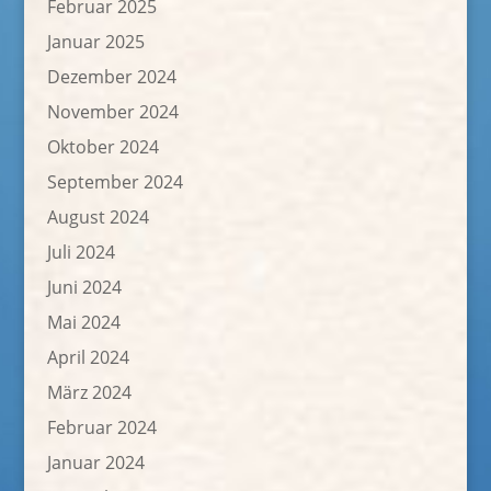
Februar 2025
Januar 2025
Dezember 2024
November 2024
Oktober 2024
September 2024
August 2024
Juli 2024
Juni 2024
Mai 2024
April 2024
März 2024
Februar 2024
Januar 2024