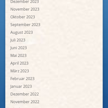
Dezember 2023
November 2023
Oktober 2023
September 2023
August 2023
Juli 2023
Juni 2023
Mai 2023
April 2023
März 2023
Februar 2023
Januar 2023
Dezember 2022
November 2022