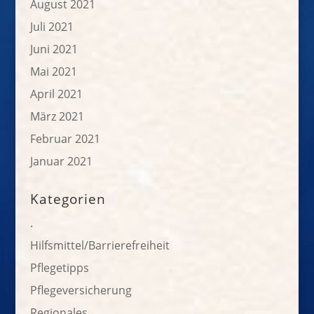
August 2021
Juli 2021
Juni 2021
Mai 2021
April 2021
März 2021
Februar 2021
Januar 2021
Kategorien
.
Hilfsmittel/Barrierefreiheit
Pflegetipps
Pflegeversicherung
Regionales