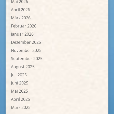
Mai 2026
April 2026
März 2026
Februar 2026
Januar 2026
Dezember 2025
November 2025
September 2025
August 2025
Juli 2025
Juni 2025
Mai 2025
April 2025
März 2025