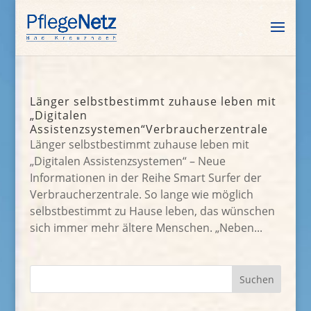
Länger selbstbestimmt zuhause leben mit
„Digitalen
Assistenzsystemen“Verbraucherzentrale
Länger selbstbestimmt zuhause leben mit
„Digitalen Assistenzsystemen“ – Neue
Informationen in der Reihe Smart Surfer der
Verbraucherzentrale. So lange wie möglich
selbstbestimmt zu Hause leben, das wünschen
sich immer mehr ältere Menschen. „Neben...