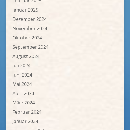
Februar 2025
Januar 2025
Dezember 2024
November 2024
Oktober 2024
September 2024
August 2024
Juli 2024
Juni 2024
Mai 2024
April 2024
März 2024
Februar 2024
Januar 2024