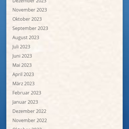
Dezember 2023
November 2023
Oktober 2023
September 2023
August 2023
Juli 2023
Juni 2023
Mai 2023
April 2023
März 2023
Februar 2023
Januar 2023
Dezember 2022
November 2022