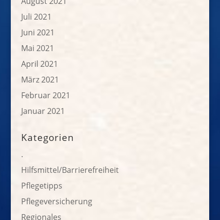
August 2021
Juli 2021
Juni 2021
Mai 2021
April 2021
März 2021
Februar 2021
Januar 2021
Kategorien
.
Hilfsmittel/Barrierefreiheit
Pflegetipps
Pflegeversicherung
Regionales