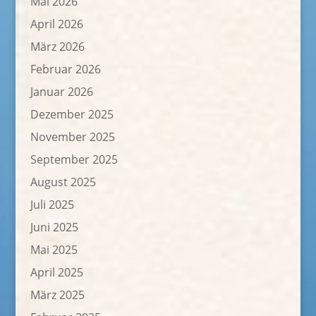
Mai 2026
April 2026
März 2026
Februar 2026
Januar 2026
Dezember 2025
November 2025
September 2025
August 2025
Juli 2025
Juni 2025
Mai 2025
April 2025
März 2025