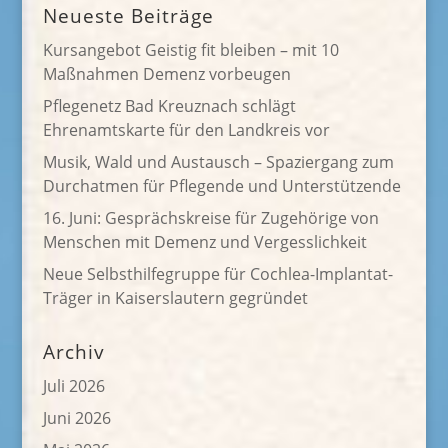
Neueste Beiträge
Kursangebot Geistig fit bleiben – mit 10
Maßnahmen Demenz vorbeugen
Pflegenetz Bad Kreuznach schlägt
Ehrenamtskarte für den Landkreis vor
Musik, Wald und Austausch – Spaziergang zum
Durchatmen für Pflegende und Unterstützende
16. Juni: Gesprächskreise für Zugehörige von
Menschen mit Demenz und Vergesslichkeit
Neue Selbsthilfegruppe für Cochlea-Implantat-
Träger in Kaiserslautern gegründet
Archiv
Juli 2026
Juni 2026