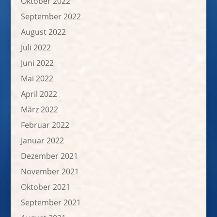
Oktober 2022
September 2022
August 2022
Juli 2022
Juni 2022
Mai 2022
April 2022
März 2022
Februar 2022
Januar 2022
Dezember 2021
November 2021
Oktober 2021
September 2021