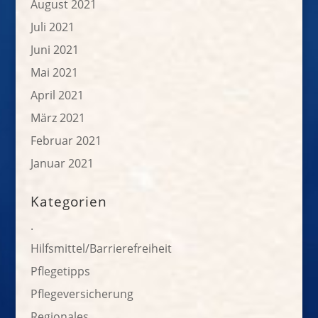
August 2021
Juli 2021
Juni 2021
Mai 2021
April 2021
März 2021
Februar 2021
Januar 2021
Kategorien
.
Hilfsmittel/Barrierefreiheit
Pflegetipps
Pflegeversicherung
Regionales