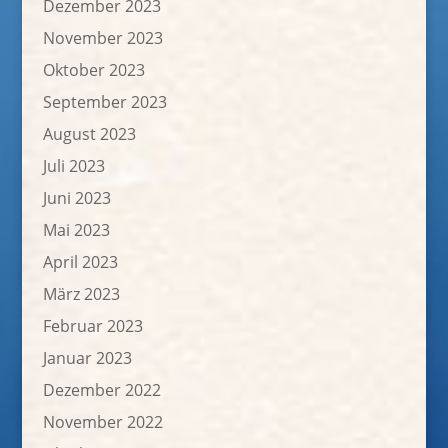
Dezember 2023
November 2023
Oktober 2023
September 2023
August 2023
Juli 2023
Juni 2023
Mai 2023
April 2023
März 2023
Februar 2023
Januar 2023
Dezember 2022
November 2022