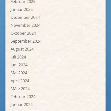
Februar 2025
Januar 2025
Dezember 2024
November 2024
Oktober 2024
September 2024
August 2024
Juli 2024
Juni 2024
Mai 2024
April 2024
März 2024
Februar 2024
Januar 2024