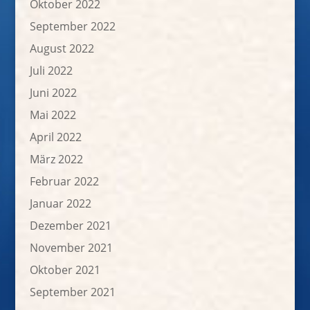
Oktober 2022
September 2022
August 2022
Juli 2022
Juni 2022
Mai 2022
April 2022
März 2022
Februar 2022
Januar 2022
Dezember 2021
November 2021
Oktober 2021
September 2021