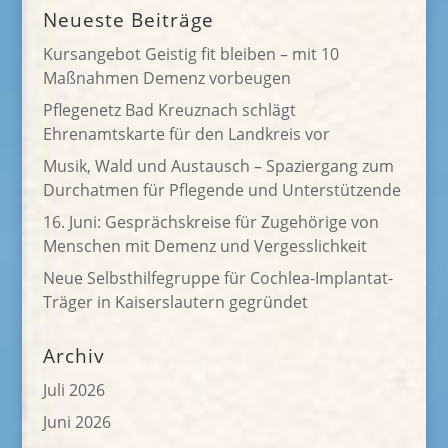
Neueste Beiträge
Kursangebot Geistig fit bleiben – mit 10
Maßnahmen Demenz vorbeugen
Pflegenetz Bad Kreuznach schlägt
Ehrenamtskarte für den Landkreis vor
Musik, Wald und Austausch – Spaziergang zum
Durchatmen für Pflegende und Unterstützende
16. Juni: Gesprächskreise für Zugehörige von
Menschen mit Demenz und Vergesslichkeit
Neue Selbsthilfegruppe für Cochlea-Implantat-
Träger in Kaiserslautern gegründet
Archiv
Juli 2026
Juni 2026