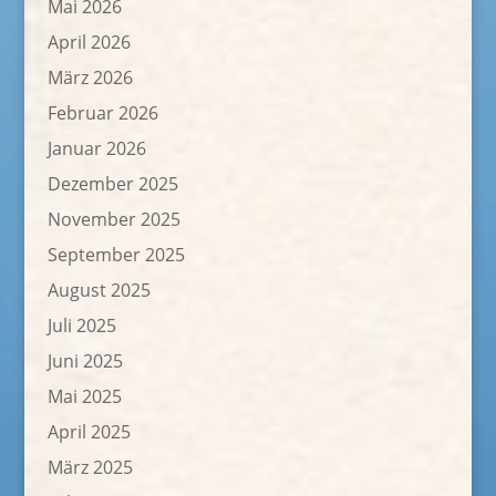
Mai 2026
April 2026
März 2026
Februar 2026
Januar 2026
Dezember 2025
November 2025
September 2025
August 2025
Juli 2025
Juni 2025
Mai 2025
April 2025
März 2025