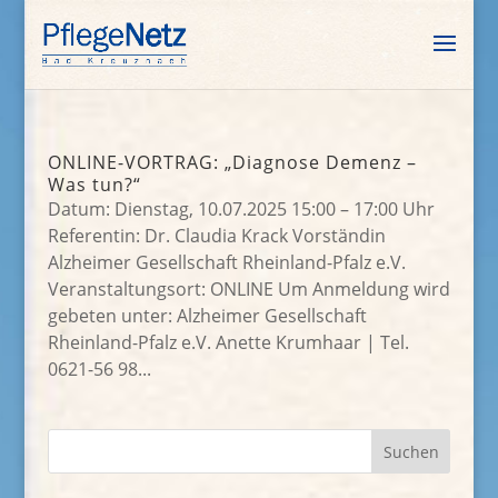
ONLINE-VORTRAG: „Diagnose Demenz –
Was tun?“
Datum: Dienstag, 10.07.2025 15:00 – 17:00 Uhr
Referentin: Dr. Claudia Krack Vorständin
Alzheimer Gesellschaft Rheinland-Pfalz e.V.
Veranstaltungsort: ONLINE Um Anmeldung wird
gebeten unter: Alzheimer Gesellschaft
Rheinland-Pfalz e.V. Anette Krumhaar | Tel.
0621-56 98...