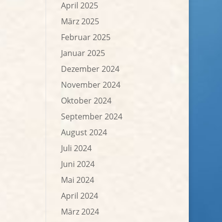
April 2025
März 2025
Februar 2025
Januar 2025
Dezember 2024
November 2024
Oktober 2024
September 2024
August 2024
Juli 2024
Juni 2024
Mai 2024
April 2024
März 2024