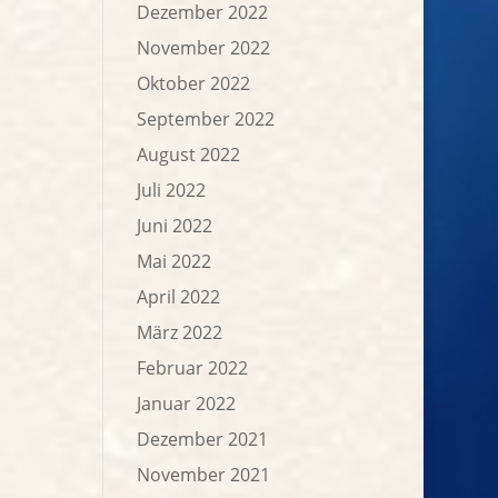
Dezember 2022
November 2022
Oktober 2022
September 2022
August 2022
Juli 2022
Juni 2022
Mai 2022
April 2022
März 2022
Februar 2022
Januar 2022
Dezember 2021
November 2021