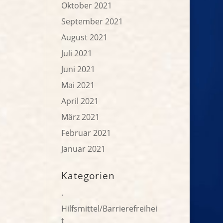
Oktober 2021
September 2021
August 2021
Juli 2021
Juni 2021
Mai 2021
April 2021
März 2021
Februar 2021
Januar 2021
Kategorien
.
Hilfsmittel/Barrierefreihei
t