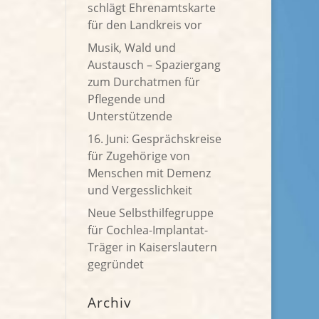
schlägt Ehrenamtskarte
für den Landkreis vor
Musik, Wald und
Austausch – Spaziergang
zum Durchatmen für
Pflegende und
Unterstützende
16. Juni: Gesprächskreise
für Zugehörige von
Menschen mit Demenz
und Vergesslichkeit
Neue Selbsthilfegruppe
für Cochlea-Implantat-
Träger in Kaiserslautern
gegründet
Archiv