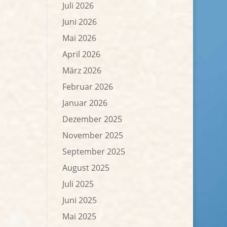
Juli 2026
Juni 2026
Mai 2026
April 2026
März 2026
Februar 2026
Januar 2026
Dezember 2025
November 2025
September 2025
August 2025
Juli 2025
Juni 2025
Mai 2025