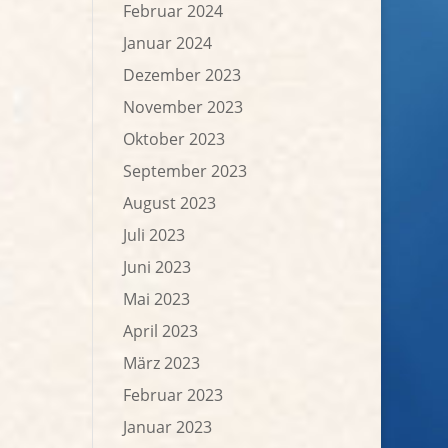
Februar 2024
Januar 2024
Dezember 2023
November 2023
Oktober 2023
September 2023
August 2023
Juli 2023
Juni 2023
Mai 2023
April 2023
März 2023
Februar 2023
Januar 2023