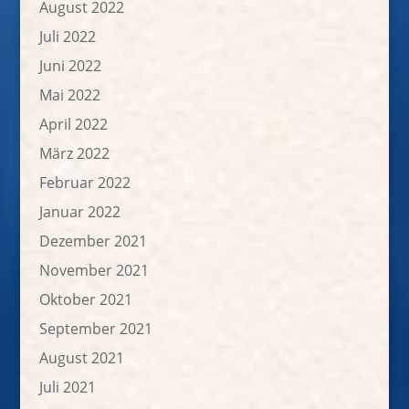
August 2022
Juli 2022
Juni 2022
Mai 2022
April 2022
März 2022
Februar 2022
Januar 2022
Dezember 2021
November 2021
Oktober 2021
September 2021
August 2021
Juli 2021