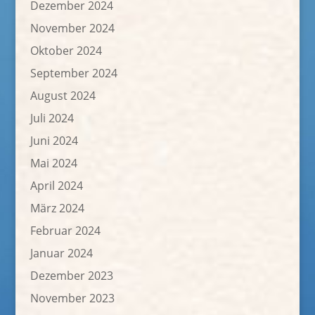
Dezember 2024
November 2024
Oktober 2024
September 2024
August 2024
Juli 2024
Juni 2024
Mai 2024
April 2024
März 2024
Februar 2024
Januar 2024
Dezember 2023
November 2023