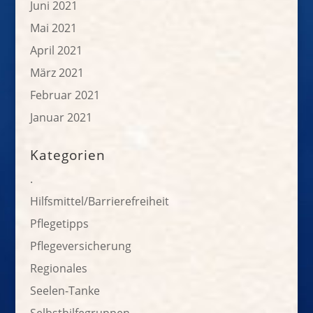
Juni 2021
Mai 2021
April 2021
März 2021
Februar 2021
Januar 2021
Kategorien
.
Hilfsmittel/Barrierefreiheit
Pflegetipps
Pflegeversicherung
Regionales
Seelen-Tanke