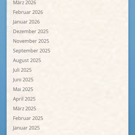
März 2026
Februar 2026
Januar 2026
Dezember 2025
November 2025
September 2025
August 2025
Juli 2025
Juni 2025
Mai 2025
April 2025
März 2025
Februar 2025
Januar 2025