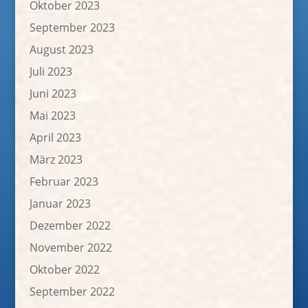
Oktober 2023
September 2023
August 2023
Juli 2023
Juni 2023
Mai 2023
April 2023
März 2023
Februar 2023
Januar 2023
Dezember 2022
November 2022
Oktober 2022
September 2022