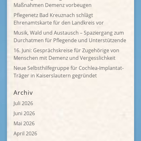
Maßnahmen Demenz vorbeugen
Pflegenetz Bad Kreuznach schlägt
Ehrenamtskarte für den Landkreis vor
Musik, Wald und Austausch – Spaziergang zum
Durchatmen für Pflegende und Unterstützende
16. Juni: Gesprächskreise für Zugehörige von
Menschen mit Demenz und Vergesslichkeit
Neue Selbsthilfegruppe für Cochlea-Implantat-
Träger in Kaiserslautern gegründet
Archiv
Juli 2026
Juni 2026
Mai 2026
April 2026