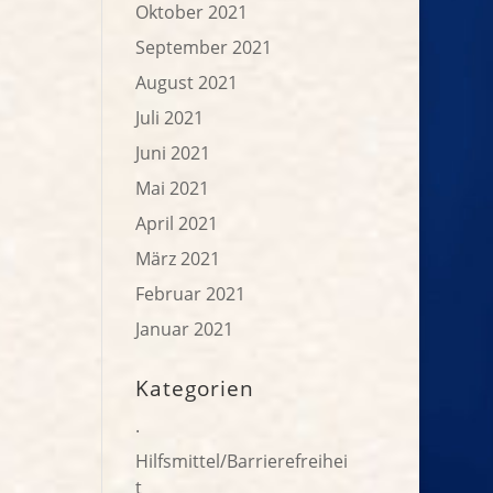
Oktober 2021
September 2021
August 2021
Juli 2021
Juni 2021
Mai 2021
April 2021
März 2021
Februar 2021
Januar 2021
Kategorien
.
Hilfsmittel/Barrierefreihei
t