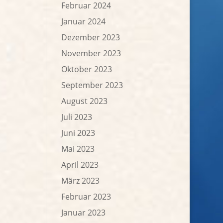
Februar 2024
Januar 2024
Dezember 2023
November 2023
Oktober 2023
September 2023
August 2023
Juli 2023
Juni 2023
Mai 2023
April 2023
März 2023
Februar 2023
Januar 2023