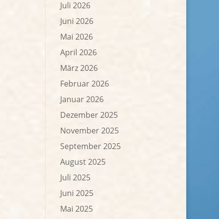
Juli 2026
Juni 2026
Mai 2026
April 2026
März 2026
Februar 2026
Januar 2026
Dezember 2025
November 2025
September 2025
August 2025
Juli 2025
Juni 2025
Mai 2025