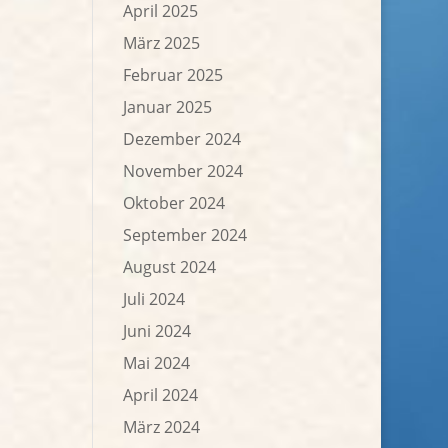
April 2025
März 2025
Februar 2025
Januar 2025
Dezember 2024
November 2024
Oktober 2024
September 2024
August 2024
Juli 2024
Juni 2024
Mai 2024
April 2024
März 2024