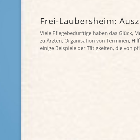
Frei-Laubersheim: Ausz
Viele Pflegebedürftige haben das Glück, 
zu Ärzten, Organisation von Terminen, Hil
einige Beispiele der Tätigkeiten, die von p