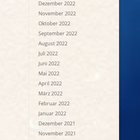
Dezember 2022
November 2022
Oktober 2022
September 2022
August 2022
Juli 2022
Juni 2022
Mai 2022
April 2022
März 2022
Februar 2022
Januar 2022
Dezember 2021
November 2021