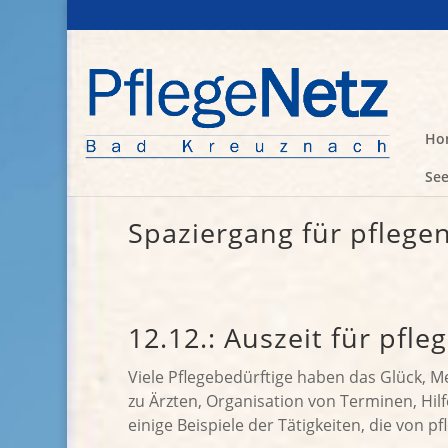
Ho
See
Spaziergang für pflege
12.12.: Auszeit für pfl
Viele Pflegebedürftige haben das Glück, 
zu Ärzten, Organisation von Terminen, Hil
einige Beispiele der Tätigkeiten, die von p