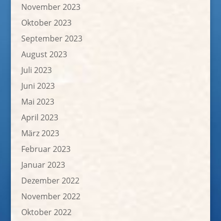
November 2023
Oktober 2023
September 2023
August 2023
Juli 2023
Juni 2023
Mai 2023
April 2023
März 2023
Februar 2023
Januar 2023
Dezember 2022
November 2022
Oktober 2022