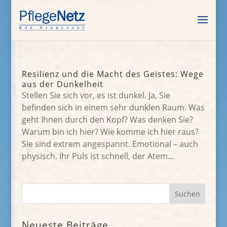
Resilienz und die Macht des Geistes: Wege
aus der Dunkelheit
Stellen Sie sich vor, es ist dunkel. Ja, Sie
befinden sich in einem sehr dunklen Raum. Was
geht Ihnen durch den Kopf? Was denken Sie?
Warum bin ich hier? Wie komme ich hier raus?
Sie sind extrem angespannt. Emotional – auch
physisch. Ihr Puls ist schnell, der Atem...
Neueste Beiträge