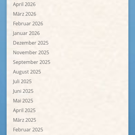
April 2026
März 2026
Februar 2026
Januar 2026
Dezember 2025
November 2025
September 2025
August 2025
Juli 2025
Juni 2025
Mai 2025
April 2025
März 2025
Februar 2025