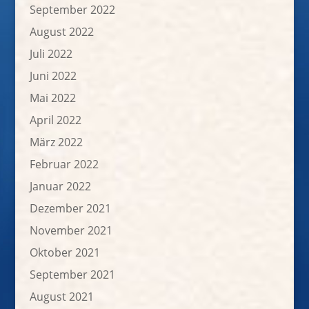
September 2022
August 2022
Juli 2022
Juni 2022
Mai 2022
April 2022
März 2022
Februar 2022
Januar 2022
Dezember 2021
November 2021
Oktober 2021
September 2021
August 2021