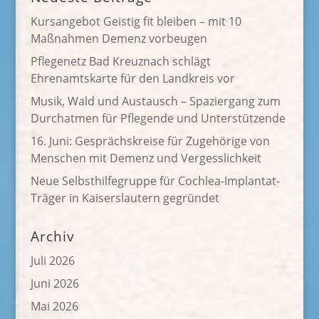
Kursangebot Geistig fit bleiben – mit 10
Maßnahmen Demenz vorbeugen
Pflegenetz Bad Kreuznach schlägt
Ehrenamtskarte für den Landkreis vor
Musik, Wald und Austausch – Spaziergang zum
Durchatmen für Pflegende und Unterstützende
16. Juni: Gesprächskreise für Zugehörige von
Menschen mit Demenz und Vergesslichkeit
Neue Selbsthilfegruppe für Cochlea-Implantat-
Träger in Kaiserslautern gegründet
Archiv
Juli 2026
Juni 2026
Mai 2026