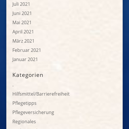
Juli 2021
Juni 2021
Mai 2021
April 2021
März 2021
Februar 2021
Januar 2021
Kategorien
.
Hilfsmittel/Barrierefreiheit
Pflegetipps
Pflegeversicherung
Regionales