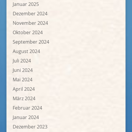
Januar 2025
Dezember 2024
November 2024
Oktober 2024
September 2024
August 2024
Juli 2024
Juni 2024
Mai 2024
April 2024
März 2024
Februar 2024
Januar 2024
Dezember 2023