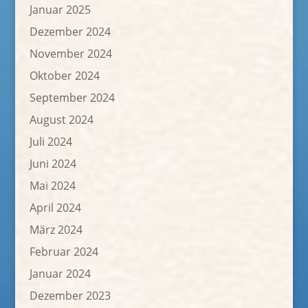
Januar 2025
Dezember 2024
November 2024
Oktober 2024
September 2024
August 2024
Juli 2024
Juni 2024
Mai 2024
April 2024
März 2024
Februar 2024
Januar 2024
Dezember 2023