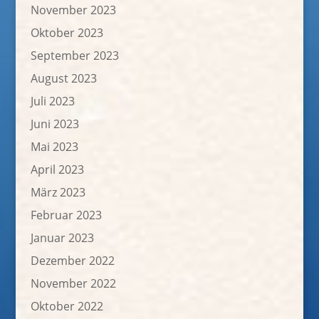
November 2023
Oktober 2023
September 2023
August 2023
Juli 2023
Juni 2023
Mai 2023
April 2023
März 2023
Februar 2023
Januar 2023
Dezember 2022
November 2022
Oktober 2022