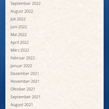
September 2022
August 2022
Juli 2022
Juni 2022
Mai 2022
April 2022
März 2022
Februar 2022
Januar 2022
Dezember 2021
November 2021
Oktober 2021
September 2021
August 2021