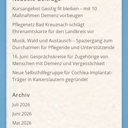
Kursangebot Geistig fit bleiben – mit 10
Maßnahmen Demenz vorbeugen
Pflegenetz Bad Kreuznach schlägt
Ehrenamtskarte für den Landkreis vor
Musik, Wald und Austausch – Spaziergang zum
Durchatmen für Pflegende und Unterstützende
16. Juni: Gesprächskreise für Zugehörige von
Menschen mit Demenz und Vergesslichkeit
Neue Selbsthilfegruppe für Cochlea-Implantat-
Träger in Kaiserslautern gegründet
Archiv
Juli 2026
Juni 2026
Mai 2026