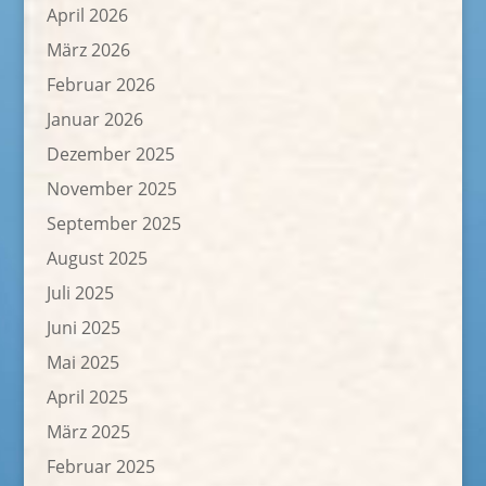
April 2026
März 2026
Februar 2026
Januar 2026
Dezember 2025
November 2025
September 2025
August 2025
Juli 2025
Juni 2025
Mai 2025
April 2025
März 2025
Februar 2025