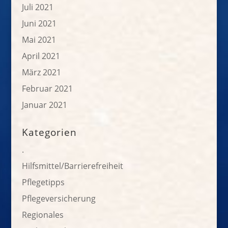
Juli 2021
Juni 2021
Mai 2021
April 2021
März 2021
Februar 2021
Januar 2021
Kategorien
.
Hilfsmittel/Barrierefreiheit
Pflegetipps
Pflegeversicherung
Regionales