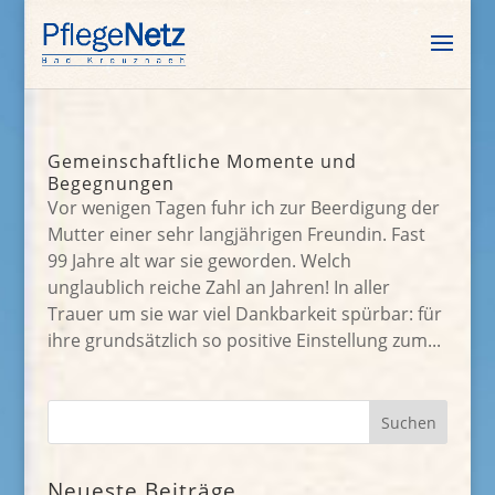
Gemeinschaftliche Momente und
Begegnungen
Vor wenigen Tagen fuhr ich zur Beerdigung der
Mutter einer sehr langjährigen Freundin. Fast
99 Jahre alt war sie geworden. Welch
unglaublich reiche Zahl an Jahren! In aller
Trauer um sie war viel Dankbarkeit spürbar: für
ihre grundsätzlich so positive Einstellung zum...
Neueste Beiträge