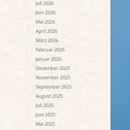
Juli 2026
Juni 2026
Mai 2026
April 2026
März 2026
Februar 2026
Januar 2026
Dezember 2025
November 2025
September 2025
August 2025
Juli 2025
Juni 2025
Mai 2025