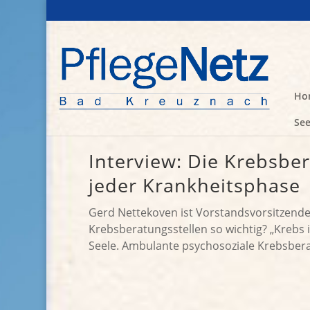
Ho
See
Interview: Die Krebsber
jeder Krankheitsphase
Gerd Nettekoven ist Vorstandsvorsitzende
Krebsberatungsstellen so wichtig? „Krebs 
Seele. Ambulante psychosoziale Krebsberatu