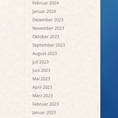
Februar 2024
Januar 2024
Dezember 2023
November 2023
Oktober 2023
September 2023
August 2023
Juli 2023
Juni 2023
Mai 2023
April 2023
März 2023
Februar 2023
Januar 2023