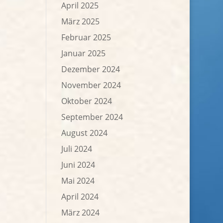
April 2025
März 2025
Februar 2025
Januar 2025
Dezember 2024
November 2024
Oktober 2024
September 2024
August 2024
Juli 2024
Juni 2024
Mai 2024
April 2024
März 2024