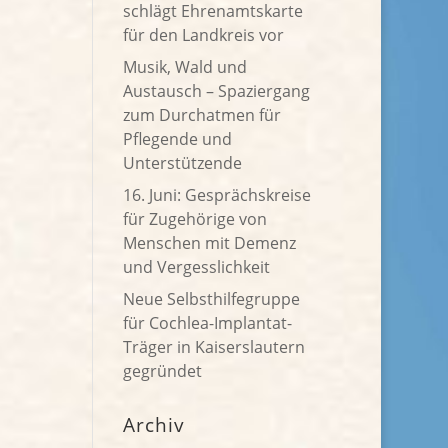
schlägt Ehrenamtskarte
für den Landkreis vor
Musik, Wald und
Austausch – Spaziergang
zum Durchatmen für
Pflegende und
Unterstützende
16. Juni: Gesprächskreise
für Zugehörige von
Menschen mit Demenz
und Vergesslichkeit
Neue Selbsthilfegruppe
für Cochlea-Implantat-
Träger in Kaiserslautern
gegründet
Archiv