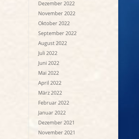
Dezember 2022
November 2022
Oktober 2022
September 2022
August 2022
Juli 2022
Juni 2022
Mai 2022
April 2022
März 2022
Februar 2022
Januar 2022
Dezember 2021
November 2021