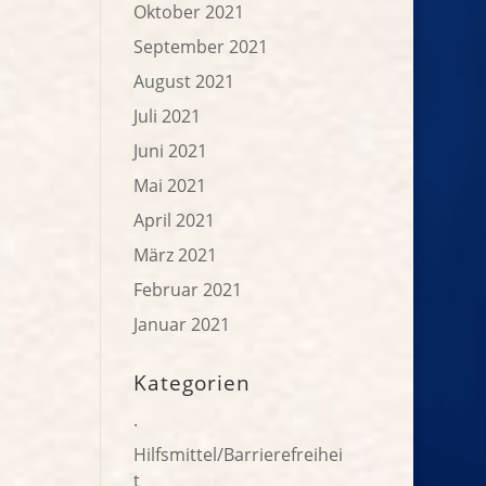
Oktober 2021
September 2021
August 2021
Juli 2021
Juni 2021
Mai 2021
April 2021
März 2021
Februar 2021
Januar 2021
Kategorien
.
Hilfsmittel/Barrierefreihei
t