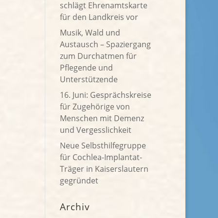
schlägt Ehrenamtskarte
für den Landkreis vor
Musik, Wald und
Austausch – Spaziergang
zum Durchatmen für
Pflegende und
Unterstützende
16. Juni: Gesprächskreise
für Zugehörige von
Menschen mit Demenz
und Vergesslichkeit
Neue Selbsthilfegruppe
für Cochlea-Implantat-
Träger in Kaiserslautern
gegründet
Archiv