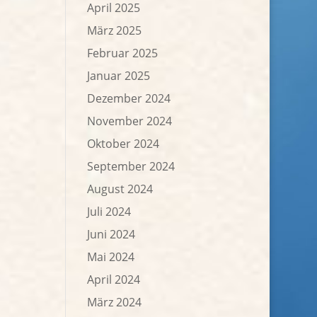
April 2025
März 2025
Februar 2025
Januar 2025
Dezember 2024
November 2024
Oktober 2024
September 2024
August 2024
Juli 2024
Juni 2024
Mai 2024
April 2024
März 2024