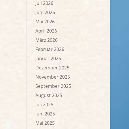
Juli 2026
Juni 2026
Mai 2026
April 2026
März 2026
Februar 2026
Januar 2026
Dezember 2025
November 2025
September 2025
August 2025
Juli 2025
Juni 2025
Mai 2025