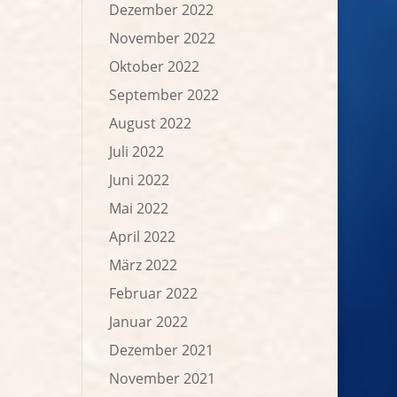
Dezember 2022
November 2022
Oktober 2022
September 2022
August 2022
Juli 2022
Juni 2022
Mai 2022
April 2022
März 2022
Februar 2022
Januar 2022
Dezember 2021
November 2021