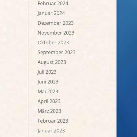
Februar 2024
Januar 2024
Dezember 2023
November 2023
Oktober 2023
September 2023
August 2023
Juli 2023
Juni 2023
Mai 2023
April 2023
März 2023
Februar 2023
Januar 2023