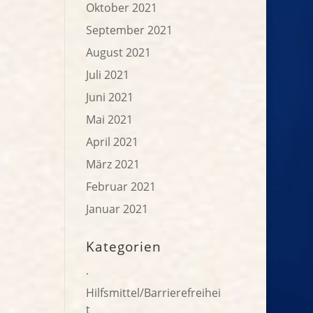
Oktober 2021
September 2021
August 2021
Juli 2021
Juni 2021
Mai 2021
April 2021
März 2021
Februar 2021
Januar 2021
Kategorien
.
Hilfsmittel/Barrierefreihei
t