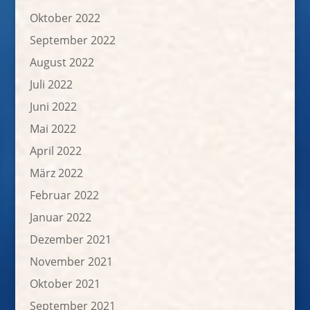
Oktober 2022
September 2022
August 2022
Juli 2022
Juni 2022
Mai 2022
April 2022
März 2022
Februar 2022
Januar 2022
Dezember 2021
November 2021
Oktober 2021
September 2021