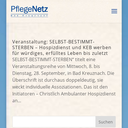
Veranstaltung: SELBST-BESTIMMT-
STERBEN – Hospizdienst und KEB werben
für würdiges, erfülltes Leben bis zuletzt
SELBST-BESTIMMT-STERBEN“ titelt eine
Veranstaltungsreihe von Mittwoch, 8. bis
Dienstag, 28. September, in Bad Kreuznach. Die
Überschrift ist durchaus doppeldeutig, sie
weckt individuelle Assoziationen. Das ist den
Initiatoren – Christlich Ambulanter Hospizdienst
an...