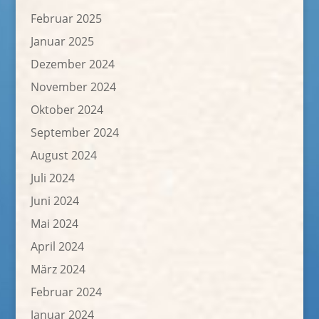
Februar 2025
Januar 2025
Dezember 2024
November 2024
Oktober 2024
September 2024
August 2024
Juli 2024
Juni 2024
Mai 2024
April 2024
März 2024
Februar 2024
Januar 2024