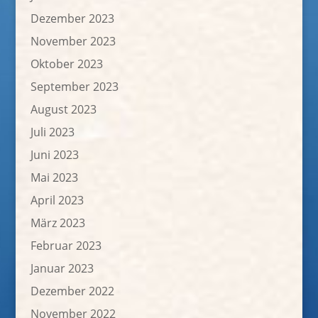
Dezember 2023
November 2023
Oktober 2023
September 2023
August 2023
Juli 2023
Juni 2023
Mai 2023
April 2023
März 2023
Februar 2023
Januar 2023
Dezember 2022
November 2022