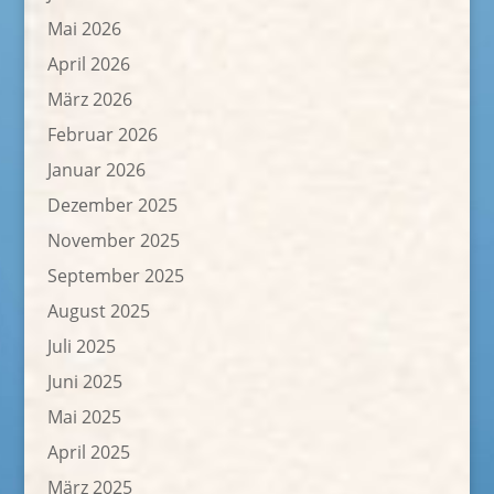
Mai 2026
April 2026
März 2026
Februar 2026
Januar 2026
Dezember 2025
November 2025
September 2025
August 2025
Juli 2025
Juni 2025
Mai 2025
April 2025
März 2025