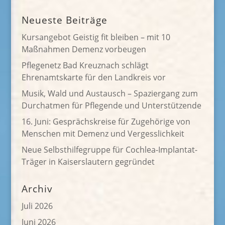
Neueste Beiträge
Kursangebot Geistig fit bleiben – mit 10
Maßnahmen Demenz vorbeugen
Pflegenetz Bad Kreuznach schlägt
Ehrenamtskarte für den Landkreis vor
Musik, Wald und Austausch – Spaziergang zum
Durchatmen für Pflegende und Unterstützende
16. Juni: Gesprächskreise für Zugehörige von
Menschen mit Demenz und Vergesslichkeit
Neue Selbsthilfegruppe für Cochlea-Implantat-
Träger in Kaiserslautern gegründet
Archiv
Juli 2026
Juni 2026