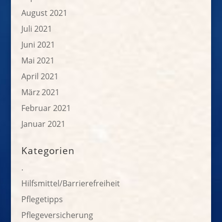
August 2021
Juli 2021
Juni 2021
Mai 2021
April 2021
März 2021
Februar 2021
Januar 2021
Kategorien
.
Hilfsmittel/Barrierefreiheit
Pflegetipps
Pflegeversicherung