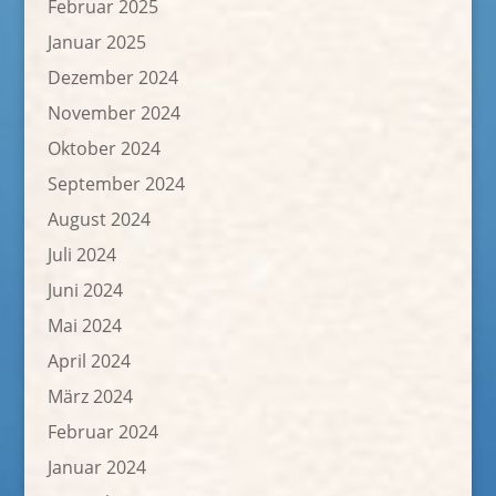
Februar 2025
Januar 2025
Dezember 2024
November 2024
Oktober 2024
September 2024
August 2024
Juli 2024
Juni 2024
Mai 2024
April 2024
März 2024
Februar 2024
Januar 2024