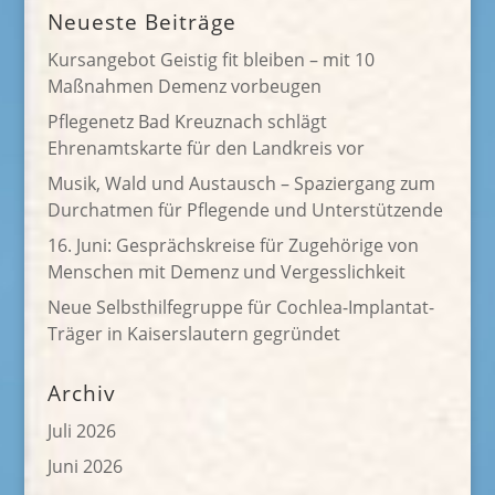
Neueste Beiträge
Kursangebot Geistig fit bleiben – mit 10
Maßnahmen Demenz vorbeugen
Pflegenetz Bad Kreuznach schlägt
Ehrenamtskarte für den Landkreis vor
Musik, Wald und Austausch – Spaziergang zum
Durchatmen für Pflegende und Unterstützende
16. Juni: Gesprächskreise für Zugehörige von
Menschen mit Demenz und Vergesslichkeit
Neue Selbsthilfegruppe für Cochlea-Implantat-
Träger in Kaiserslautern gegründet
Archiv
Juli 2026
Juni 2026