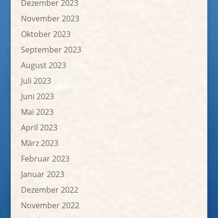
Dezember 2023
November 2023
Oktober 2023
September 2023
August 2023
Juli 2023
Juni 2023
Mai 2023
April 2023
März 2023
Februar 2023
Januar 2023
Dezember 2022
November 2022