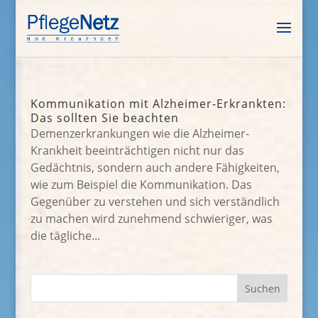
Kommunikation mit Alzheimer-Erkrankten:
Das sollten Sie beachten
Demenzerkrankungen wie die Alzheimer-
Krankheit beeinträchtigen nicht nur das
Gedächtnis, sondern auch andere Fähigkeiten,
wie zum Beispiel die Kommunikation. Das
Gegenüber zu verstehen und sich verständlich
zu machen wird zunehmend schwieriger, was
die tägliche...