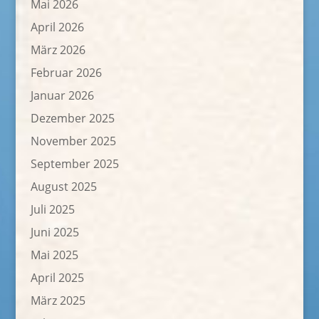
Mai 2026
April 2026
März 2026
Februar 2026
Januar 2026
Dezember 2025
November 2025
September 2025
August 2025
Juli 2025
Juni 2025
Mai 2025
April 2025
März 2025