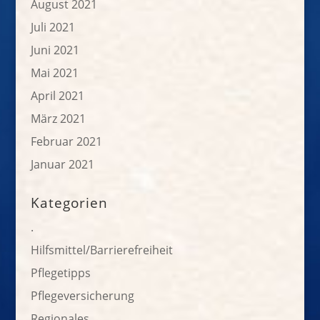
August 2021
Juli 2021
Juni 2021
Mai 2021
April 2021
März 2021
Februar 2021
Januar 2021
Kategorien
.
Hilfsmittel/Barrierefreiheit
Pflegetipps
Pflegeversicherung
Regionales