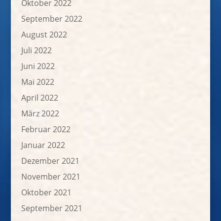
Oktober 2022
September 2022
August 2022
Juli 2022
Juni 2022
Mai 2022
April 2022
März 2022
Februar 2022
Januar 2022
Dezember 2021
November 2021
Oktober 2021
September 2021