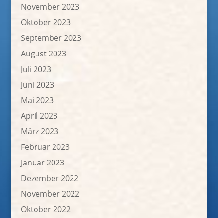
November 2023
Oktober 2023
September 2023
August 2023
Juli 2023
Juni 2023
Mai 2023
April 2023
März 2023
Februar 2023
Januar 2023
Dezember 2022
November 2022
Oktober 2022