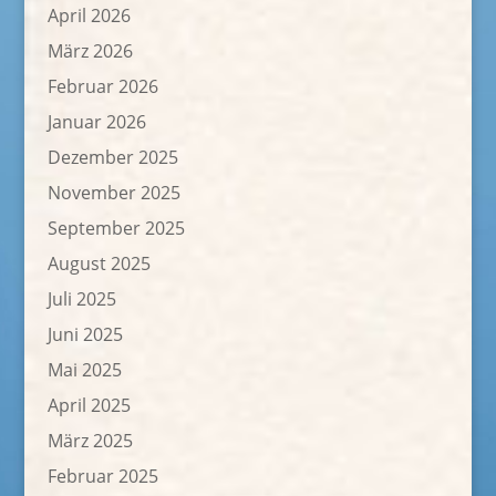
April 2026
März 2026
Februar 2026
Januar 2026
Dezember 2025
November 2025
September 2025
August 2025
Juli 2025
Juni 2025
Mai 2025
April 2025
März 2025
Februar 2025