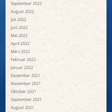
September 2022
August 2022
Juli 2022
Juni 2022
Mai 2022
April 2022
März 2022
Februar 2022
Januar 2022
Dezember 2021
November 2021
Oktober 2021
September 2021
August 2021