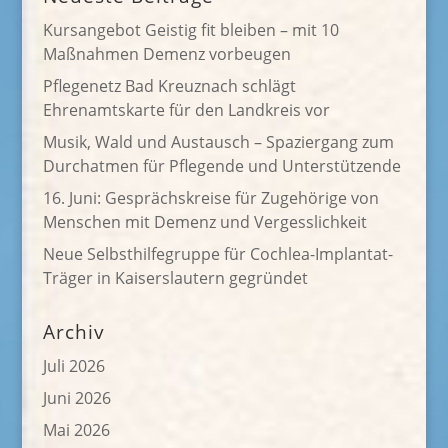
Kursangebot Geistig fit bleiben – mit 10
Maßnahmen Demenz vorbeugen
Pflegenetz Bad Kreuznach schlägt
Ehrenamtskarte für den Landkreis vor
Musik, Wald und Austausch – Spaziergang zum
Durchatmen für Pflegende und Unterstützende
16. Juni: Gesprächskreise für Zugehörige von
Menschen mit Demenz und Vergesslichkeit
Neue Selbsthilfegruppe für Cochlea-Implantat-
Träger in Kaiserslautern gegründet
Archiv
Juli 2026
Juni 2026
Mai 2026