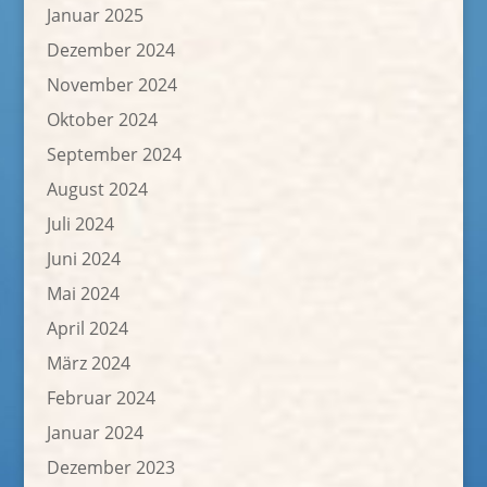
Januar 2025
Dezember 2024
November 2024
Oktober 2024
September 2024
August 2024
Juli 2024
Juni 2024
Mai 2024
April 2024
März 2024
Februar 2024
Januar 2024
Dezember 2023