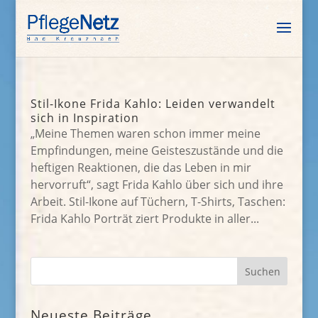
Stil-Ikone Frida Kahlo: Leiden verwandelt
sich in Inspiration
„Meine Themen waren schon immer meine
Empfindungen, meine Geisteszustände und die
heftigen Reaktionen, die das Leben in mir
hervorruft“, sagt Frida Kahlo über sich und ihre
Arbeit. Stil-Ikone auf Tüchern, T-Shirts, Taschen:
Frida Kahlo Porträt ziert Produkte in aller...
Neueste Beiträge