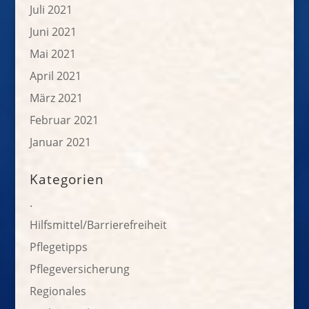
Juli 2021
Juni 2021
Mai 2021
April 2021
März 2021
Februar 2021
Januar 2021
Kategorien
.
Hilfsmittel/Barrierefreiheit
Pflegetipps
Pflegeversicherung
Regionales