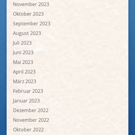
November 2023
Oktober 2023
September 2023
August 2023
Juli 2023
Juni 2023
Mai 2023
April 2023
März 2023
Februar 2023
Januar 2023
Dezember 2022
November 2022
Oktober 2022