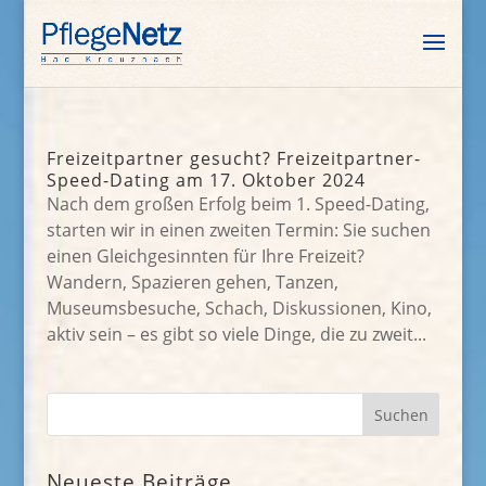
Freizeitpartner gesucht? Freizeitpartner-
Speed-Dating am 17. Oktober 2024
Nach dem großen Erfolg beim 1. Speed-Dating,
starten wir in einen zweiten Termin: Sie suchen
einen Gleichgesinnten für Ihre Freizeit?
Wandern, Spazieren gehen, Tanzen,
Museumsbesuche, Schach, Diskussionen, Kino,
aktiv sein – es gibt so viele Dinge, die zu zweit...
Neueste Beiträge