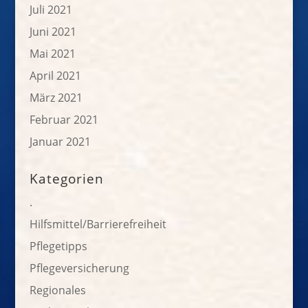
Juli 2021
Juni 2021
Mai 2021
April 2021
März 2021
Februar 2021
Januar 2021
Kategorien
.
Hilfsmittel/Barrierefreiheit
Pflegetipps
Pflegeversicherung
Regionales