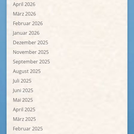
April 2026
März 2026
Februar 2026
Januar 2026
Dezember 2025
November 2025
September 2025
August 2025
Juli 2025
Juni 2025
Mai 2025
April 2025
März 2025
Februar 2025