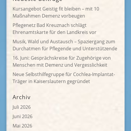
Kursangebot Geistig fit bleiben – mit 10
Maßnahmen Demenz vorbeugen
Pflegenetz Bad Kreuznach schlägt
Ehrenamtskarte für den Landkreis vor
Musik, Wald und Austausch – Spaziergang zum
Durchatmen für Pflegende und Unterstützende
16. Juni: Gesprächskreise für Zugehörige von
Menschen mit Demenz und Vergesslichkeit
Neue Selbsthilfegruppe für Cochlea-Implantat-
Träger in Kaiserslautern gegründet
Archiv
Juli 2026
Juni 2026
Mai 2026