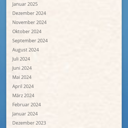
Januar 2025
Dezember 2024
November 2024
Oktober 2024
September 2024
August 2024
Juli 2024
Juni 2024
Mai 2024
April 2024
März 2024
Februar 2024
Januar 2024
Dezember 2023