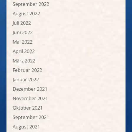
September 2022
August 2022
Juli 2022
Juni 2022
Mai 2022
April 2022
März 2022
Februar 2022
Januar 2022
Dezember 2021
November 2021
Oktober 2021
September 2021
August 2021