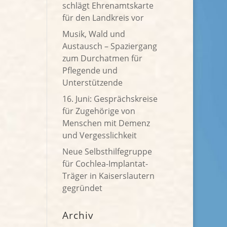
schlägt Ehrenamtskarte
für den Landkreis vor
Musik, Wald und
Austausch – Spaziergang
zum Durchatmen für
Pflegende und
Unterstützende
16. Juni: Gesprächskreise
für Zugehörige von
Menschen mit Demenz
und Vergesslichkeit
Neue Selbsthilfegruppe
für Cochlea-Implantat-
Träger in Kaiserslautern
gegründet
Archiv