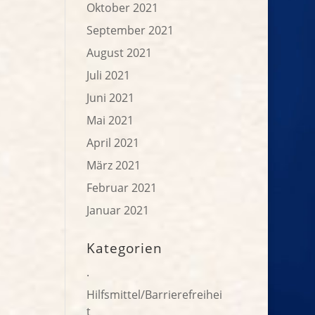
Oktober 2021
September 2021
August 2021
Juli 2021
Juni 2021
Mai 2021
April 2021
März 2021
Februar 2021
Januar 2021
Kategorien
.
Hilfsmittel/Barrierefreihei
t