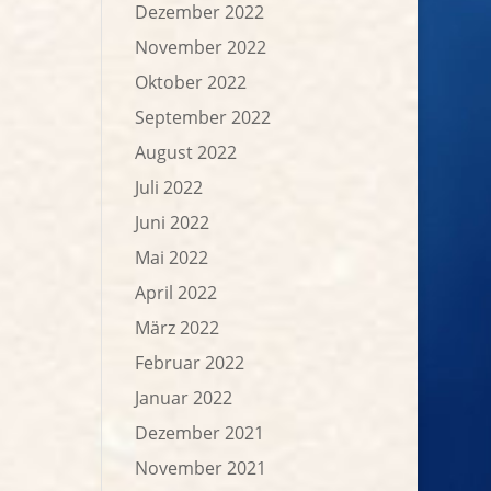
Dezember 2022
November 2022
Oktober 2022
September 2022
August 2022
Juli 2022
Juni 2022
Mai 2022
April 2022
März 2022
Februar 2022
Januar 2022
Dezember 2021
November 2021