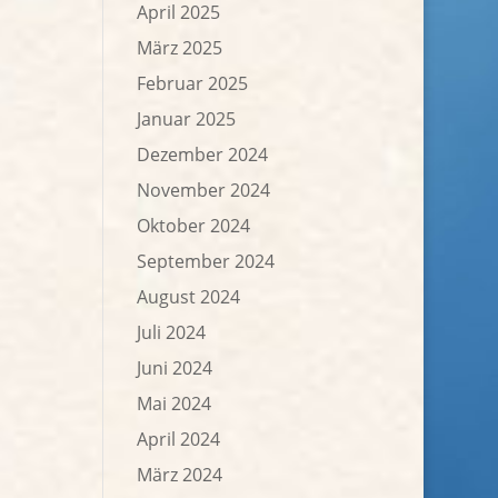
April 2025
März 2025
Februar 2025
Januar 2025
Dezember 2024
November 2024
Oktober 2024
September 2024
August 2024
Juli 2024
Juni 2024
Mai 2024
April 2024
März 2024