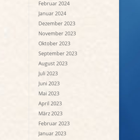
Februar 2024
Januar 2024
Dezember 2023
November 2023
Oktober 2023
September 2023
August 2023
Juli 2023
Juni 2023
Mai 2023
April 2023
März 2023
Februar 2023
Januar 2023