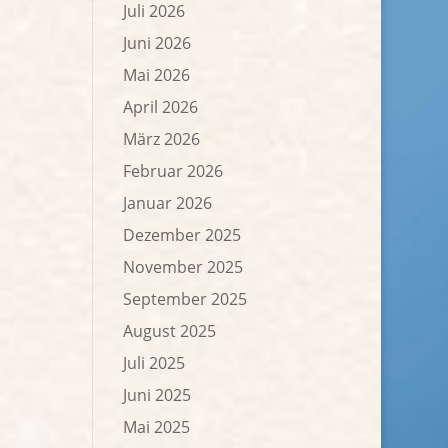
Juli 2026
Juni 2026
Mai 2026
April 2026
März 2026
Februar 2026
Januar 2026
Dezember 2025
November 2025
September 2025
August 2025
Juli 2025
Juni 2025
Mai 2025