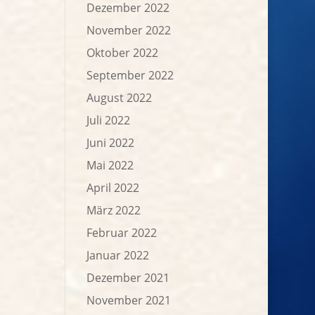
Dezember 2022
November 2022
Oktober 2022
September 2022
August 2022
Juli 2022
Juni 2022
Mai 2022
April 2022
März 2022
Februar 2022
Januar 2022
Dezember 2021
November 2021