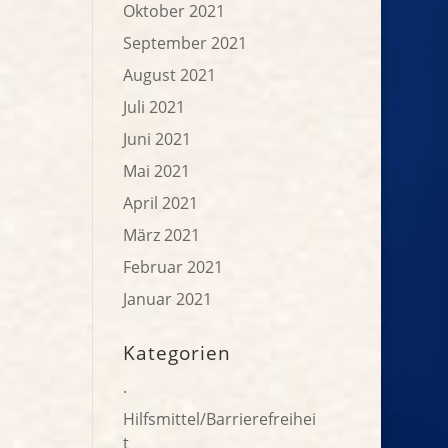
Oktober 2021
September 2021
August 2021
Juli 2021
Juni 2021
Mai 2021
April 2021
März 2021
Februar 2021
Januar 2021
Kategorien
.
Hilfsmittel/Barrierefreihei
t