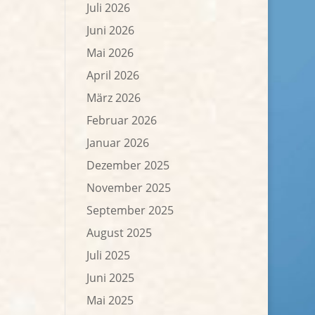
Juli 2026
Juni 2026
Mai 2026
April 2026
März 2026
Februar 2026
Januar 2026
Dezember 2025
November 2025
September 2025
August 2025
Juli 2025
Juni 2025
Mai 2025