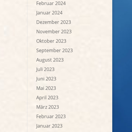
Februar 2024
Januar 2024
Dezember 2023
November 2023
Oktober 2023
September 2023
August 2023
Juli 2023
Juni 2023
Mai 2023
April 2023
März 2023
Februar 2023
Januar 2023