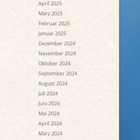
April 2025
März 2025
Februar 2025
Januar 2025
Dezember 2024
November 2024
Oktober 2024
September 2024
August 2024
Juli 2024
Juni 2024
Mai 2024
April 2024
März 2024