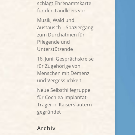
schlägt Ehrenamtskarte
für den Landkreis vor
Musik, Wald und
Austausch – Spaziergang
zum Durchatmen für
Pflegende und
Unterstützende
16. Juni: Gesprächskreise
für Zugehörige von
Menschen mit Demenz
und Vergesslichkeit
Neue Selbsthilfegruppe
für Cochlea-Implantat-
Träger in Kaiserslautern
gegründet
Archiv