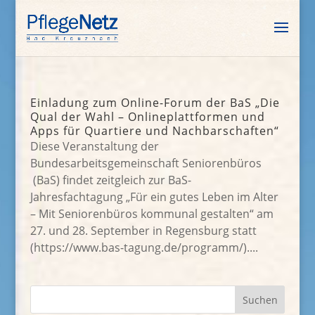
Einladung zum Online-Forum der BaS „Die
Qual der Wahl – Onlineplattformen und
Apps für Quartiere und Nachbarschaften“
Diese Veranstaltung der
Bundesarbeitsgemeinschaft Seniorenbüros
(BaS) findet zeitgleich zur BaS-
Jahresfachtagung „Für ein gutes Leben im Alter
– Mit Seniorenbüros kommunal gestalten“ am
27. und 28. September in Regensburg statt
(https://www.bas-tagung.de/programm/)....