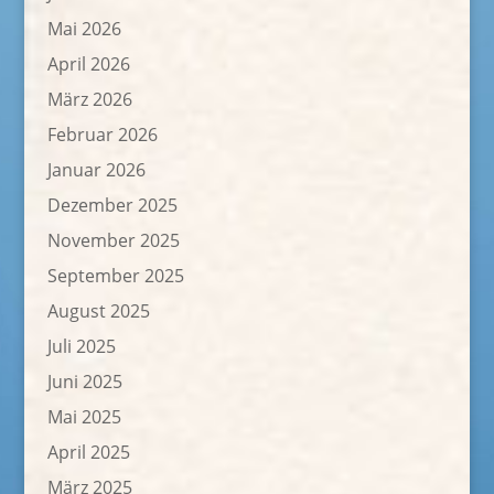
Mai 2026
April 2026
März 2026
Februar 2026
Januar 2026
Dezember 2025
November 2025
September 2025
August 2025
Juli 2025
Juni 2025
Mai 2025
April 2025
März 2025