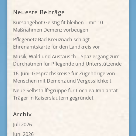
Neueste Beiträge
Kursangebot Geistig fit bleiben – mit 10
Maßnahmen Demenz vorbeugen
Pflegenetz Bad Kreuznach schlägt
Ehrenamtskarte für den Landkreis vor
Musik, Wald und Austausch – Spaziergang zum
Durchatmen für Pflegende und Unterstützende
16. Juni: Gesprächskreise für Zugehörige von
Menschen mit Demenz und Vergesslichkeit
Neue Selbsthilfegruppe für Cochlea-Implantat-
Träger in Kaiserslautern gegründet
Archiv
Juli 2026
Juni 2026