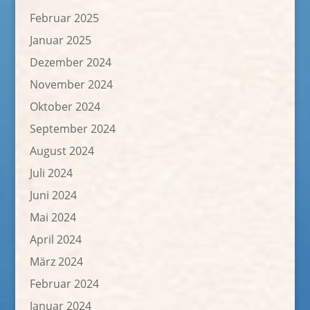
Februar 2025
Januar 2025
Dezember 2024
November 2024
Oktober 2024
September 2024
August 2024
Juli 2024
Juni 2024
Mai 2024
April 2024
März 2024
Februar 2024
Januar 2024