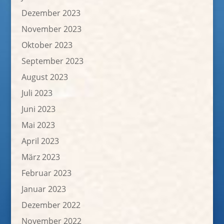
Dezember 2023
November 2023
Oktober 2023
September 2023
August 2023
Juli 2023
Juni 2023
Mai 2023
April 2023
März 2023
Februar 2023
Januar 2023
Dezember 2022
November 2022