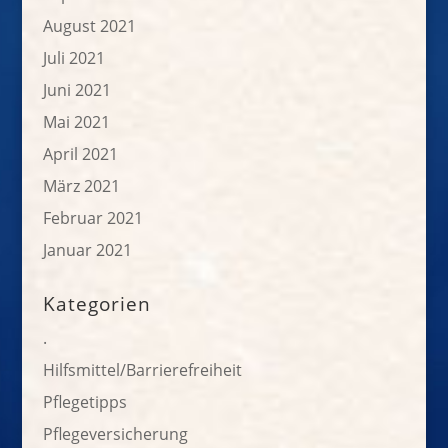
August 2021
Juli 2021
Juni 2021
Mai 2021
April 2021
März 2021
Februar 2021
Januar 2021
Kategorien
.
Hilfsmittel/Barrierefreiheit
Pflegetipps
Pflegeversicherung