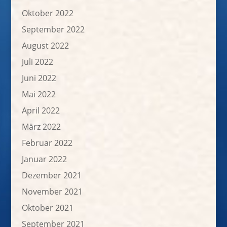
Oktober 2022
September 2022
August 2022
Juli 2022
Juni 2022
Mai 2022
April 2022
März 2022
Februar 2022
Januar 2022
Dezember 2021
November 2021
Oktober 2021
September 2021