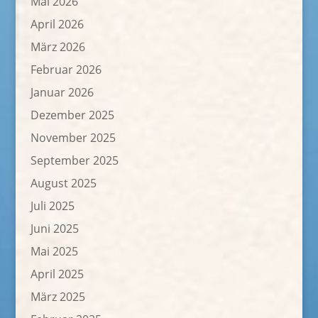
Mai 2026
April 2026
März 2026
Februar 2026
Januar 2026
Dezember 2025
November 2025
September 2025
August 2025
Juli 2025
Juni 2025
Mai 2025
April 2025
März 2025