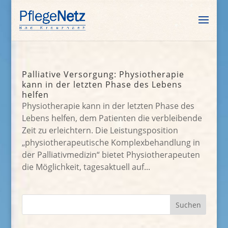
Palliative Versorgung: Physiotherapie
kann in der letzten Phase des Lebens
helfen
Physiotherapie kann in der letzten Phase des
Lebens helfen, dem Patienten die verbleibende
Zeit zu erleichtern. Die Leistungsposition
„physiotherapeutische Komplexbehandlung in
der Palliativmedizin“ bietet Physiotherapeuten
die Möglichkeit, tagesaktuell auf...