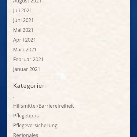
August 2021
Juli 2021
Juni 2021
Mai 2021
April 2021
März 2021
Februar 2021
Januar 2021
Kategorien
.
Hilfsmittel/Barrierefreiheit
Pflegetipps
Pflegeversicherung
Regionales