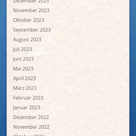
Dezember 2023
November 2023
Oktober 2023
September 2023
August 2023
Juli 2023
Juni 2023
Mai 2023
April 2023
März 2023
Februar 2023
Januar 2023
Dezember 2022
November 2022