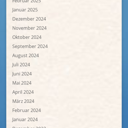
Februar 2025
Januar 2025
Dezember 2024
November 2024
Oktober 2024
September 2024
August 2024
Juli 2024
Juni 2024
Mai 2024
April 2024
März 2024
Februar 2024
Januar 2024