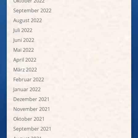
Oktober 2022
September 2022
August 2022
Juli 2022
Juni 2022
Mai 2022
April 2022
März 2022
Februar 2022
Januar 2022
Dezember 2021
November 2021
Oktober 2021
September 2021