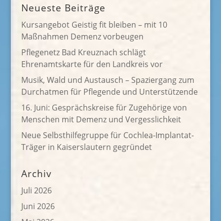
Neueste Beiträge
Kursangebot Geistig fit bleiben – mit 10
Maßnahmen Demenz vorbeugen
Pflegenetz Bad Kreuznach schlägt
Ehrenamtskarte für den Landkreis vor
Musik, Wald und Austausch – Spaziergang zum
Durchatmen für Pflegende und Unterstützende
16. Juni: Gesprächskreise für Zugehörige von
Menschen mit Demenz und Vergesslichkeit
Neue Selbsthilfegruppe für Cochlea-Implantat-
Träger in Kaiserslautern gegründet
Archiv
Juli 2026
Juni 2026