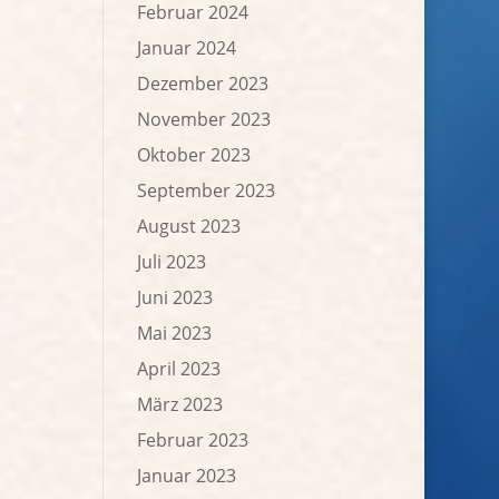
Februar 2024
Januar 2024
Dezember 2023
November 2023
Oktober 2023
September 2023
August 2023
Juli 2023
Juni 2023
Mai 2023
April 2023
März 2023
Februar 2023
Januar 2023