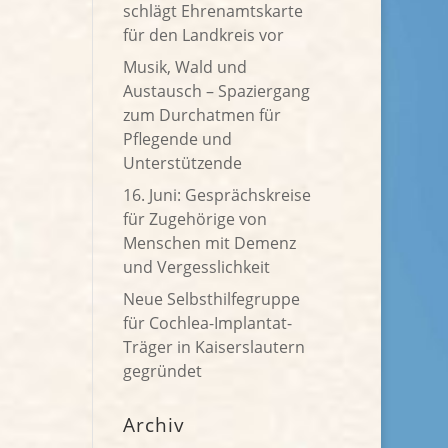
schlägt Ehrenamtskarte
für den Landkreis vor
Musik, Wald und
Austausch – Spaziergang
zum Durchatmen für
Pflegende und
Unterstützende
16. Juni: Gesprächskreise
für Zugehörige von
Menschen mit Demenz
und Vergesslichkeit
Neue Selbsthilfegruppe
für Cochlea-Implantat-
Träger in Kaiserslautern
gegründet
Archiv