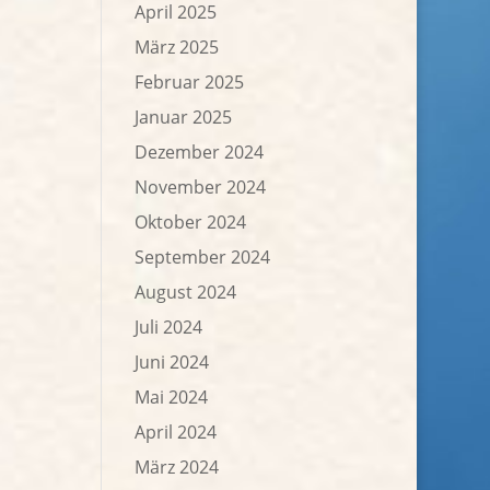
April 2025
März 2025
Februar 2025
Januar 2025
Dezember 2024
November 2024
Oktober 2024
September 2024
August 2024
Juli 2024
Juni 2024
Mai 2024
April 2024
März 2024