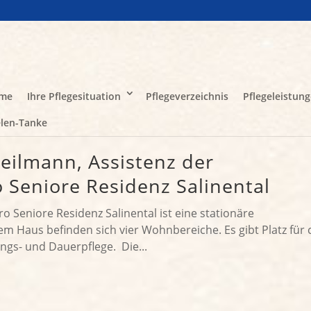
me
Ihre Pflegesituation
Pflegeverzeichnis
Pflegeleistun
len-Tanke
eilmann, Assistenz der
 Seniore Residenz Salinental
 Seniore Residenz Salinental ist eine stationäre
em Haus befinden sich vier Wohnbereiche. Es gibt Platz für 
ngs- und Dauerpflege. Die...