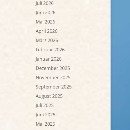
Juli 2026
Juni 2026
Mai 2026
April 2026
März 2026
Februar 2026
Januar 2026
Dezember 2025
November 2025
September 2025
August 2025
Juli 2025
Juni 2025
Mai 2025