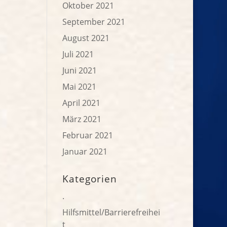
Oktober 2021
September 2021
August 2021
Juli 2021
Juni 2021
Mai 2021
April 2021
März 2021
Februar 2021
Januar 2021
Kategorien
.
Hilfsmittel/Barrierefreihei
t