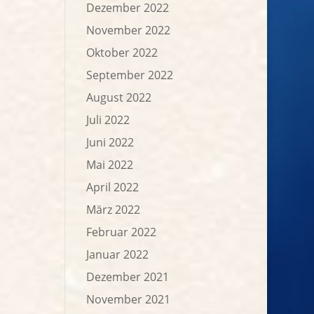
Dezember 2022
November 2022
Oktober 2022
September 2022
August 2022
Juli 2022
Juni 2022
Mai 2022
April 2022
März 2022
Februar 2022
Januar 2022
Dezember 2021
November 2021