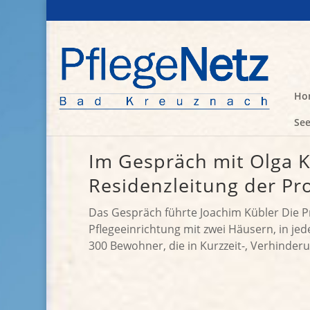
Ho
See
Im Gespräch mit Olga K
Residenzleitung der Pro
Das Gespräch führte Joachim Kübler Die Pro
Pflegeeinrichtung mit zwei Häusern, in jed
300 Bewohner, die in Kurzzeit-, Verhinderu