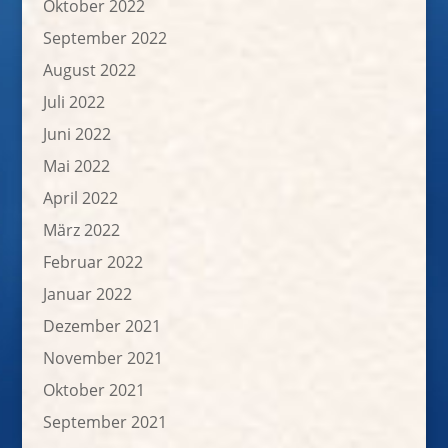
Oktober 2022
September 2022
August 2022
Juli 2022
Juni 2022
Mai 2022
April 2022
März 2022
Februar 2022
Januar 2022
Dezember 2021
November 2021
Oktober 2021
September 2021