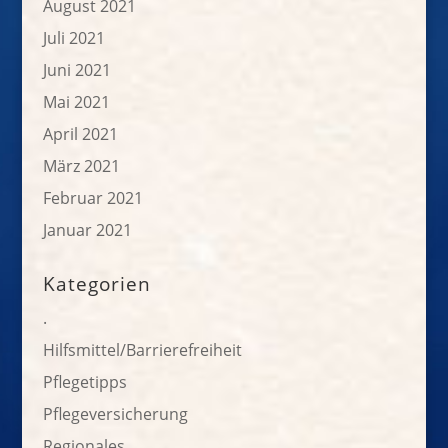
August 2021
Juli 2021
Juni 2021
Mai 2021
April 2021
März 2021
Februar 2021
Januar 2021
Kategorien
.
Hilfsmittel/Barrierefreiheit
Pflegetipps
Pflegeversicherung
Regionales