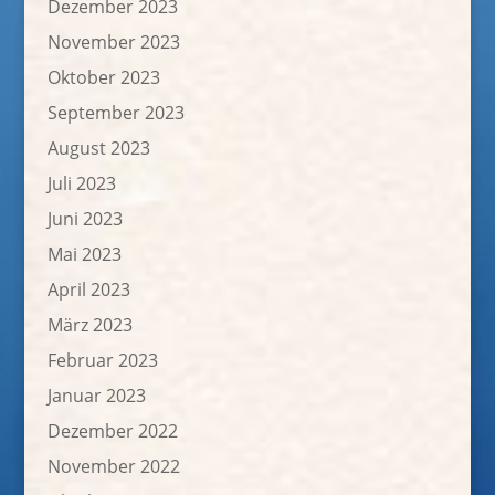
Dezember 2023
November 2023
Oktober 2023
September 2023
August 2023
Juli 2023
Juni 2023
Mai 2023
April 2023
März 2023
Februar 2023
Januar 2023
Dezember 2022
November 2022