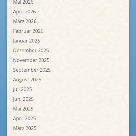
Mai 2026
April 2026
März 2026
Februar 2026
Januar 2026
Dezember 2025
November 2025
September 2025
August 2025
Juli 2025
Juni 2025
Mai 2025
April 2025
März 2025