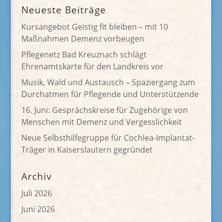
Neueste Beiträge
Kursangebot Geistig fit bleiben – mit 10
Maßnahmen Demenz vorbeugen
Pflegenetz Bad Kreuznach schlägt
Ehrenamtskarte für den Landkreis vor
Musik, Wald und Austausch – Spaziergang zum
Durchatmen für Pflegende und Unterstützende
16. Juni: Gesprächskreise für Zugehörige von
Menschen mit Demenz und Vergesslichkeit
Neue Selbsthilfegruppe für Cochlea-Implantat-
Träger in Kaiserslautern gegründet
Archiv
Juli 2026
Juni 2026