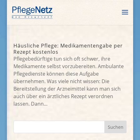
Häusliche Pflege: Medikamentengabe per
Rezept kostenlos
Pflegebedürftige tun sich oft schwer, ihre
Medikamente selbst vorzubereiten. Ambulante
Pflegedienste können diese Aufgabe
übernehmen. Was viele nicht wissen: Die
Bereitstellung der Arzneimittel kann man sich
auch über ein ärztliches Rezept verordnen
lassen. Dann...