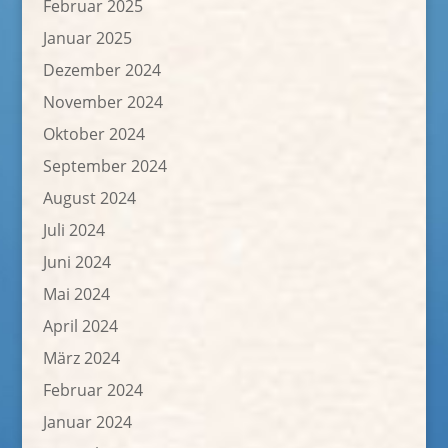
Februar 2025
Januar 2025
Dezember 2024
November 2024
Oktober 2024
September 2024
August 2024
Juli 2024
Juni 2024
Mai 2024
April 2024
März 2024
Februar 2024
Januar 2024