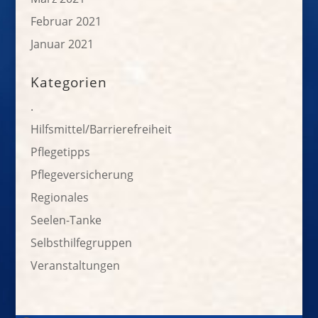
Februar 2021
Januar 2021
Kategorien
.
Hilfsmittel/Barrierefreiheit
Pflegetipps
Pflegeversicherung
Regionales
Seelen-Tanke
Selbsthilfegruppen
Veranstaltungen