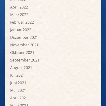
April 2022
März 2022
Februar 2022
Januar 2022
Dezember 2021
November 2021
Oktober 2021
September 2021
August 2021
Juli 2021
Juni 2021
Mai 2021
April 2021
März 2021