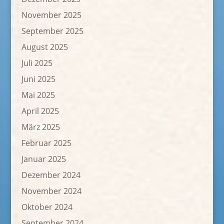
November 2025
September 2025
August 2025
Juli 2025
Juni 2025
Mai 2025
April 2025
März 2025
Februar 2025
Januar 2025
Dezember 2024
November 2024
Oktober 2024
September 2024