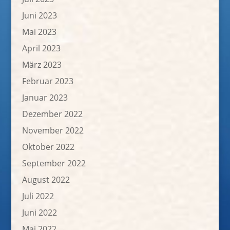
Juni 2023
Mai 2023
April 2023
März 2023
Februar 2023
Januar 2023
Dezember 2022
November 2022
Oktober 2022
September 2022
August 2022
Juli 2022
Juni 2022
Mai 2022