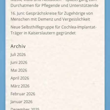
Durchatmen für Pflegende und Unterstützende
16. Juni: Gesprächskreise für Zugehörige von
Menschen mit Demenz und Vergesslichkeit
Neue Selbsthilfegruppe für Cochlea-Implantat-
Träger in Kaiserslautern gegründet
Archiv
Juli 2026
Juni 2026
Mai 2026
April 2026
März 2026
Februar 2026
Januar 2026
Dezember 2025