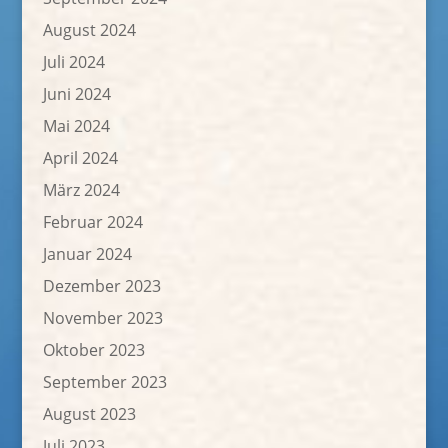
August 2024
Juli 2024
Juni 2024
Mai 2024
April 2024
März 2024
Februar 2024
Januar 2024
Dezember 2023
November 2023
Oktober 2023
September 2023
August 2023
Juli 2023