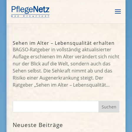
Sehen im Alter – Lebensqualität erhalten
BAGSO-Ratgeber in vollständig aktualisierter
Auflage erschienen Im Alter verändert sich nicht
nur der Blick auf die Welt, sondern auch das
Sehen selbst. Die Sehkraft nimmt ab und das
Risiko einer Augenerkrankung steigt. Der
Ratgeber „Sehen im Alter – Lebensqualität...
Neueste Beiträge