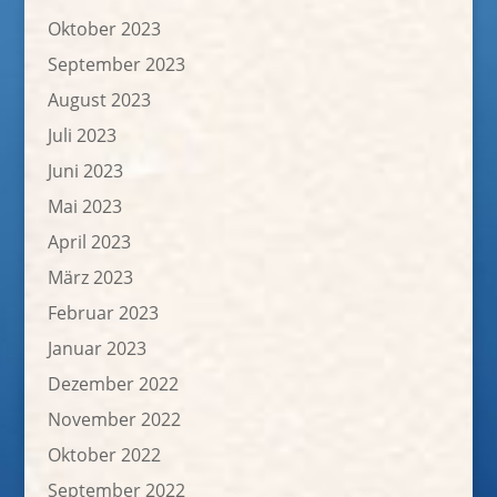
Oktober 2023
September 2023
August 2023
Juli 2023
Juni 2023
Mai 2023
April 2023
März 2023
Februar 2023
Januar 2023
Dezember 2022
November 2022
Oktober 2022
September 2022