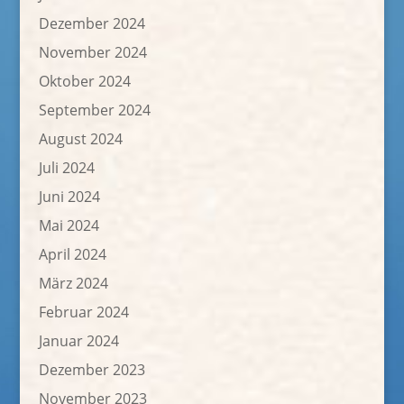
Dezember 2024
November 2024
Oktober 2024
September 2024
August 2024
Juli 2024
Juni 2024
Mai 2024
April 2024
März 2024
Februar 2024
Januar 2024
Dezember 2023
November 2023