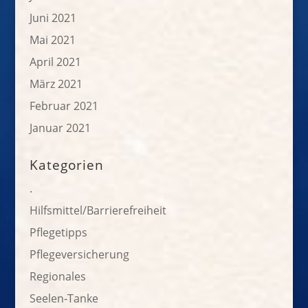
Juni 2021
Mai 2021
April 2021
März 2021
Februar 2021
Januar 2021
Kategorien
.
Hilfsmittel/Barrierefreiheit
Pflegetipps
Pflegeversicherung
Regionales
Seelen-Tanke