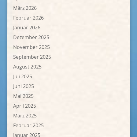
März 2026
Februar 2026
Januar 2026
Dezember 2025
November 2025
September 2025
August 2025
Juli 2025
Juni 2025
Mai 2025
April 2025
März 2025
Februar 2025
Januar 2025