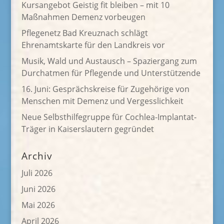
Kursangebot Geistig fit bleiben – mit 10
Maßnahmen Demenz vorbeugen
Pflegenetz Bad Kreuznach schlägt
Ehrenamtskarte für den Landkreis vor
Musik, Wald und Austausch – Spaziergang zum
Durchatmen für Pflegende und Unterstützende
16. Juni: Gesprächskreise für Zugehörige von
Menschen mit Demenz und Vergesslichkeit
Neue Selbsthilfegruppe für Cochlea-Implantat-
Träger in Kaiserslautern gegründet
Archiv
Juli 2026
Juni 2026
Mai 2026
April 2026