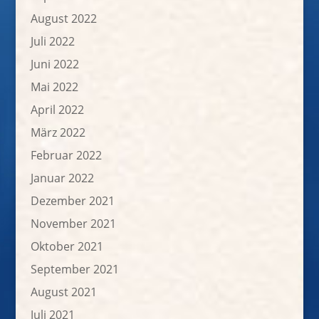
August 2022
Juli 2022
Juni 2022
Mai 2022
April 2022
März 2022
Februar 2022
Januar 2022
Dezember 2021
November 2021
Oktober 2021
September 2021
August 2021
Juli 2021