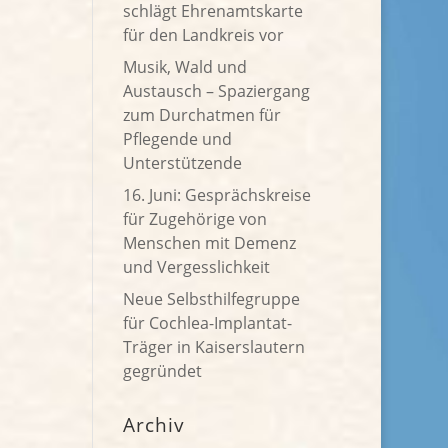
schlägt Ehrenamtskarte
für den Landkreis vor
Musik, Wald und
Austausch – Spaziergang
zum Durchatmen für
Pflegende und
Unterstützende
16. Juni: Gesprächskreise
für Zugehörige von
Menschen mit Demenz
und Vergesslichkeit
Neue Selbsthilfegruppe
für Cochlea-Implantat-
Träger in Kaiserslautern
gegründet
Archiv