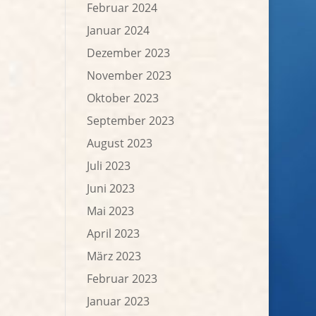
Februar 2024
Januar 2024
Dezember 2023
November 2023
Oktober 2023
September 2023
August 2023
Juli 2023
Juni 2023
Mai 2023
April 2023
März 2023
Februar 2023
Januar 2023