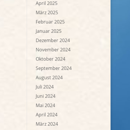
April 2025
März 2025
Februar 2025
Januar 2025
Dezember 2024
November 2024
Oktober 2024
September 2024
August 2024
Juli 2024
Juni 2024
Mai 2024
April 2024
März 2024