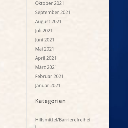
Oktober 2021
September 2021
August 2021
Juli 2021
Juni 2021
Mai 2021
April 2021
März 2021
Februar 2021
Januar 2021
Kategorien
.
Hilfsmittel/Barrierefreihei
t