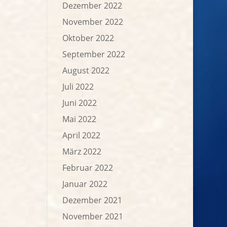
Dezember 2022
November 2022
Oktober 2022
September 2022
August 2022
Juli 2022
Juni 2022
Mai 2022
April 2022
März 2022
Februar 2022
Januar 2022
Dezember 2021
November 2021