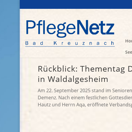
Ho
See
Rückblick: Thementag 
in Waldalgesheim
Am 22. September 2025 stand im Senioren
Demenz. Nach einem festlichen Gottesdien
Hautz und Herrn Aqa, eröffnete Verbands