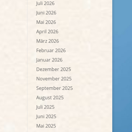
Juli 2026
Juni 2026
Mai 2026
April 2026
März 2026
Februar 2026
Januar 2026
Dezember 2025
November 2025
September 2025
August 2025
Juli 2025
Juni 2025
Mai 2025