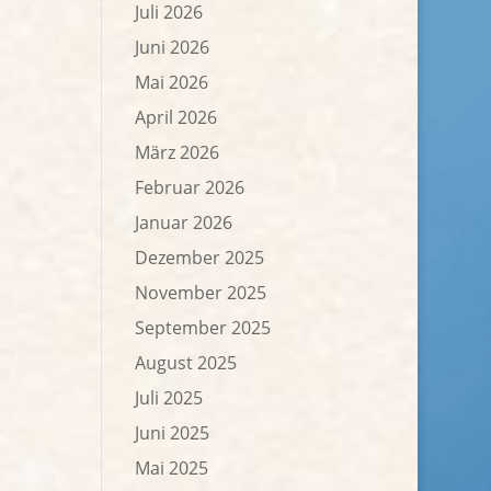
Juli 2026
Juni 2026
Mai 2026
April 2026
März 2026
Februar 2026
Januar 2026
Dezember 2025
November 2025
September 2025
August 2025
Juli 2025
Juni 2025
Mai 2025