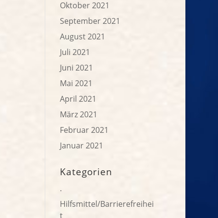
Oktober 2021
September 2021
August 2021
Juli 2021
Juni 2021
Mai 2021
April 2021
März 2021
Februar 2021
Januar 2021
Kategorien
.
Hilfsmittel/Barrierefreihei
t