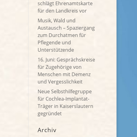
schlägt Ehrenamtskarte
für den Landkreis vor
Musik, Wald und
Austausch – Spaziergang
zum Durchatmen für
Pflegende und
Unterstützende
16. Juni: Gesprächskreise
für Zugehörige von
Menschen mit Demenz
und Vergesslichkeit
Neue Selbsthilfegruppe
für Cochlea-Implantat-
Träger in Kaiserslautern
gegründet
Archiv