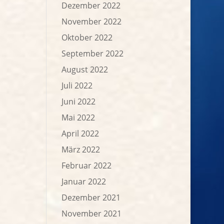
Dezember 2022
November 2022
Oktober 2022
September 2022
August 2022
Juli 2022
Juni 2022
Mai 2022
April 2022
März 2022
Februar 2022
Januar 2022
Dezember 2021
November 2021