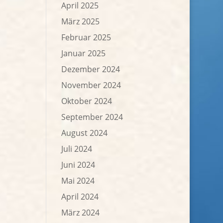
April 2025
März 2025
Februar 2025
Januar 2025
Dezember 2024
November 2024
Oktober 2024
September 2024
August 2024
Juli 2024
Juni 2024
Mai 2024
April 2024
März 2024