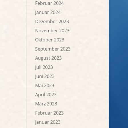
Februar 2024
Januar 2024
Dezember 2023
November 2023
Oktober 2023
September 2023
August 2023
Juli 2023
Juni 2023
Mai 2023
April 2023
März 2023
Februar 2023
Januar 2023