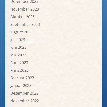
Dezember 2023
November 2023
Oktober 2023
September 2023
August 2023
Juli 2023
Juni 2023
Mai 2023
April 2023
März 2023
Februar 2023
Januar 2023
Dezember 2022
November 2022