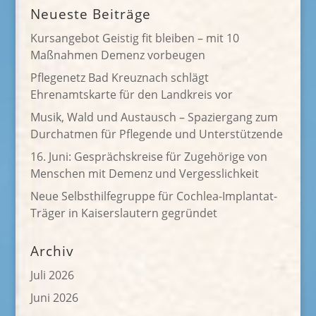
Neueste Beiträge
Kursangebot Geistig fit bleiben – mit 10
Maßnahmen Demenz vorbeugen
Pflegenetz Bad Kreuznach schlägt
Ehrenamtskarte für den Landkreis vor
Musik, Wald und Austausch – Spaziergang zum
Durchatmen für Pflegende und Unterstützende
16. Juni: Gesprächskreise für Zugehörige von
Menschen mit Demenz und Vergesslichkeit
Neue Selbsthilfegruppe für Cochlea-Implantat-
Träger in Kaiserslautern gegründet
Archiv
Juli 2026
Juni 2026