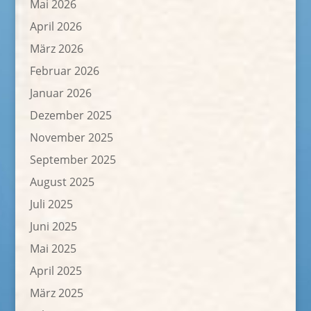
Mai 2026
April 2026
März 2026
Februar 2026
Januar 2026
Dezember 2025
November 2025
September 2025
August 2025
Juli 2025
Juni 2025
Mai 2025
April 2025
März 2025