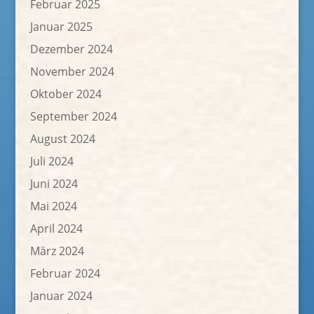
Februar 2025
Januar 2025
Dezember 2024
November 2024
Oktober 2024
September 2024
August 2024
Juli 2024
Juni 2024
Mai 2024
April 2024
März 2024
Februar 2024
Januar 2024