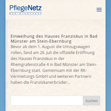
Einweihung des Hauses Franziskus in Bad
Münster am Stein-Ebernburg
Bevor ab dem 1. August die Umzugswagen
rollen, fand am 26. Juli die offizielle Eröffnung
des Hauses Franziskus in der
Rheingrafenstraße 4 in Bad Münster am Stein-
Ebernburg statt. Gemeinsam mit der RK-
Vermietungs GmbH und weiteren Partnern
haben die Franziskanerbrüder...