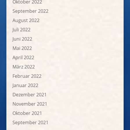
Oktober 2022
September 2022
August 2022
Juli 2022
Juni 2022
Mai 2022
April 2022
März 2022
Februar 2022
Januar 2022
Dezember 2021
November 2021
Oktober 2021
September 2021