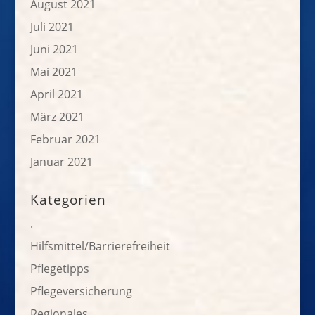
August 2021
Juli 2021
Juni 2021
Mai 2021
April 2021
März 2021
Februar 2021
Januar 2021
Kategorien
.
Hilfsmittel/Barrierefreiheit
Pflegetipps
Pflegeversicherung
Regionales