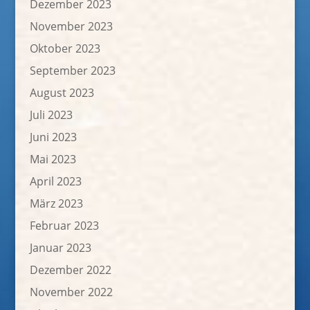
Dezember 2023
November 2023
Oktober 2023
September 2023
August 2023
Juli 2023
Juni 2023
Mai 2023
April 2023
März 2023
Februar 2023
Januar 2023
Dezember 2022
November 2022