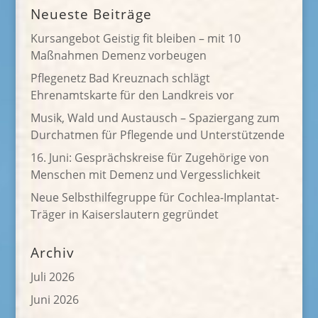
Neueste Beiträge
Kursangebot Geistig fit bleiben – mit 10
Maßnahmen Demenz vorbeugen
Pflegenetz Bad Kreuznach schlägt
Ehrenamtskarte für den Landkreis vor
Musik, Wald und Austausch – Spaziergang zum
Durchatmen für Pflegende und Unterstützende
16. Juni: Gesprächskreise für Zugehörige von
Menschen mit Demenz und Vergesslichkeit
Neue Selbsthilfegruppe für Cochlea-Implantat-
Träger in Kaiserslautern gegründet
Archiv
Juli 2026
Juni 2026