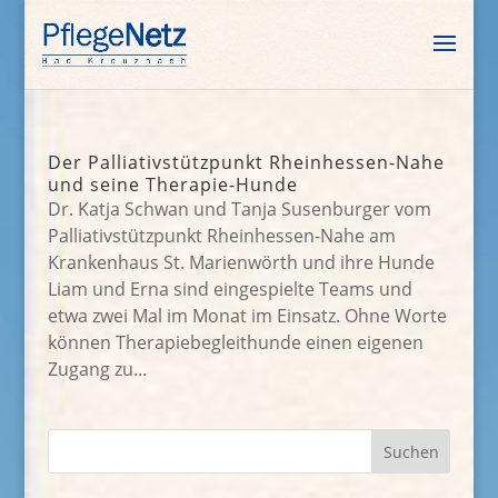
Der Palliativstützpunkt Rheinhessen-Nahe
und seine Therapie-Hunde
Dr. Katja Schwan und Tanja Susenburger vom
Palliativstützpunkt Rheinhessen-Nahe am
Krankenhaus St. Marienwörth und ihre Hunde
Liam und Erna sind eingespielte Teams und
etwa zwei Mal im Monat im Einsatz. Ohne Worte
können Therapiebegleithunde einen eigenen
Zugang zu...