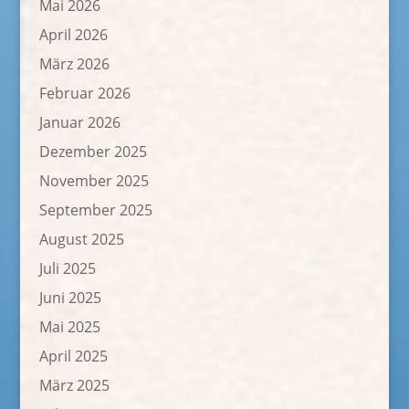
Mai 2026
April 2026
März 2026
Februar 2026
Januar 2026
Dezember 2025
November 2025
September 2025
August 2025
Juli 2025
Juni 2025
Mai 2025
April 2025
März 2025