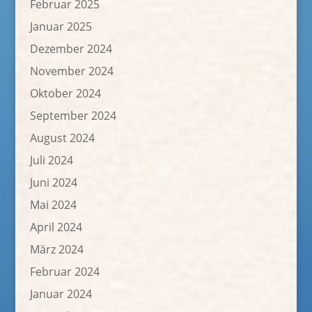
Februar 2025
Januar 2025
Dezember 2024
November 2024
Oktober 2024
September 2024
August 2024
Juli 2024
Juni 2024
Mai 2024
April 2024
März 2024
Februar 2024
Januar 2024