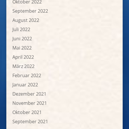
Oktober 2022
September 2022
August 2022
Juli 2022
Juni 2022
Mai 2022
April 2022
März 2022
Februar 2022
Januar 2022
Dezember 2021
November 2021
Oktober 2021
September 2021