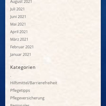
August 2021
Juli 2021
Juni 2021
Mai 2021
April 2021
März 2021
Februar 2021
Januar 2021
Kategorien
.
Hilfsmittel/Barrierefreiheit
Pflegetipps
Pflegeversicherung
Regionales