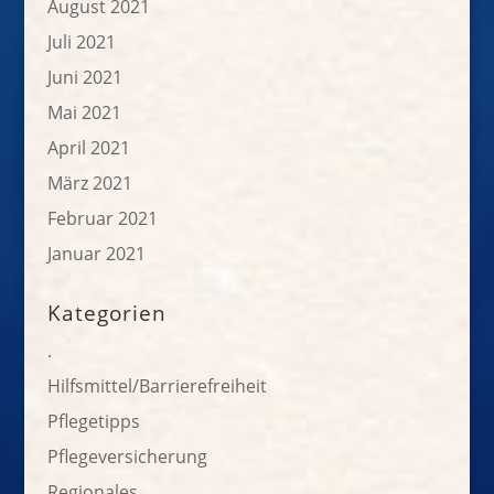
August 2021
Juli 2021
Juni 2021
Mai 2021
April 2021
März 2021
Februar 2021
Januar 2021
Kategorien
.
Hilfsmittel/Barrierefreiheit
Pflegetipps
Pflegeversicherung
Regionales