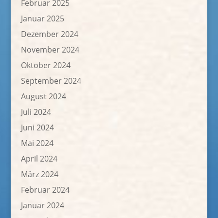
Februar 2025
Januar 2025
Dezember 2024
November 2024
Oktober 2024
September 2024
August 2024
Juli 2024
Juni 2024
Mai 2024
April 2024
März 2024
Februar 2024
Januar 2024