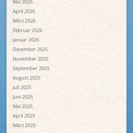
Mai 2026
April 2026
März 2026
Februar 2026
Januar 2026
Dezember 2025
November 2025
September 2025
August 2025
Juli 2025
Juni 2025
Mai 2025
April 2025
März 2025