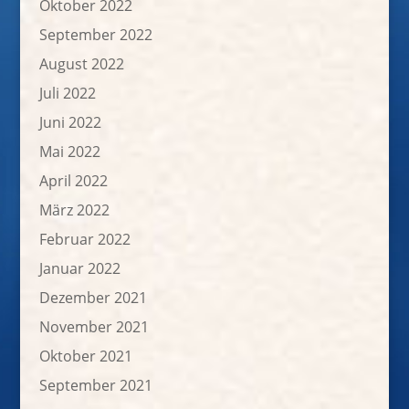
Oktober 2022
September 2022
August 2022
Juli 2022
Juni 2022
Mai 2022
April 2022
März 2022
Februar 2022
Januar 2022
Dezember 2021
November 2021
Oktober 2021
September 2021