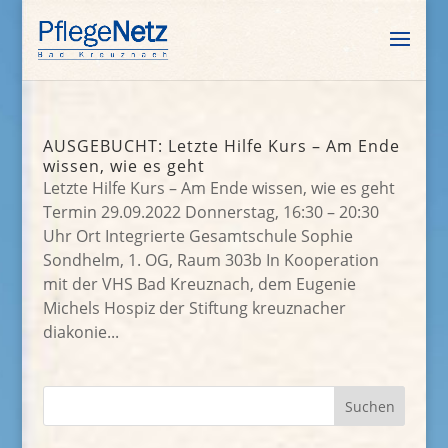
AUSGEBUCHT: Letzte Hilfe Kurs – Am Ende
wissen, wie es geht
Letzte Hilfe Kurs – Am Ende wissen, wie es geht
Termin 29.09.2022 Donnerstag, 16:30 – 20:30
Uhr Ort Integrierte Gesamtschule Sophie
Sondhelm, 1. OG, Raum 303b In Kooperation
mit der VHS Bad Kreuznach, dem Eugenie
Michels Hospiz der Stiftung kreuznacher
diakonie...