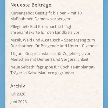
Neueste Beiträge
Kursangebot Geistig fit bleiben – mit 10
Maßnahmen Demenz vorbeugen
Pflegenetz Bad Kreuznach schlägt
Ehrenamtskarte für den Landkreis vor
Musik, Wald und Austausch – Spaziergang zum
Durchatmen für Pflegende und Unterstützende
16. Juni: Gesprächskreise für Zugehörige von
Menschen mit Demenz und Vergesslichkeit
Neue Selbsthilfegruppe für Cochlea-Implantat-
Träger in Kaiserslautern gegründet
Archiv
Juli 2026
Juni 2026