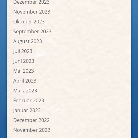
Dezember 2023
November 2023
Oktober 2023
September 2023
August 2023
Juli 2023
Juni 2023
Mai 2023
April 2023
März 2023
Februar 2023
Januar 2023
Dezember 2022
November 2022