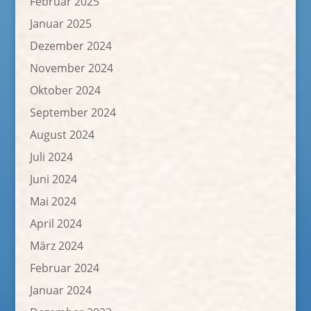
Februar 2025
Januar 2025
Dezember 2024
November 2024
Oktober 2024
September 2024
August 2024
Juli 2024
Juni 2024
Mai 2024
April 2024
März 2024
Februar 2024
Januar 2024