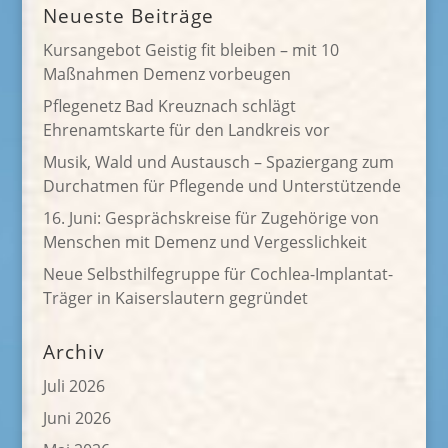
Neueste Beiträge
Kursangebot Geistig fit bleiben – mit 10
Maßnahmen Demenz vorbeugen
Pflegenetz Bad Kreuznach schlägt
Ehrenamtskarte für den Landkreis vor
Musik, Wald und Austausch – Spaziergang zum
Durchatmen für Pflegende und Unterstützende
16. Juni: Gesprächskreise für Zugehörige von
Menschen mit Demenz und Vergesslichkeit
Neue Selbsthilfegruppe für Cochlea-Implantat-
Träger in Kaiserslautern gegründet
Archiv
Juli 2026
Juni 2026