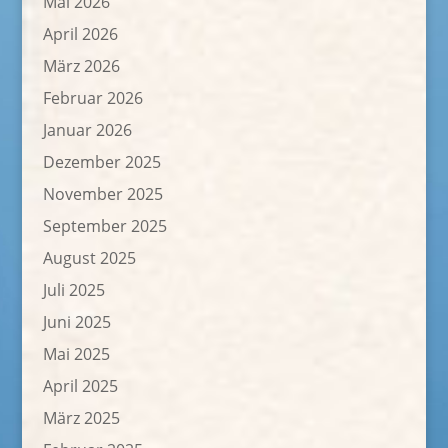
Mai 2026
April 2026
März 2026
Februar 2026
Januar 2026
Dezember 2025
November 2025
September 2025
August 2025
Juli 2025
Juni 2025
Mai 2025
April 2025
März 2025