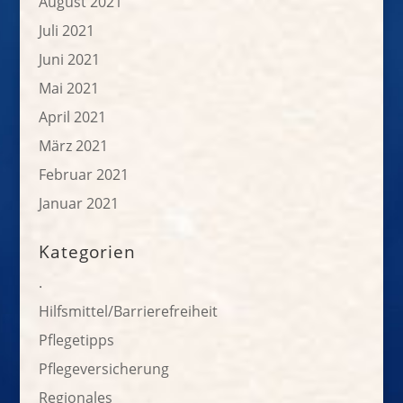
August 2021
Juli 2021
Juni 2021
Mai 2021
April 2021
März 2021
Februar 2021
Januar 2021
Kategorien
.
Hilfsmittel/Barrierefreiheit
Pflegetipps
Pflegeversicherung
Regionales