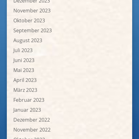
Dezember 2023
November 2023
Oktober 2023
September 2023
August 2023
Juli 2023
Juni 2023
Mai 2023
April 2023
März 2023
Februar 2023
Januar 2023
Dezember 2022
November 2022