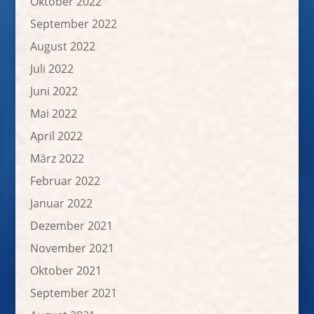
Oktober 2022
September 2022
August 2022
Juli 2022
Juni 2022
Mai 2022
April 2022
März 2022
Februar 2022
Januar 2022
Dezember 2021
November 2021
Oktober 2021
September 2021