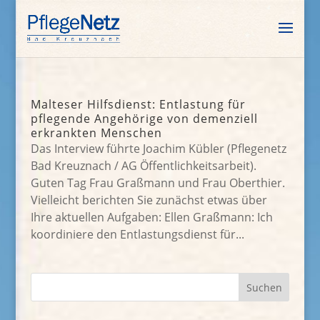
Malteser Hilfsdienst: Entlastung für
pflegende Angehörige von demenziell
erkrankten Menschen
Das Interview führte Joachim Kübler (Pflegenetz
Bad Kreuznach / AG Öffentlichkeitsarbeit).
Guten Tag Frau Graßmann und Frau Oberthier.
Vielleicht berichten Sie zunächst etwas über
Ihre aktuellen Aufgaben: Ellen Graßmann: Ich
koordiniere den Entlastungsdienst für...